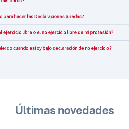
 mis datos?
o para hacer las Declaraciones Juradas?
ejercicio libre o el no ejercicio libre de mi profesión?
ierdo cuando estoy bajo declaración de no ejercicio?
Últimas novedades