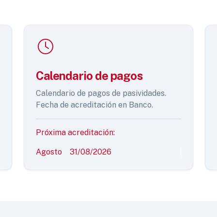
Calendario de pagos
Calendario de pagos de pasividades.
Fecha de acreditación en Banco.
Próxima acreditación:
Agosto
31/08/2026