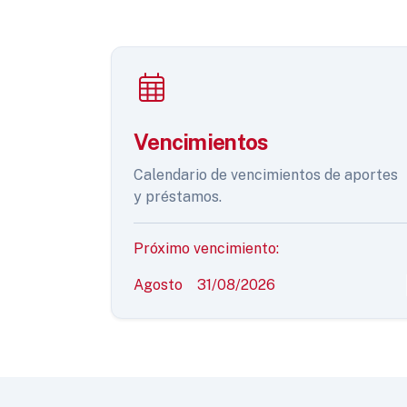
Vencimientos
Calendario de vencimientos de aportes
y préstamos.
Próximo vencimiento:
Agosto
31/08/2026