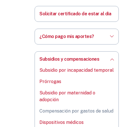
Solicitar certificado de estar al día
¿Cómo pago mis aportes?
Subsidios y compensaciones
Subsidio por incapacidad temporal
Prórrogas
Subsidio por maternidad o
adopción
Compensación por gastos de salud
Dispositivos médicos