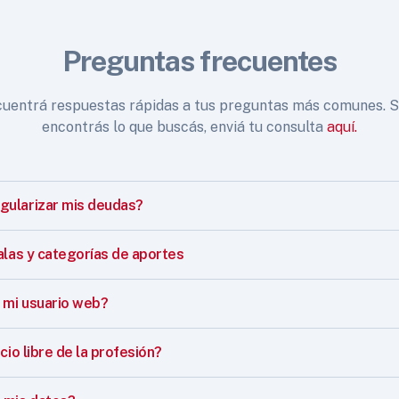
Preguntas frecuentes
uentrá respuestas rápidas a tus preguntas más comunes. S
encontrás lo que buscás, enviá tu consulta
aquí.
ularizar mis deudas?
alas y categorías de aportes
mi usuario web?
cio libre de la profesión?