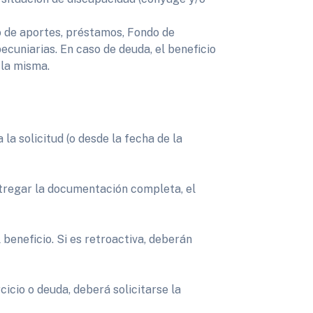
o de aportes, préstamos, Fondo de
pecuniarias. En caso de deuda, el beneficio
 la misma.
la solicitud (o desde la fecha de la
entregar la documentación completa, el
 beneficio. Si es retroactiva, deberán
icio o deuda, deberá solicitarse la