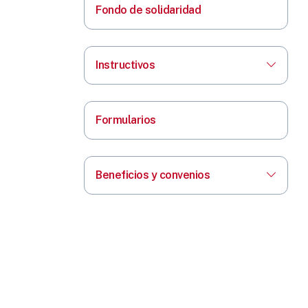
Fondo de solidaridad
Instructivos
Formularios
Beneficios y convenios