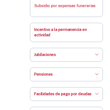
Subsidio por expensas funerarias
Incentivo a la permanencia en
actividad
Jubilaciones
Pensiones
Facilidades de pago por deudas