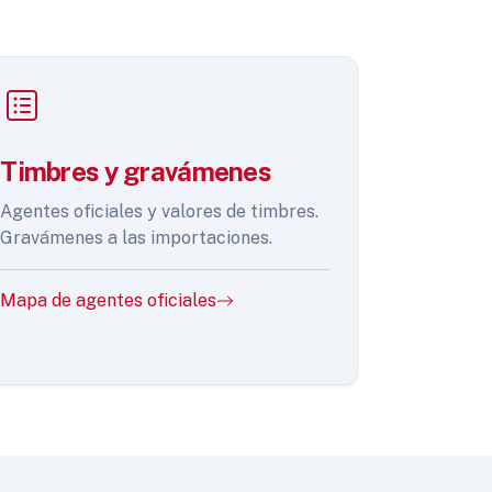
Timbres y gravámenes
Agentes oficiales y valores de timbres.
Gravámenes a las importaciones.
Mapa de agentes oficiales