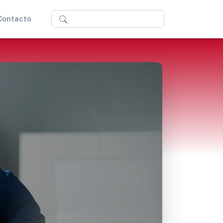
Buscar
Contacto