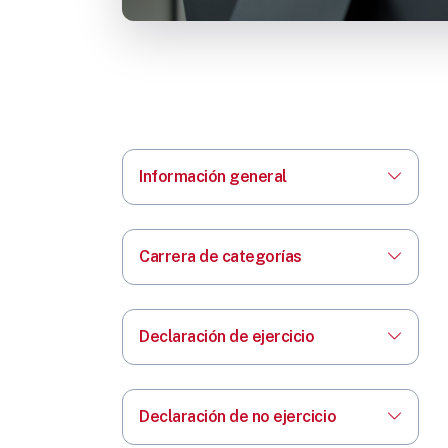
Información general
Carrera de categorías
Declaración de ejercicio
Declaración de no ejercicio