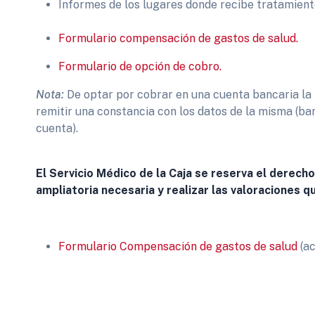
Informes de los lugares donde recibe tratamien
Formulario compensación de gastos de salud.
Formulario de opción de cobro.
Nota:
De optar por cobrar en una cuenta bancaria la
remitir una constancia con los datos de la misma (ba
cuenta).
El Servicio Médico de la Caja se reserva el derec
ampliatoria necesaria y realizar las valoraciones 
Formulario Compensación de gastos de salud
(ac