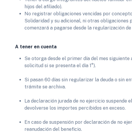
hijos del afiliado).
No registrar obligaciones vencidas por concept
Solidaridad y su adicional, ni otras obligaciones 
comenzará a pagarse desde la regularización de
A tener en cuenta
Se otorga desde el primer día del mes siguiente a 
solicitud si se presenta el día 1°).
Si pasan 60 días sin regularizar la deuda o sin 
trámite se archiva.
La declaración jurada de no ejercicio suspende el
devolverse los importes percibidos en exceso.
En caso de suspensión por declaración de no ejerc
reanudación del beneficio.