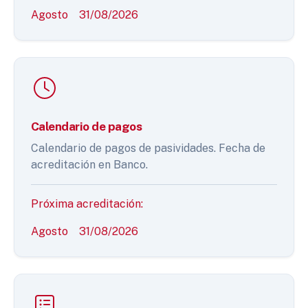
Agosto
31/08/2026
Calendario de pagos
Calendario de pagos de pasividades. Fecha de
acreditación en Banco.
Próxima acreditación:
Agosto
31/08/2026