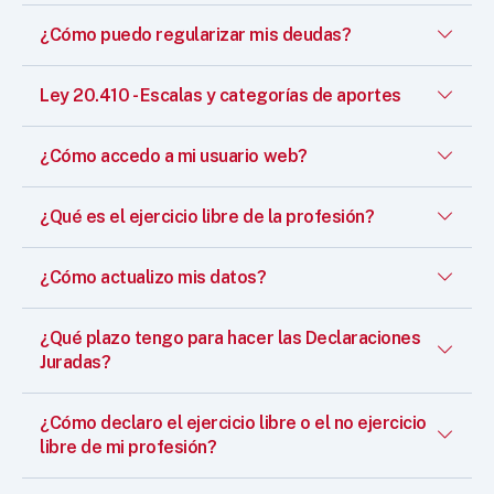
¿Cómo puedo regularizar mis deudas?
Ley 20.410 - Escalas y categorías de aportes
¿Cómo accedo a mi usuario web?
¿Qué es el ejercicio libre de la profesión?
¿Cómo actualizo mis datos?
¿Qué plazo tengo para hacer las Declaraciones
Juradas?
¿Cómo declaro el ejercicio libre o el no ejercicio
libre de mi profesión?