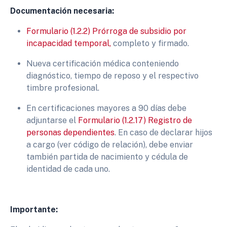
Documentación necesaria:
Formulario (1.2.2) Prórroga de subsidio por
incapacidad temporal,
completo y firmado.
Nueva certificación médica conteniendo
diagnóstico, tiempo de reposo y el respectivo
timbre profesional.
En certificaciones mayores a 90 días debe
adjuntarse el
Formulario (1.2.17) Registro de
personas dependientes
. En caso de declarar hijos
a cargo (ver código de relación), debe enviar
también partida de nacimiento y cédula de
identidad de cada uno.
Importante: