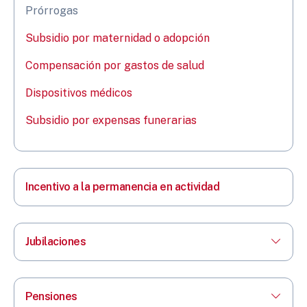
Prórrogas
Subsidio por maternidad o adopción
Compensación por gastos de salud
Dispositivos médicos
Subsidio por expensas funerarias
Incentivo a la permanencia en actividad
Jubilaciones
Pensiones