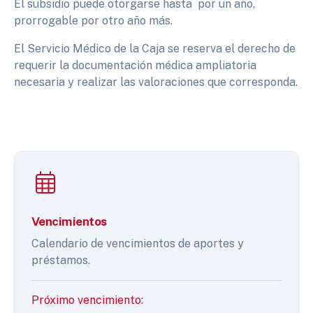
El subsidio puede otorgarse hasta por un año,
prorrogable por otro año más.
El Servicio Médico de la Caja se reserva el derecho de
requerir la documentación médica ampliatoria
necesaria y realizar las valoraciones que corresponda.
Vencimientos
Calendario de vencimientos de aportes y
préstamos.
Próximo vencimiento: