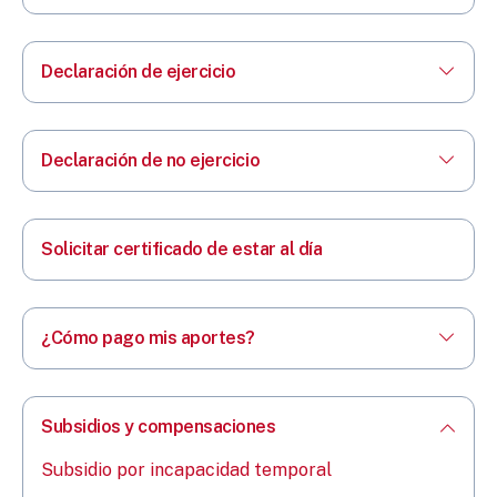
Declaración de ejercicio
Declaración de no ejercicio
Solicitar certificado de estar al día
¿Cómo pago mis aportes?
Subsidios y compensaciones
Subsidio por incapacidad temporal