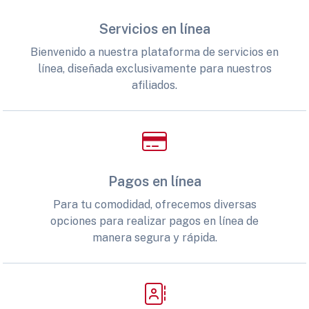
Servicios en línea
Bienvenido a nuestra plataforma de servicios en
línea, diseñada exclusivamente para nuestros
afiliados.
Pagos en línea
Para tu comodidad, ofrecemos diversas
opciones para realizar pagos en línea de
manera segura y rápida.