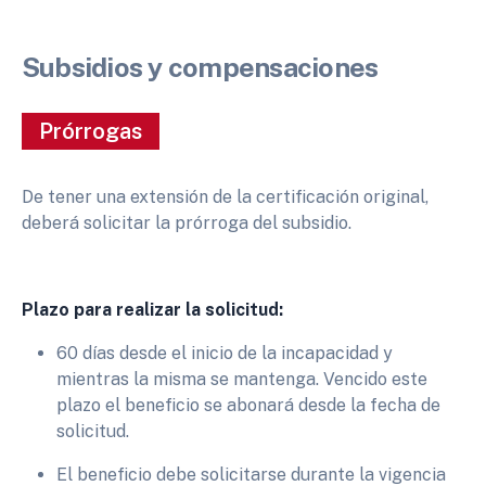
Subsidios y compensaciones
Prórrogas
De tener una extensión de la certificación original,
deberá solicitar la prórroga del subsidio.
Plazo para realizar la solicitud:
60 días desde el inicio de la incapacidad y
mientras la misma se mantenga. Vencido este
plazo el beneficio se abonará desde la fecha de
solicitud.
El beneficio debe solicitarse durante la vigencia