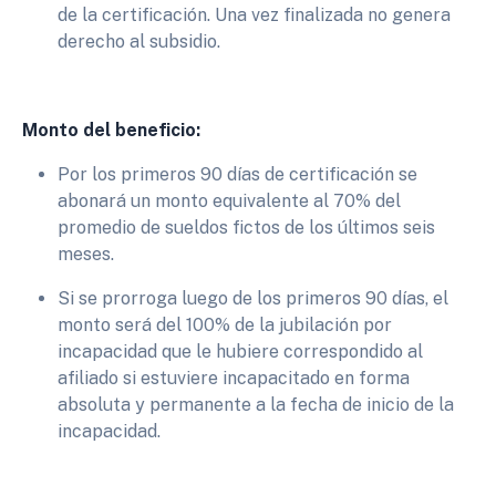
de la certificación. Una vez finalizada no genera
derecho al subsidio.
Monto del beneficio:
Por los primeros 90 días de certificación se
abonará un monto equivalente al 70% del
promedio de sueldos fictos de los últimos seis
meses.
Si se prorroga luego de los primeros 90 días, el
monto será del 100% de la jubilación por
incapacidad que le hubiere correspondido al
afiliado si estuviere incapacitado en forma
absoluta y permanente a la fecha de inicio de la
incapacidad.