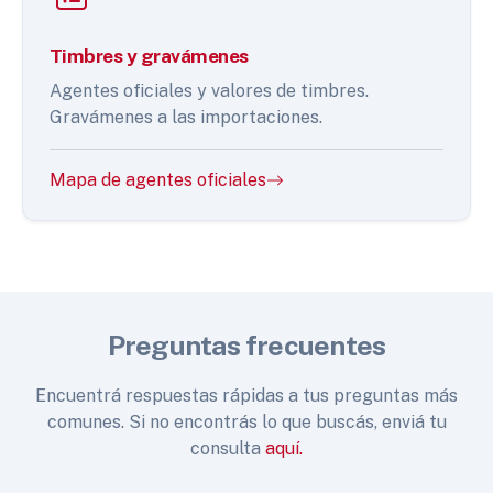
Timbres y gravámenes
Agentes oficiales y valores de timbres.
Gravámenes a las importaciones.
Mapa de agentes oficiales
Preguntas frecuentes
Encuentrá respuestas rápidas a tus preguntas más
comunes. Si no encontrás lo que buscás, enviá tu
consulta
aquí.