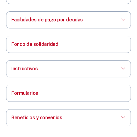
Facilidades de pago por deudas
Fondo de solidaridad
Instructivos
Formularios
Beneficios y convenios