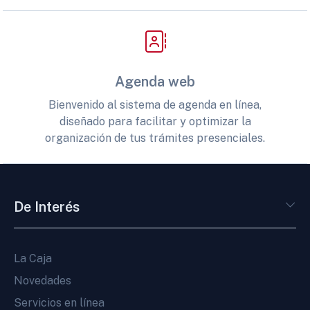
Agenda web
Bienvenido al sistema de agenda en línea,
diseñado para facilitar y optimizar la
organización de tus trámites presenciales.
De Interés
La Caja
Novedades
Servicios en línea