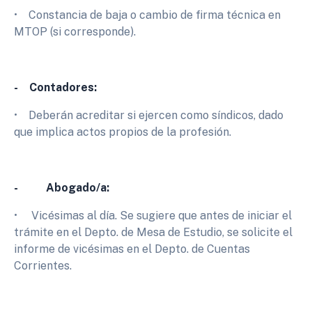
• Constancia de baja o cambio de firma técnica en
MTOP (si corresponde).
- Contadores:
• Deberán acreditar si ejercen como síndicos, dado
que implica actos propios de la profesión.
- Abogado/a:
• Vicésimas al día. Se sugiere que antes de iniciar el
trámite en el Depto. de Mesa de Estudio, se solicite el
informe de vicésimas en el Depto. de Cuentas
Corrientes.