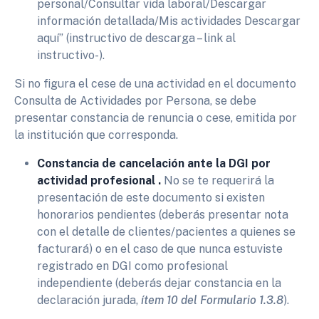
personal/Consultar vida laboral/Descargar
información detallada/Mis actividades Descargar
aquí” (instructivo de descarga – link al
instructivo-).
Si no figura el cese de una actividad en el documento
Consulta de Actividades por Persona, se debe
presentar constancia de renuncia o cese, emitida por
la institución que corresponda.
Constancia de cancelación ante la DGI por
actividad profesional .
No se te requerirá la
presentación de este documento si existen
honorarios pendientes (deberás presentar nota
con el detalle de clientes/pacientes a quienes se
facturará) o en el caso de que nunca estuviste
registrado en DGI como profesional
independiente (deberás dejar constancia en la
declaración jurada,
ítem 10 del Formulario 1.3.8
).