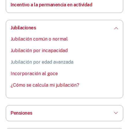
Incentivo a la permanencia en actividad
Jubilaciones
Jubilación común o normal
Jubilación por incapacidad
Jubilación por edad avanzada
Incorporación al goce
¿Cómo se calcula mi jubilación?
Pensiones