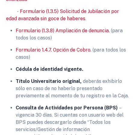
-
Formulario (1.3.5) Solicitud de Jubilación por
edad avanzada sin goce de haberes
.
Formulario (1.3.8) Ampliación de denuncia.
(para
todos los casos)
Formulario 1.4.7. Opción de Cobro.
(para todos los
casos)
Cédula de identidad vigente.
Título Universitario original,
deberás exhibirlo
sólo en caso de no haberlo presentado
previamente al momento de tu registro en la Caja.
Consulta de Actividades por Persona (BPS)
–
vigencia 30 días. Si cuentas con usuario web del
BPS puedes descargarlo desde “Todos los
servicios/Gestión de información