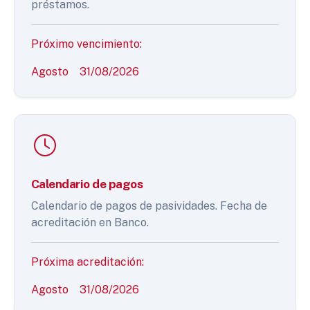
préstamos.
Próximo vencimiento:
Agosto
31/08/2026
Calendario de pagos
Calendario de pagos de pasividades. Fecha de
acreditación en Banco.
Próxima acreditación:
Agosto
31/08/2026