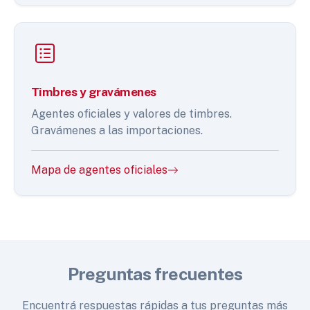
Timbres y gravámenes
Agentes oficiales y valores de timbres.
Gravámenes a las importaciones.
Mapa de agentes oficiales
Preguntas frecuentes
Encuentrá respuestas rápidas a tus preguntas más