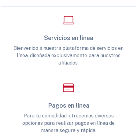
Servicios en línea
Bienvenido a nuestra plataforma de servicios en
línea, diseñada exclusivamente para nuestros
afiliados.
Pagos en línea
Para tu comodidad, ofrecemos diversas
opciones para realizar pagos en línea de
manera segura y rápida.