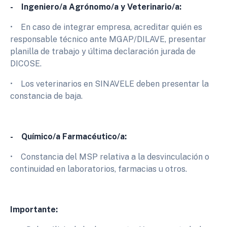
- Ingeniero/a Agrónomo/a y Veterinario/a:
• En caso de integrar empresa, acreditar quién es
responsable técnico ante MGAP/DILAVE, presentar
planilla de trabajo y última declaración jurada de
DICOSE.
• Los veterinarios en SINAVELE deben presentar la
constancia de baja.
- Químico/a Farmacéutico/a:
• Constancia del MSP relativa a la desvinculación o
continuidad en laboratorios, farmacias u otros.
Importante: