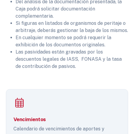
Del análisis de la documentación presentada, la
Caja podrá solicitar documentación
complementaria.
Si figuras en listados de organismos de peritaje o
arbitraje, deberás gestionar la baja de los mismos.
En cualquier momento se podrá requerir la
exhibición de los documentos originales.
Las pasividades están gravadas por los
descuentos legales de IASS, FONASA y la tasa
de contribución de pasivos.
Vencimientos
Calendario de vencimientos de aportes y