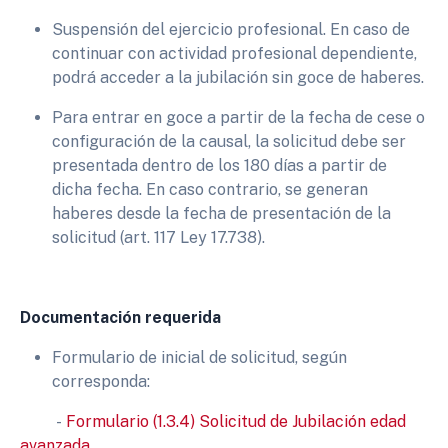
Suspensión del ejercicio profesional. En caso de
continuar con actividad profesional dependiente,
podrá acceder a la jubilación sin goce de haberes.
Para entrar en goce a partir de la fecha de cese o
configuración de la causal, la solicitud debe ser
presentada dentro de los 180 días a partir de
dicha fecha. En caso contrario, se generan
haberes desde la fecha de presentación de la
solicitud (art. 117 Ley 17.738).
Documentación requerida
Formulario de inicial de solicitud, según
corresponda:
-
Formulario (1.3.4) Solicitud de Jubilación edad
avanzada