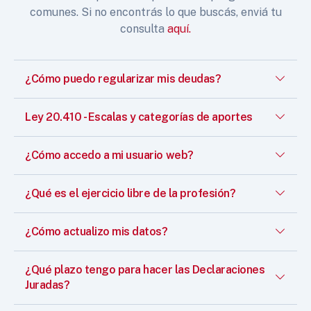
comunes. Si no encontrás lo que buscás, enviá tu
consulta
aquí.
¿Cómo puedo regularizar mis deudas?
Ley 20.410 - Escalas y categorías de aportes
¿Cómo accedo a mi usuario web?
¿Qué es el ejercicio libre de la profesión?
¿Cómo actualizo mis datos?
¿Qué plazo tengo para hacer las Declaraciones
Juradas?