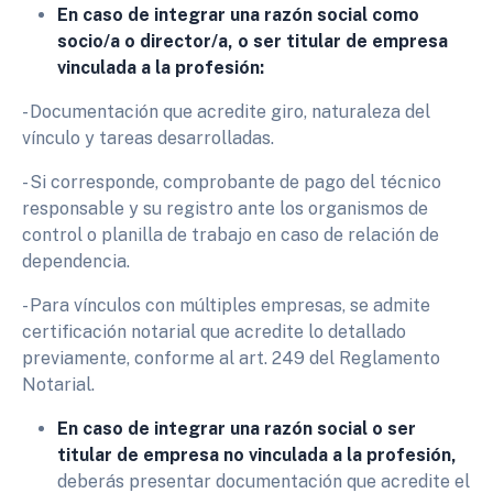
En caso de integrar una razón social como
socio/a o director/a, o ser titular de empresa
vinculada a la profesión:
- Documentación que acredite giro, naturaleza del
vínculo y tareas desarrolladas.
- Si corresponde, comprobante de pago del técnico
responsable y su registro ante los organismos de
control o planilla de trabajo en caso de relación de
dependencia.
- Para vínculos con múltiples empresas, se admite
certificación notarial que acredite lo detallado
previamente, conforme al art. 249 del Reglamento
Notarial.
En caso de integrar una razón social o ser
titular de empresa no vinculada a la profesión,
deberás presentar documentación que acredite el