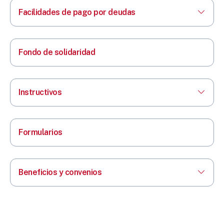
Facilidades de pago por deudas
Fondo de solidaridad
Instructivos
Formularios
Beneficios y convenios