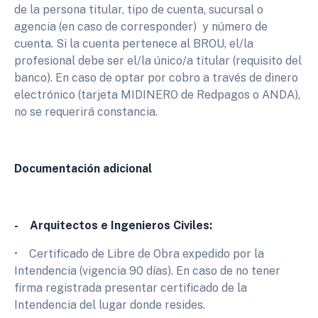
de la persona titular, tipo de cuenta, sucursal o
agencia (en caso de corresponder) y número de
cuenta. Si la cuenta pertenece al BROU, el/la
profesional debe ser el/la único/a titular (requisito del
banco). En caso de optar por cobro a través de dinero
electrónico (tarjeta MIDINERO de Redpagos o ANDA),
no se requerirá constancia.
Documentación adicional
- Arquitectos e Ingenieros Civiles:
• Certificado de Libre de Obra expedido por la
Intendencia (vigencia 90 días). En caso de no tener
firma registrada presentar certificado de la
Intendencia del lugar donde resides.