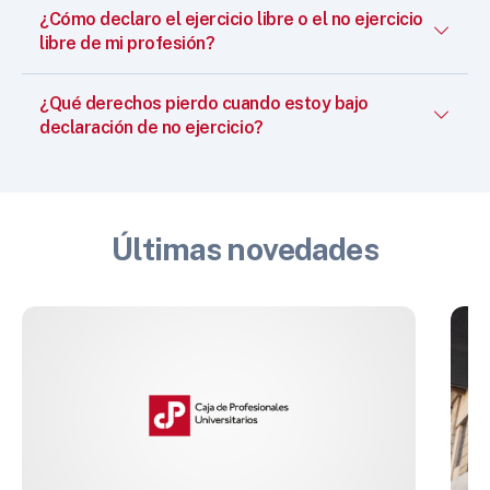
¿Cómo declaro el ejercicio libre o el no ejercicio
libre de mi profesión?
¿Qué derechos pierdo cuando estoy bajo
declaración de no ejercicio?
Últimas novedades