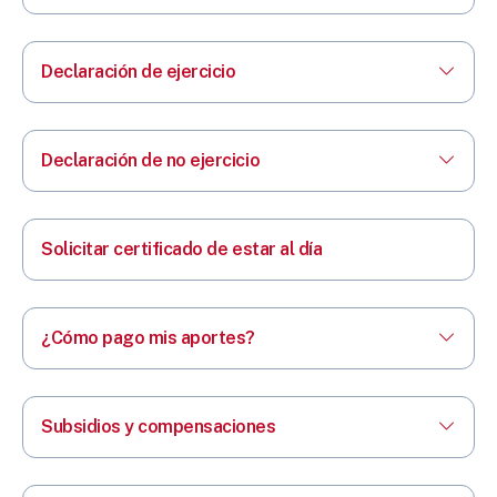
Declaración de ejercicio
Declaración de no ejercicio
Solicitar certificado de estar al día
¿Cómo pago mis aportes?
Subsidios y compensaciones