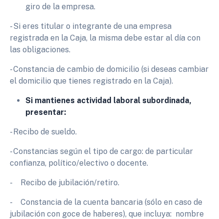
giro de la empresa.
- Si eres titular o integrante de una empresa
registrada en la Caja, la misma debe estar al día con
las obligaciones.
- Constancia de cambio de domicilio (si deseas cambiar
el domicilio que tienes registrado en la Caja).
Si mantienes actividad laboral subordinada,
presentar:
- Recibo de sueldo.
- Constancias según el tipo de cargo: de particular
confianza, político/electivo o docente.
- Recibo de jubilación/retiro.
- Constancia de la cuenta bancaria (sólo en caso de
jubilación con goce de haberes), que incluya: nombre