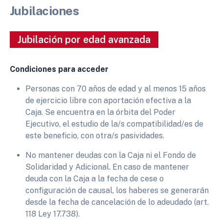
Jubilaciones
Jubilación por edad avanzada
Condiciones para acceder
Personas con 70 años de edad y al menos 15 años
de ejercicio libre con aportación efectiva a la
Caja. Se encuentra en la órbita del Poder
Ejecutivo, el estudio de la/s compatibilidad/es de
este beneficio, con otra/s pasividades.
No mantener deudas con la Caja ni el Fondo de
Solidaridad y Adicional. En caso de mantener
deuda con la Caja a la fecha de cese o
configuración de causal, los haberes se generarán
desde la fecha de cancelación de lo adeudado (art.
118 Ley 17.738).