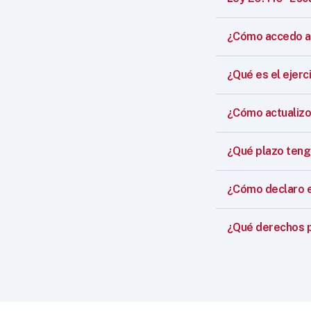
¿Cómo accedo a 
¿Qué es el ejerci
¿Cómo actualizo
¿Qué plazo teng
¿Cómo declaro el 
¿Qué derechos p