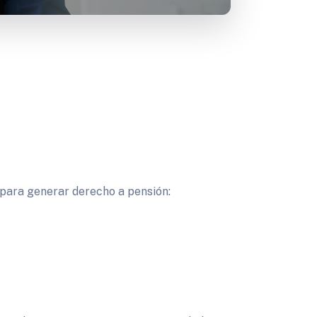
o para generar derecho a pensión: