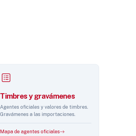
Timbres y gravámenes
Agentes oficiales y valores de timbres.
Gravámenes a las importaciones.
Mapa de agentes oficiales