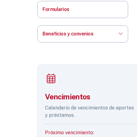
Formularios
Beneficios y convenios
Vencimientos
Calendario de vencimientos de aportes
y préstamos.
Próximo vencimiento: