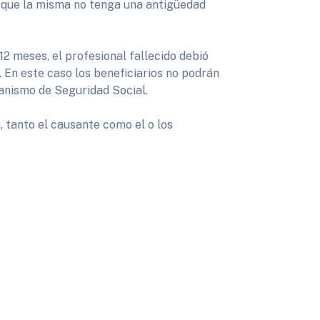
, que la misma no tenga una antigüedad
12 meses, el profesional fallecido debió
. En este caso los beneficiarios no podrán
anismo de Seguridad Social.
a, tanto el causante como el o los