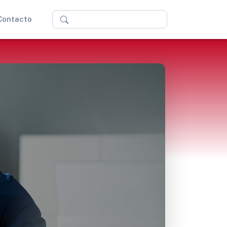
Buscar
Contacto