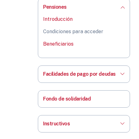
Pensiones
Introducción
Condiciones para acceder
Beneficiarios
Facilidades de pago por deudas
Fondo de solidaridad
Instructivos