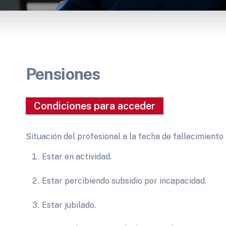
Pensiones
Condiciones para acceder
Situación del profesional a la fecha de fallecimient
Estar en actividad.
Estar percibiendo subsidio por incapacidad.
Estar jubilado.