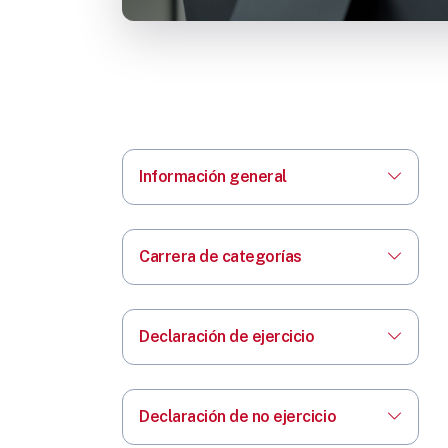
Información general
Carrera de categorías
Declaración de ejercicio
Declaración de no ejercicio