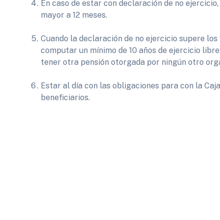
En caso de estar con declaración de no ejercicio
mayor a 12 meses.
Cuando la declaración de no ejercicio supere los 
computar un mínimo de 10 años de ejercicio libre
tener otra pensión otorgada por ningún otro org
Estar al día con las obligaciones para con la Caj
beneficiarios.