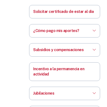
Solicitar certificado de estar al día
¿Cómo pago mis aportes?
Subsidios y compensaciones
Incentivo a la permanencia en
actividad
Jubilaciones