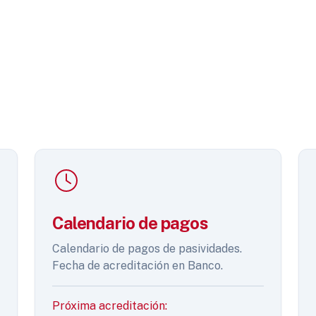
Calendario de pagos
Calendario de pagos de pasividades.
Fecha de acreditación en Banco.
Próxima acreditación: