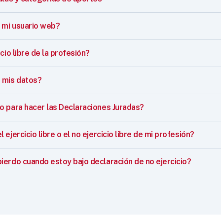
mi usuario web?
cio libre de la profesión?
 mis datos?
o para hacer las Declaraciones Juradas?
ejercicio libre o el no ejercicio libre de mi profesión?
ierdo cuando estoy bajo declaración de no ejercicio?