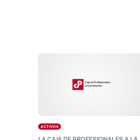
ACTIVOS
LA CAJA DE PROFESIONALES A LA