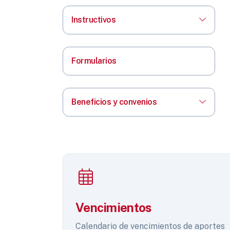
Instructivos
Formularios
Beneficios y convenios
Vencimientos
Calendario de vencimientos de aportes