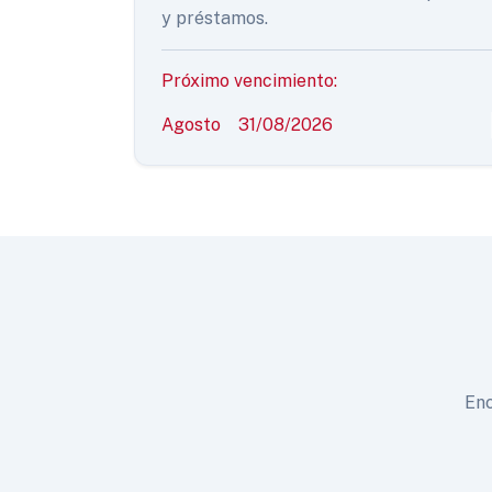
y préstamos.
Próximo vencimiento:
Agosto
31/08/2026
Enc