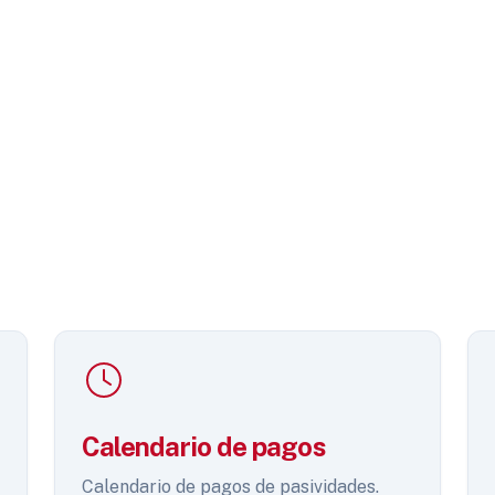
Calendario de pagos
Calendario de pagos de pasividades.