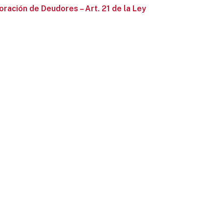
ación de Deudores – Art. 21 de la Ley