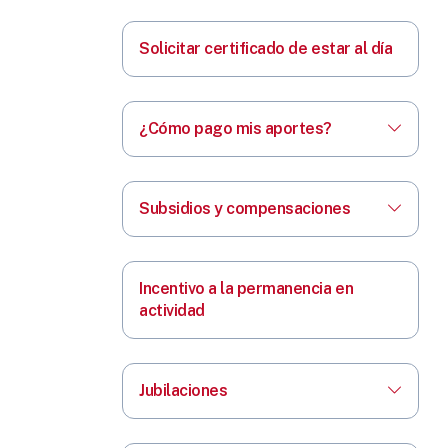
Solicitar certificado de estar al día
¿Cómo pago mis aportes?
Subsidios y compensaciones
Incentivo a la permanencia en
actividad
Jubilaciones