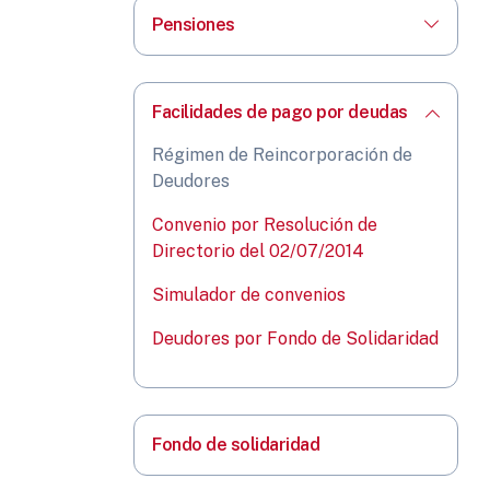
Pensiones
Facilidades de pago por deudas
Régimen de Reincorporación de
Deudores
Convenio por Resolución de
Directorio del 02/07/2014
Simulador de convenios
Deudores por Fondo de Solidaridad
Fondo de solidaridad