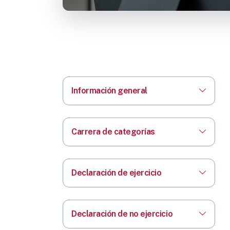
Información general
Carrera de categorías
Declaración de ejercicio
Declaración de no ejercicio