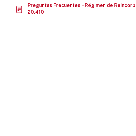
Preguntas Frecuentes – Régimen de Reincorpor
20.410