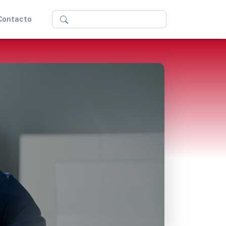
Buscar
Contacto