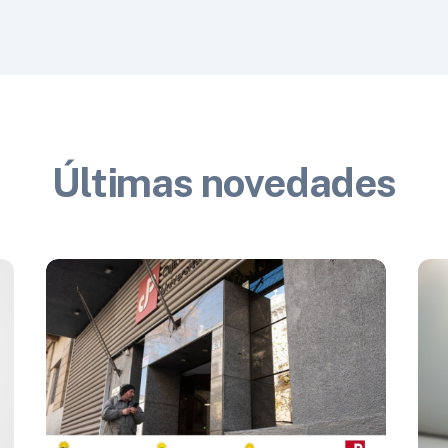
Últimas novedades