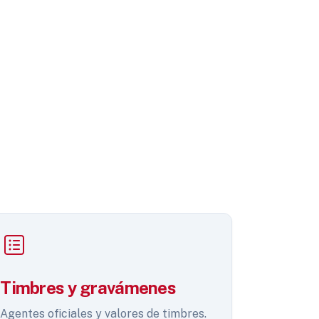
Timbres y gravámenes
Agentes oficiales y valores de timbres.