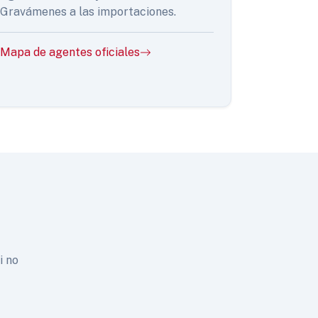
Gravámenes a las importaciones.
Mapa de agentes oficiales
i no