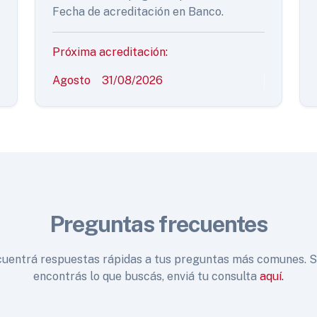
Fecha de acreditación en Banco.
Próxima acreditación:
Agosto
31/08/2026
Preguntas frecuentes
uentrá respuestas rápidas a tus preguntas más comunes. S
encontrás lo que buscás, enviá tu consulta
aquí.