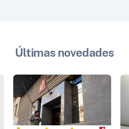
Últimas novedades