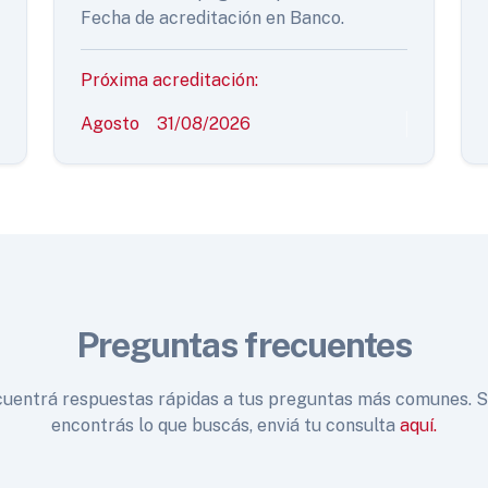
Fecha de acreditación en Banco.
Próxima acreditación:
Agosto
31/08/2026
Preguntas frecuentes
uentrá respuestas rápidas a tus preguntas más comunes. S
encontrás lo que buscás, enviá tu consulta
aquí.