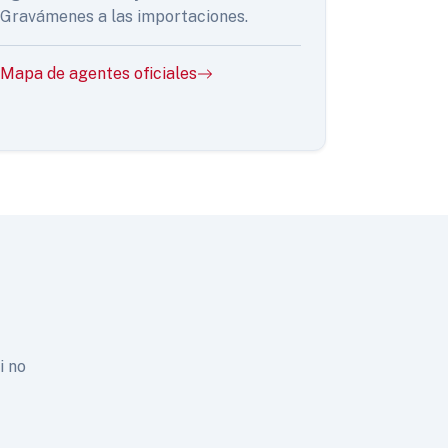
Gravámenes a las importaciones.
Mapa de agentes oficiales
i no