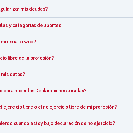
ularizar mis deudas?
alas y categorías de aportes
mi usuario web?
cio libre de la profesión?
 mis datos?
o para hacer las Declaraciones Juradas?
ejercicio libre o el no ejercicio libre de mi profesión?
ierdo cuando estoy bajo declaración de no ejercicio?