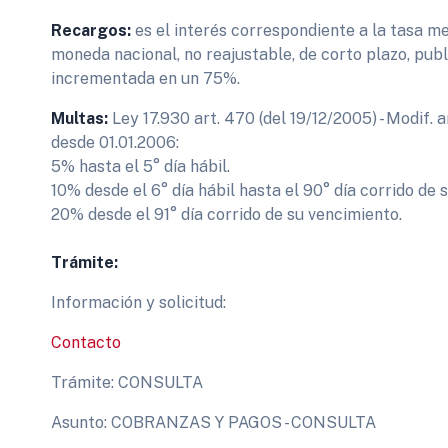
Recargos:
es el interés correspondiente a la tasa 
moneda nacional, no reajustable, de corto plazo, pub
incrementada en un 75%.
Multas:
Ley 17.930 art. 470 (del 19/12/2005) - Modif. ar
desde 01.01.2006:
5% hasta el 5° día hábil.
10% desde el 6° día hábil hasta el 90° día corrido de 
20% desde el 91° día corrido de su vencimiento.
Trámite:
Información y solicitud:
Contacto
Trámite: CONSULTA
Asunto: COBRANZAS Y PAGOS - CONSULTA