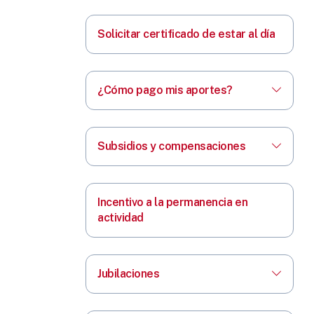
Solicitar certificado de estar al día
¿Cómo pago mis aportes?
Subsidios y compensaciones
Incentivo a la permanencia en
actividad
Jubilaciones