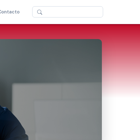
Buscar
Contacto