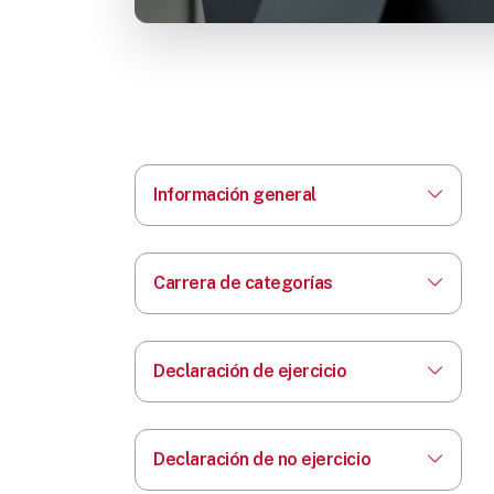
Información general
Carrera de categorías
Declaración de ejercicio
Declaración de no ejercicio