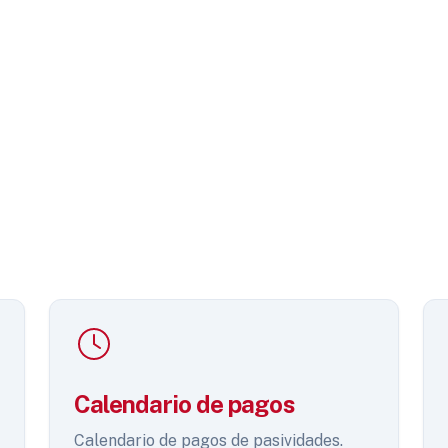
Calendario de pagos
Calendario de pagos de pasividades.