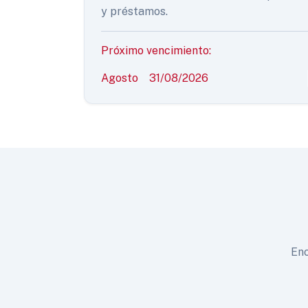
y préstamos.
Próximo vencimiento:
Agosto
31/08/2026
Enc