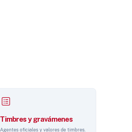
Timbres y gravámenes
Agentes oficiales y valores de timbres.