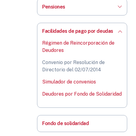
Pensiones
Facilidades de pago por deudas
Régimen de Reincorporación de
Deudores
Convenio por Resolución de
Directorio del 02/07/2014
Simulador de convenios
Deudores por Fondo de Solidaridad
Fondo de solidaridad