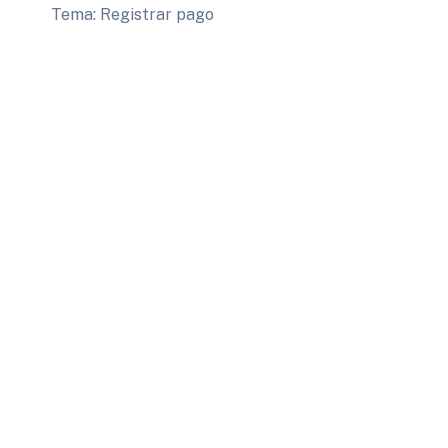
Tema: Registrar pago