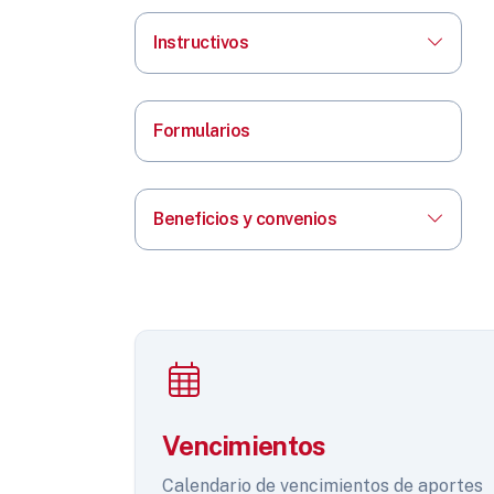
Instructivos
Formularios
Beneficios y convenios
Vencimientos
Calendario de vencimientos de aportes