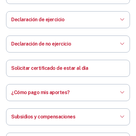
Declaración de ejercicio
Declaración de no ejercicio
Solicitar certificado de estar al día
¿Cómo pago mis aportes?
Subsidios y compensaciones