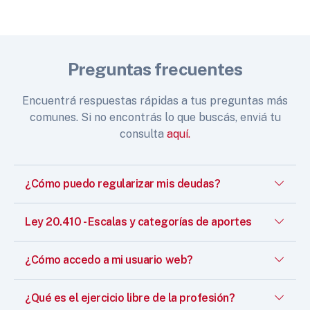
Preguntas frecuentes
Encuentrá respuestas rápidas a tus preguntas más
comunes. Si no encontrás lo que buscás, enviá tu
consulta
aquí.
¿Cómo puedo regularizar mis deudas?
Ley 20.410 - Escalas y categorías de aportes
¿Cómo accedo a mi usuario web?
¿Qué es el ejercicio libre de la profesión?