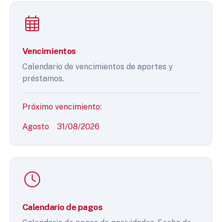
Vencimientos
Calendario de vencimientos de aportes y
préstamos.
Próximo vencimiento:
Agosto
31/08/2026
Calendario de pagos