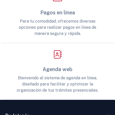
Pagos en línea
Para tu comodidad, ofrecemos diversas
opciones para realizar pagos en línea de
manera segura y rápida.
Agenda web
Bienvenido al sistema de agenda en línea,
diseñado para facilitar y optimizar la
organización de tus trámites presenciales.