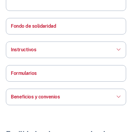
Fondo de solidaridad
Instructivos
Formularios
Beneficios y convenios