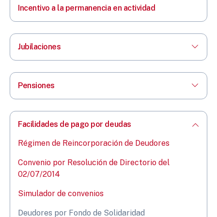
Incentivo a la permanencia en actividad
Jubilaciones
Pensiones
Facilidades de pago por deudas
Régimen de Reincorporación de Deudores
Convenio por Resolución de Directorio del
02/07/2014
Simulador de convenios
Deudores por Fondo de Solidaridad