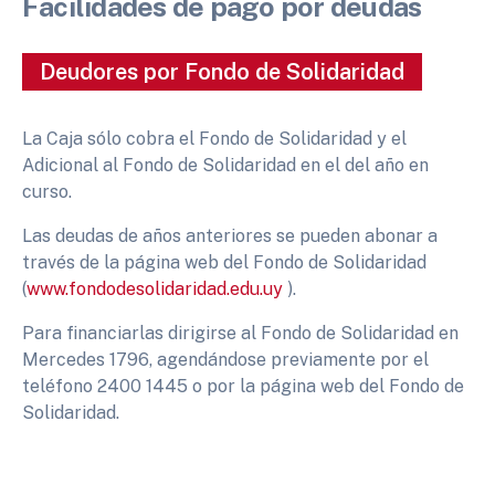
Facilidades de pago por deudas
Deudores por Fondo de Solidaridad
La Caja sólo cobra el Fondo de Solidaridad y el
Adicional al Fondo de Solidaridad en el del año en
curso.
Las deudas de años anteriores se pueden abonar a
través de la página web del Fondo de Solidaridad
(
www.fondodesolidaridad.edu.uy
).
Para financiarlas dirigirse al Fondo de Solidaridad en
Mercedes 1796, agendándose previamente por el
teléfono 2400 1445 o por la página web del Fondo de
Solidaridad.