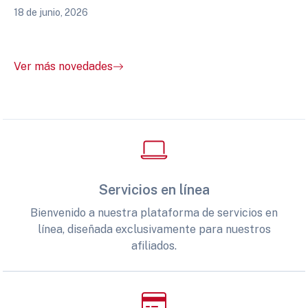
18 de junio, 2026
Ver más novedades
Servicios en línea
Bienvenido a nuestra plataforma de servicios en
línea, diseñada exclusivamente para nuestros
afiliados.