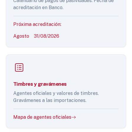
Calendario de pagos de pasividades. Fecha de
acreditación en Banco.
Próxima acreditación:
Agosto
31/08/2026
Timbres y gravámenes
Agentes oficiales y valores de timbres.
Gravámenes a las importaciones.
Mapa de agentes oficiales