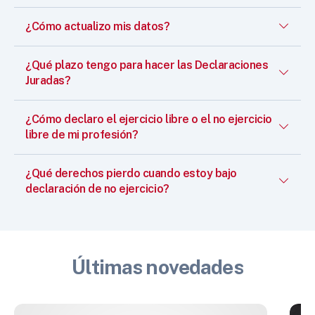
¿Cómo actualizo mis datos?
¿Qué plazo tengo para hacer las Declaraciones
Juradas?
¿Cómo declaro el ejercicio libre o el no ejercicio
libre de mi profesión?
¿Qué derechos pierdo cuando estoy bajo
declaración de no ejercicio?
Últimas novedades