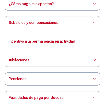
¿Cómo pago mis aportes?
Subsidios y compensaciones
Incentivo a la permanencia en actividad
Jubilaciones
Pensiones
Facilidades de pago por deudas