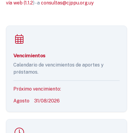
vía web (1.1.2
) - a
consultas@cjppu.org.uy
Vencimientos
Calendario de vencimientos de aportes y
préstamos.
Próximo vencimiento:
Agosto
31/08/2026