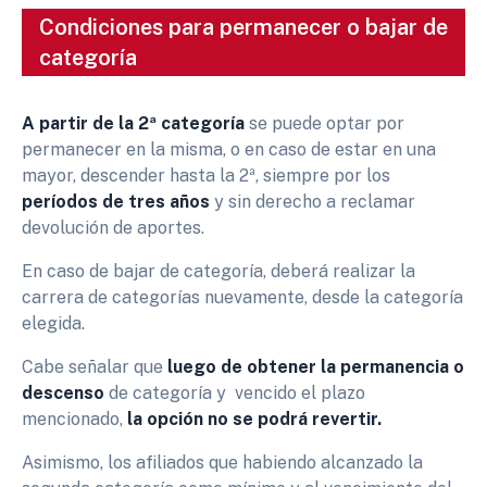
Condiciones para permanecer o bajar de
categoría
A partir de la 2ª categoría
se puede optar por
permanecer en la misma, o en caso de estar en una
mayor, descender hasta la 2ª, siempre por los
períodos de tres años
y sin derecho a reclamar
devolución de aportes.
En caso de bajar de categoría, deberá realizar la
carrera de categorías nuevamente, desde la categoría
elegida.
Cabe señalar que
luego de obtener la permanencia o
descenso
de categoría y vencido el plazo
mencionado,
la opción no se podrá revertir.
Asimismo, los afiliados que habiendo alcanzado la