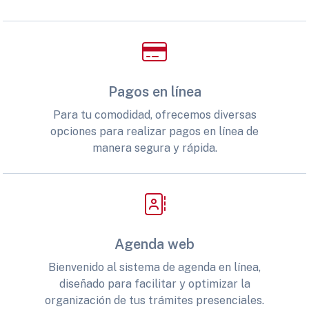
Pagos en línea
Para tu comodidad, ofrecemos diversas
opciones para realizar pagos en línea de
manera segura y rápida.
Agenda web
Bienvenido al sistema de agenda en línea,
diseñado para facilitar y optimizar la
organización de tus trámites presenciales.