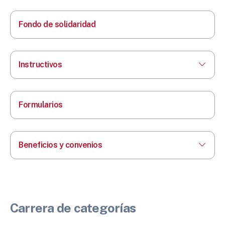
Fondo de solidaridad
Instructivos
Formularios
Beneficios y convenios
Carrera de categorías