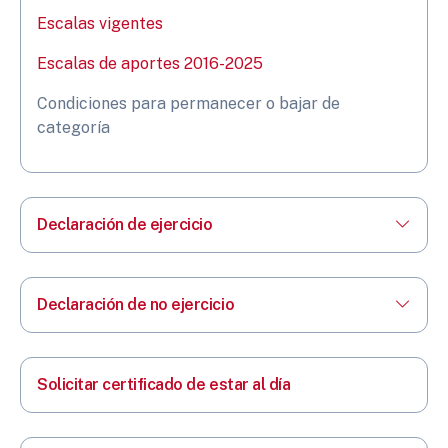
Escalas vigentes
Escalas de aportes 2016-2025
Condiciones para permanecer o bajar de
categoría
Declaración de ejercicio
Declaración de no ejercicio
Solicitar certificado de estar al día