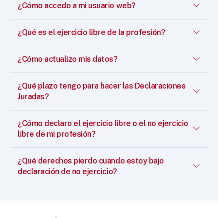
¿Cómo accedo a mi usuario web?
¿Qué es el ejercicio libre de la profesión?
¿Cómo actualizo mis datos?
¿Qué plazo tengo para hacer las Declaraciones
Juradas?
¿Cómo declaro el ejercicio libre o el no ejercicio
libre de mi profesión?
¿Qué derechos pierdo cuando estoy bajo
declaración de no ejercicio?