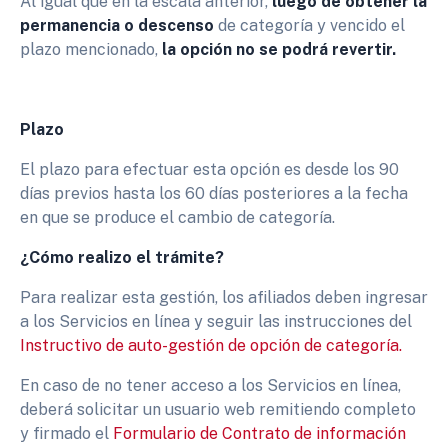
Al igual que en la escala anterior,
luego de obtener la
permanencia o descenso
de categoría y vencido el
plazo mencionado,
la opción no se podrá revertir.
Plazo
El plazo para efectuar esta opción es desde los 90
días previos hasta los 60 días posteriores a la fecha
en que se produce el cambio de categoría.
¿Cómo realizo el trámite?
Para realizar esta gestión, los afiliados deben ingresar
a los Servicios en línea y seguir las instrucciones del
Instructivo de auto-gestión de opción de categoría.
En caso de no tener acceso a los Servicios en línea,
deberá solicitar un usuario web remitiendo completo
y firmado el
Formulario de Contrato de información