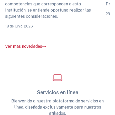
competencias que corresponden a esta
Prof
Institución, se entiende oportuno realizar las
29 de
siguientes consideraciones.
18 de junio, 2026
Ver más novedades
Servicios en línea
Bienvenido a nuestra plataforma de servicios en
línea, diseñada exclusivamente para nuestros
afiliados.