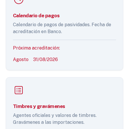
Calendario de pagos
Calendario de pagos de pasividades. Fecha de
acreditación en Banco.
Próxima acreditación:
Agosto
31/08/2026
Timbres y gravámenes
Agentes oficiales y valores de timbres.
Gravámenes a las importaciones.