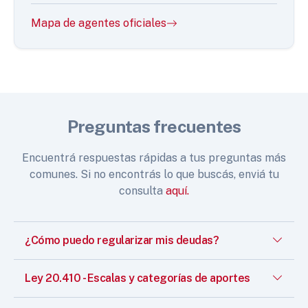
Mapa de agentes oficiales
Preguntas frecuentes
Encuentrá respuestas rápidas a tus preguntas más
comunes. Si no encontrás lo que buscás, enviá tu
consulta
aquí.
¿Cómo puedo regularizar mis deudas?
Ley 20.410 - Escalas y categorías de aportes