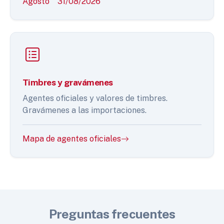
Agosto
31/08/2026
Timbres y gravámenes
Agentes oficiales y valores de timbres.
Gravámenes a las importaciones.
Mapa de agentes oficiales
Preguntas frecuentes