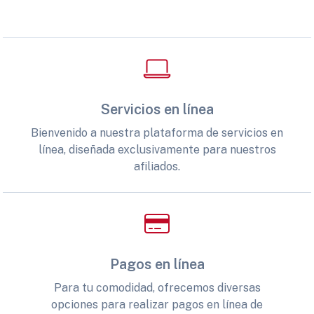
Servicios en línea
Bienvenido a nuestra plataforma de servicios en
línea, diseñada exclusivamente para nuestros
afiliados.
Pagos en línea
Para tu comodidad, ofrecemos diversas
opciones para realizar pagos en línea de