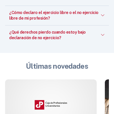
¿Cómo declaro el ejercicio libre o el no ejercicio
libre de mi profesión?
¿Qué derechos pierdo cuando estoy bajo
declaración de no ejercicio?
Últimas novedades