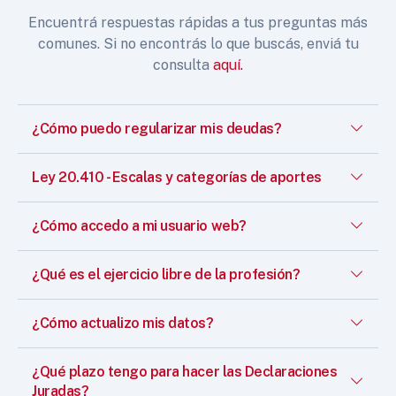
Encuentrá respuestas rápidas a tus preguntas más
comunes. Si no encontrás lo que buscás, enviá tu
consulta
aquí.
¿Cómo puedo regularizar mis deudas?
Ley 20.410 - Escalas y categorías de aportes
¿Cómo accedo a mi usuario web?
¿Qué es el ejercicio libre de la profesión?
¿Cómo actualizo mis datos?
¿Qué plazo tengo para hacer las Declaraciones
Juradas?