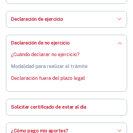
Declaración de ejercicio
Declaración de no ejercicio
¿Cuándo declarar no ejercicio?
Modalidad para realizar el trámite
Declaración fuera del plazo legal
Solicitar certificado de estar al día
¿Cómo pago mis aportes?