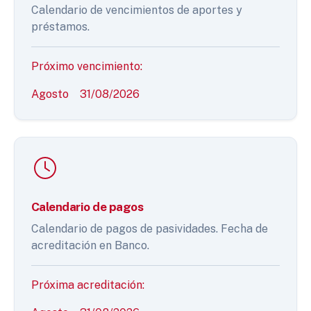
Calendario de vencimientos de aportes y
préstamos.
Próximo vencimiento:
Agosto
31/08/2026
Calendario de pagos
Calendario de pagos de pasividades. Fecha de
acreditación en Banco.
Próxima acreditación: