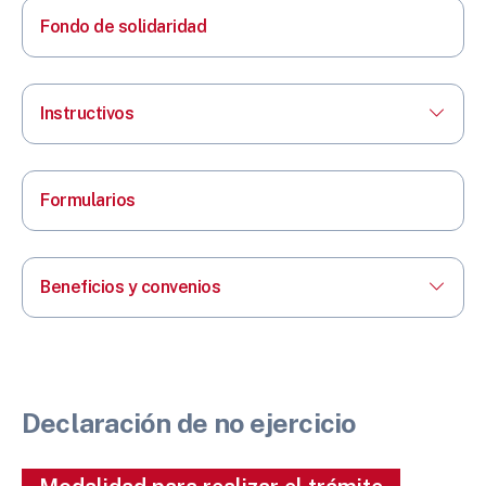
Fondo de solidaridad
Instructivos
Formularios
Beneficios y convenios
Declaración de no ejercicio