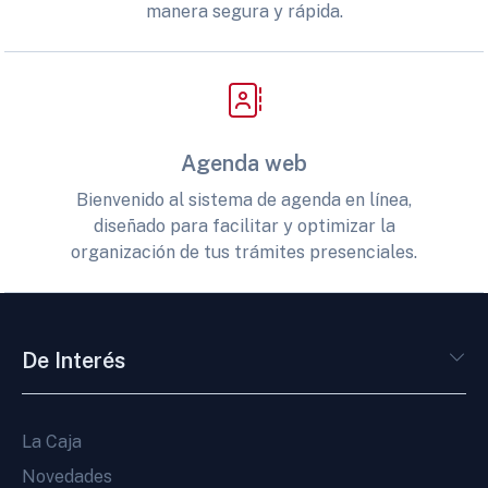
manera segura y rápida.
Agenda web
Bienvenido al sistema de agenda en línea,
diseñado para facilitar y optimizar la
organización de tus trámites presenciales.
De Interés
La Caja
Novedades