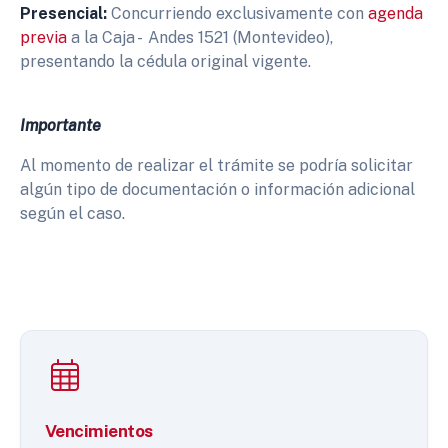
Presencial:
Concurriendo exclusivamente con
agenda
previa
a la Caja - Andes 1521 (Montevideo),
presentando la cédula original vigente.
Importante
Al momento de realizar el trámite se podría solicitar
algún tipo de documentación o información adicional
según el caso.
Vencimientos