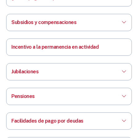
Subsidios y compensaciones
Incentivo a la permanencia en actividad
Jubilaciones
Pensiones
Facilidades de pago por deudas