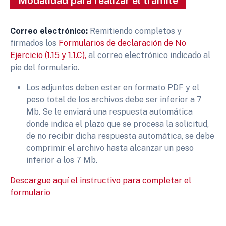
Modalidad para realizar el trámite
Correo electrónico:
Remitiendo completos y
firmados los
Formularios de declaración de No
Ejercicio (1.15 y 1.1.C),
al correo electrónico indicado al
pie del formulario.
Los adjuntos deben estar en formato PDF y el
peso total de los archivos debe ser inferior a 7
Mb. Se le enviará una respuesta automática
donde indica el plazo que se procesa la solicitud,
de no recibir dicha respuesta automática, se debe
comprimir el archivo hasta alcanzar un peso
inferior a los 7 Mb.
Descargue aquí el instructivo para completar el
formulario