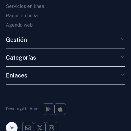
Servicios en línea
Pagos en línea
Agenda web
Gestión
Categorías
Enlaces
Descargá la App:
Modo Oscuro