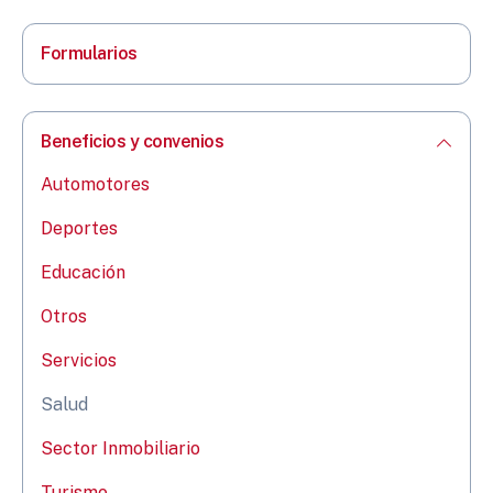
Formularios
Beneficios y convenios
Automotores
Deportes
Educación
Otros
Servicios
Salud
Sector Inmobiliario
Turismo