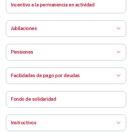
Incentivo a la permanencia en actividad
Jubilaciones
Pensiones
Facilidades de pago por deudas
Fondo de solidaridad
Instructivos