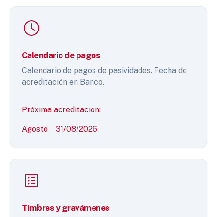
Calendario de pagos
Calendario de pagos de pasividades. Fecha de
acreditación en Banco.
Próxima acreditación:
Agosto
31/08/2026
Timbres y gravámenes