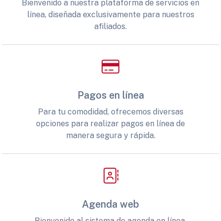
Bienvenido a nuestra plataforma de servicios en
línea, diseñada exclusivamente para nuestros
afiliados.
Pagos en línea
Para tu comodidad, ofrecemos diversas
opciones para realizar pagos en línea de
manera segura y rápida.
Agenda web
Bienvenido al sistema de agenda en línea,