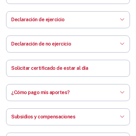
Declaración de ejercicio
Declaración de no ejercicio
Solicitar certificado de estar al día
¿Cómo pago mis aportes?
Subsidios y compensaciones