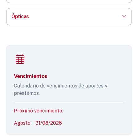
Ópticas
Vencimientos
Calendario de vencimientos de aportes y
préstamos.
Próximo vencimiento:
Agosto
31/08/2026