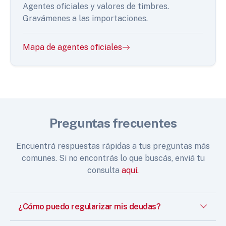
Agentes oficiales y valores de timbres.
Gravámenes a las importaciones.
Mapa de agentes oficiales
Preguntas frecuentes
Encuentrá respuestas rápidas a tus preguntas más
comunes. Si no encontrás lo que buscás, enviá tu
consulta
aquí.
¿Cómo puedo regularizar mis deudas?