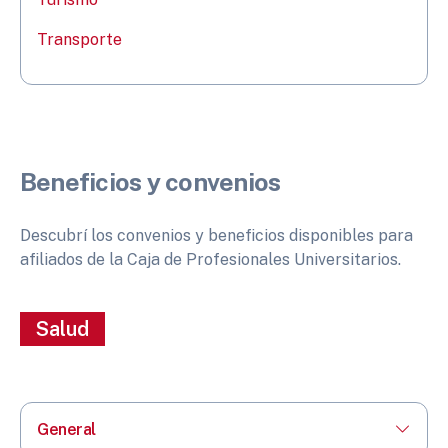
Transporte
Beneficios y convenios
Descubrí los convenios y beneficios disponibles para
afiliados de la Caja de Profesionales Universitarios.
Salud
General