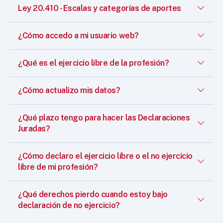
Ley 20.410 - Escalas y categorías de aportes
¿Cómo accedo a mi usuario web?
¿Qué es el ejercicio libre de la profesión?
¿Cómo actualizo mis datos?
¿Qué plazo tengo para hacer las Declaraciones
Juradas?
¿Cómo declaro el ejercicio libre o el no ejercicio
libre de mi profesión?
¿Qué derechos pierdo cuando estoy bajo
declaración de no ejercicio?