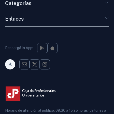
Categorías
Enlaces
Descargá la App:
Modo Oscuro
Horario de atención al público: 09:30 a 15:25 horas (de lunes a