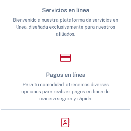
Servicios en línea
Bienvenido a nuestra plataforma de servicios en
línea, diseñada exclusivamente para nuestros
afiliados.
Pagos en línea
Para tu comodidad, ofrecemos diversas
opciones para realizar pagos en línea de
manera segura y rápida.