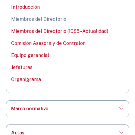
Introducción
Miembros del Directorio
Miembros del Directorio (1985 - Actualidad)
Comisión Asesora y de Contralor
Equipo gerencial
Jefaturas
Organigrama
Marco normativo
Actas