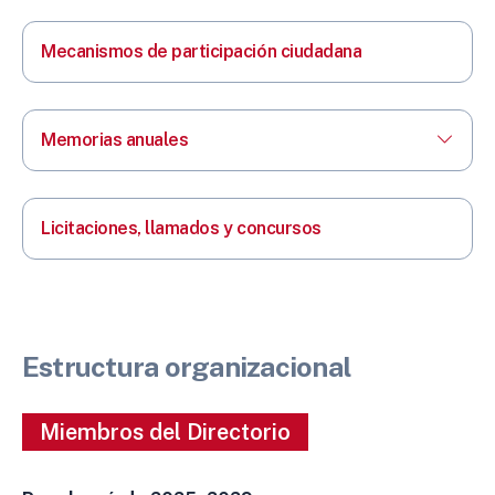
Mecanismos de participación ciudadana
Memorias anuales
Licitaciones, llamados y concursos
Estructura organizacional
Miembros del Directorio