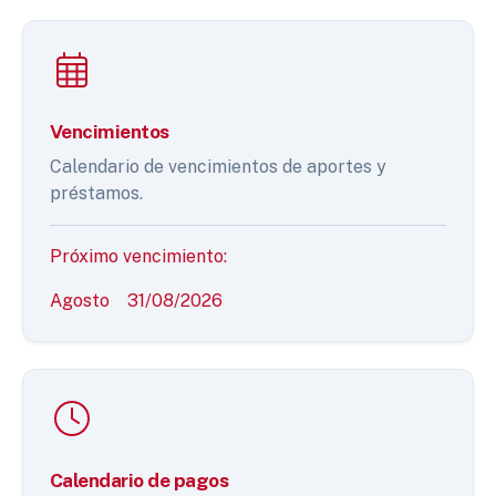
Vencimientos
Calendario de vencimientos de aportes y
préstamos.
Próximo vencimiento:
Agosto
31/08/2026
Calendario de pagos