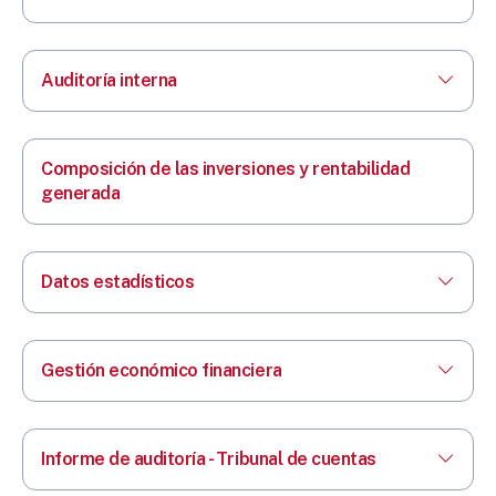
Auditoría interna
Composición de las inversiones y rentabilidad
generada
Datos estadísticos
Gestión económico financiera
Informe de auditoría - Tribunal de cuentas