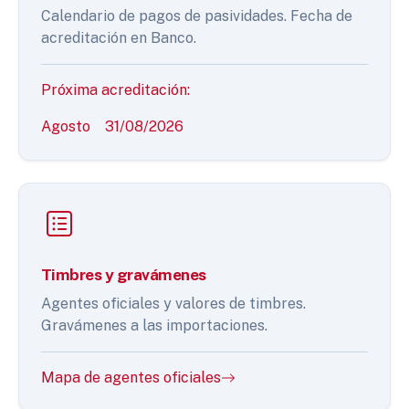
Calendario de pagos de pasividades. Fecha de
acreditación en Banco.
Próxima acreditación:
Agosto
31/08/2026
Timbres y gravámenes
Agentes oficiales y valores de timbres.
Gravámenes a las importaciones.
Mapa de agentes oficiales