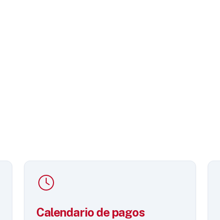
Calendario de pagos