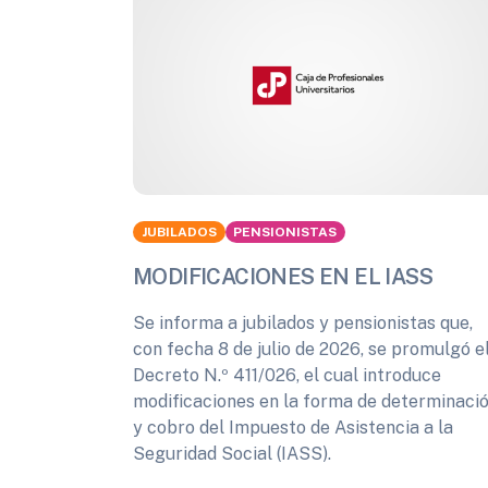
JUBILADOS
PENSIONISTAS
MODIFICACIONES EN EL IASS
Se informa a jubilados y pensionistas que,
con fecha 8 de julio de 2026, se promulgó e
Decreto N.º 411/026, el cual introduce
modificaciones en la forma de determinaci
y cobro del Impuesto de Asistencia a la
Seguridad Social (IASS).