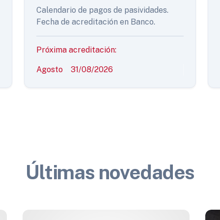
Calendario de pagos de pasividades.
Fecha de acreditación en Banco.
Próxima acreditación:
Agosto
31/08/2026
Últimas novedades