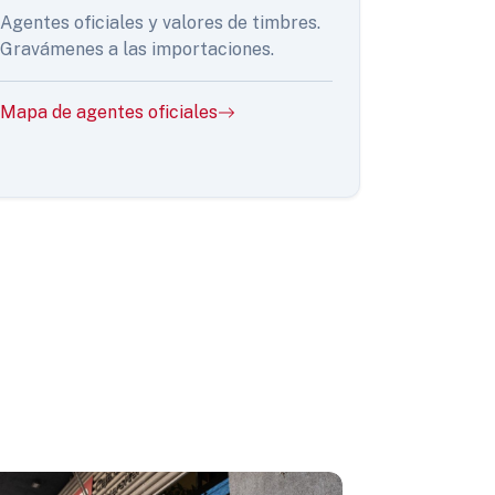
Agentes oficiales y valores de timbres.
Gravámenes a las importaciones.
Mapa de agentes oficiales