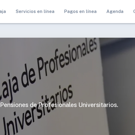
aja
Servicios en línea
Pagos en línea
Agenda
 Pensiones de Profesionales Universitarios.