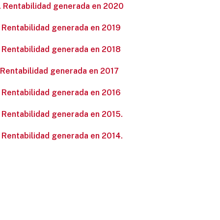
0. Rentabilidad generada en 2020
. Rentabilidad generada en 2019
. Rentabilidad generada en 2018
. Rentabilidad generada en 2017
. Rentabilidad generada en 2016
. Rentabilidad generada en 2015.
. Rentabilidad generada en 2014.