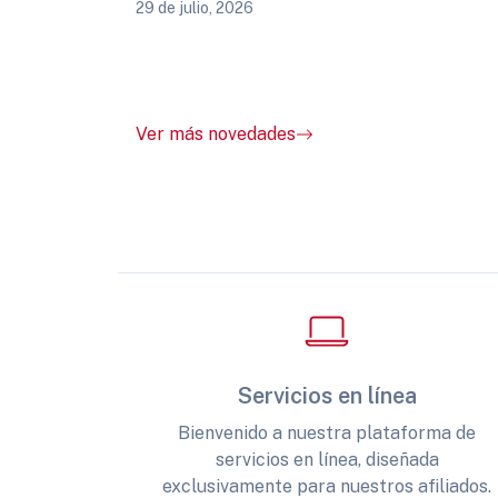
29 de julio, 2026
Ver más novedades
Servicios en línea
Bienvenido a nuestra plataforma de
servicios en línea, diseñada
exclusivamente para nuestros afiliados.