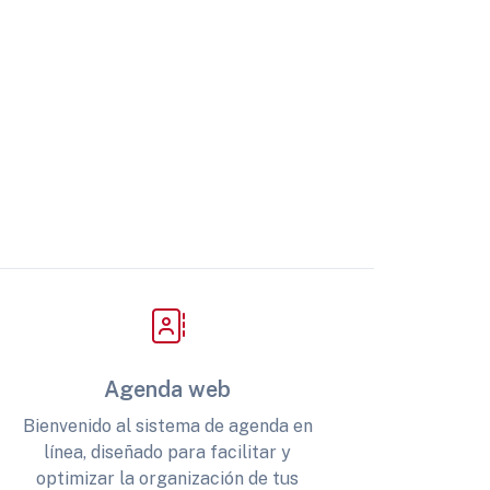
Agenda web
Bienvenido al sistema de agenda en
línea, diseñado para facilitar y
optimizar la organización de tus