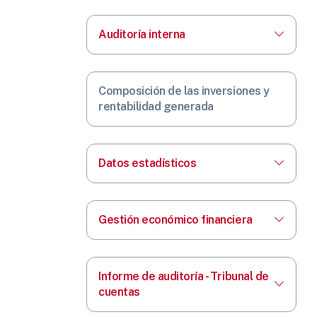
Auditoría interna
Composición de las inversiones y
rentabilidad generada
Datos estadísticos
Gestión económico financiera
Informe de auditoría - Tribunal de
cuentas