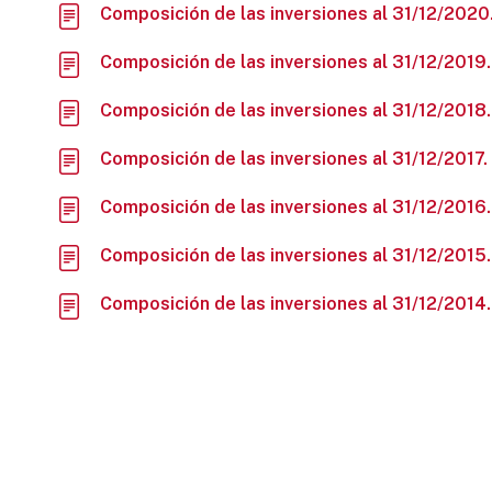
Composición de las inversiones al 31/12/202
Composición de las inversiones al 31/12/2019
Composición de las inversiones al 31/12/2018
Composición de las inversiones al 31/12/2017
Composición de las inversiones al 31/12/2016
Composición de las inversiones al 31/12/2015
Composición de las inversiones al 31/12/2014