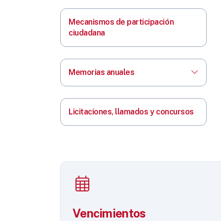
Mecanismos de participación
ciudadana
Memorias anuales
Licitaciones, llamados y concursos
Vencimientos