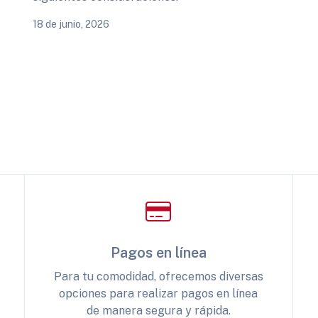
18 de junio, 2026
Pagos en línea
Para tu comodidad, ofrecemos diversas
opciones para realizar pagos en línea
de manera segura y rápida.