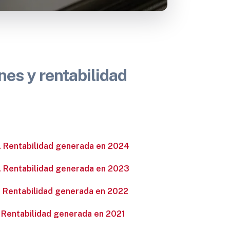
nes y rentabilidad
4. Rentabilidad generada en 2024
3. Rentabilidad generada en 2023
. Rentabilidad generada en 2022
. Rentabilidad generada en 2021