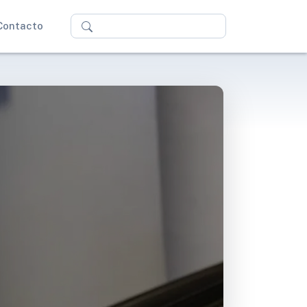
Buscar
Contacto