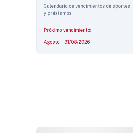
Calendario de vencimientos de aportes
y préstamos.
Próximo vencimiento:
Agosto
31/08/2026