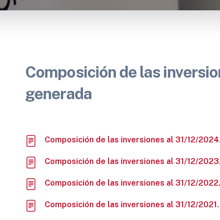
Composición de las inversio
generada
Composición de las inversiones al 31/12/202
Composición de las inversiones al 31/12/202
Composición de las inversiones al 31/12/2022
Composición de las inversiones al 31/12/2021