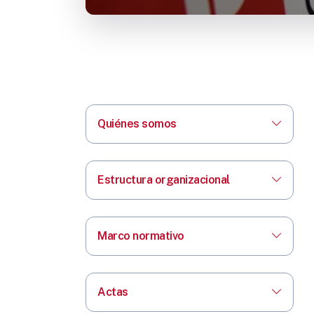
Quiénes somos
Estructura organizacional
Marco normativo
Actas