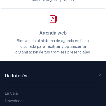
Agenda web
Bienvenido al sistema de agenda en línea,
diseñado para facilitar y optimizar la
organización de tus trámites presenciales.
De Interés
La Caja
Novedades