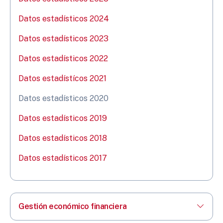
Datos estadísticos 2024
Datos estadísticos 2023
Datos estadísticos 2022
Datos estadístícos 2021
Datos estadísticos 2020
Datos estadísticos 2019
Datos estadísticos 2018
Datos estadísticos 2017
Gestión económico financiera