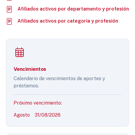
Afiliados activos por departamento y profesión
Afiliados activos por categoría y profesión
Vencimientos
Calendario de vencimientos de aportes y
préstamos.
Próximo vencimiento:
Agosto
31/08/2026