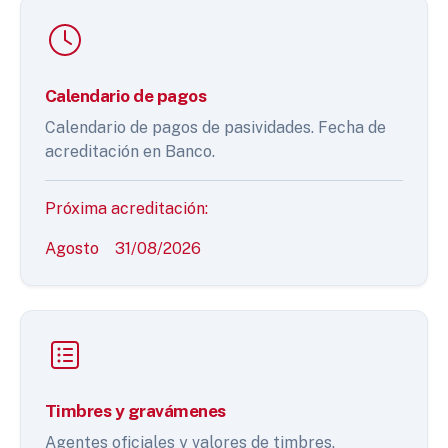
Calendario de pagos
Calendario de pagos de pasividades. Fecha de
acreditación en Banco.
Próxima acreditación:
Agosto
31/08/2026
Timbres y gravámenes
Agentes oficiales y valores de timbres.