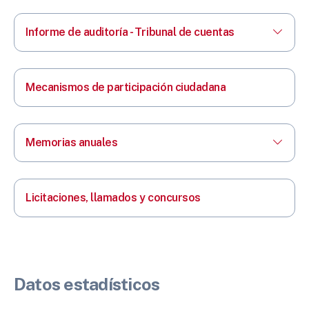
Informe de auditoría - Tribunal de cuentas
Mecanismos de participación ciudadana
Memorias anuales
Licitaciones, llamados y concursos
Datos estadísticos