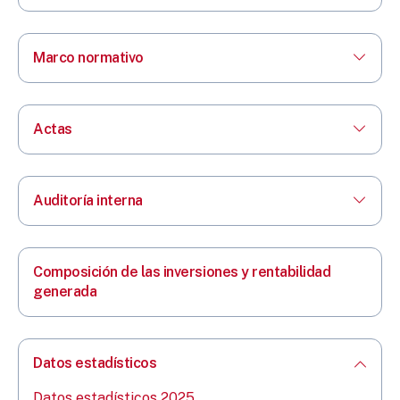
Marco normativo
Actas
Auditoría interna
Composición de las inversiones y rentabilidad
generada
Datos estadísticos
Datos estadísticos 2025