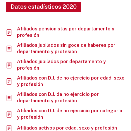
Datos estadísticos 2020
Afiliados pensionistas por departamento y
profesión
Afiliados jubilados sin goce de haberes por
departamento y profesión
Afiliados jubilados por departamento y
profesión
Afiliados con D.J. de no ejercicio por edad, sexo
y profesión
Afiliados con D.J. de no ejercicio por
departamento y profesión
Afiliados con D.J. de no ejercicio por categoría
y profesión
Afiliados activos por edad, sexo y profesión