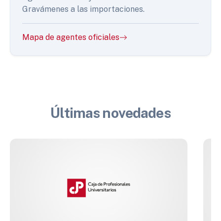
Gravámenes a las importaciones.
Mapa de agentes oficiales
Últimas novedades