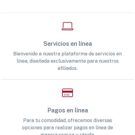
Servicios en línea
Bienvenido a nuestra plataforma de servicios en
línea, diseñada exclusivamente para nuestros
afiliados.
Pagos en línea
Para tu comodidad, ofrecemos diversas
opciones para realizar pagos en línea de
manera segura y rápida.