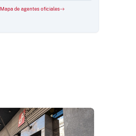
Mapa de agentes oficiales