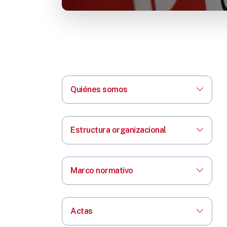
Quiénes somos
Estructura organizacional
Marco normativo
Actas