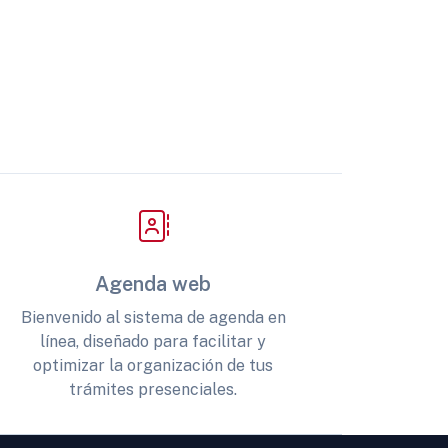
Agenda web
Bienvenido al sistema de agenda en
línea, diseñado para facilitar y
optimizar la organización de tus
trámites presenciales.