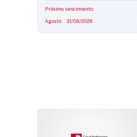
Próximo vencimiento:
Agosto
31/08/2026