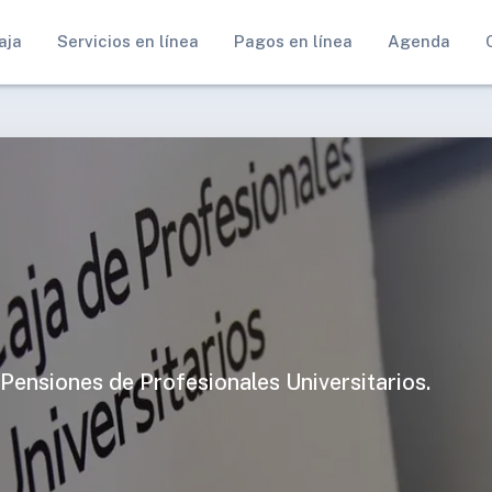
aja
Servicios en línea
Pagos en línea
Agenda
 Pensiones de Profesionales Universitarios.