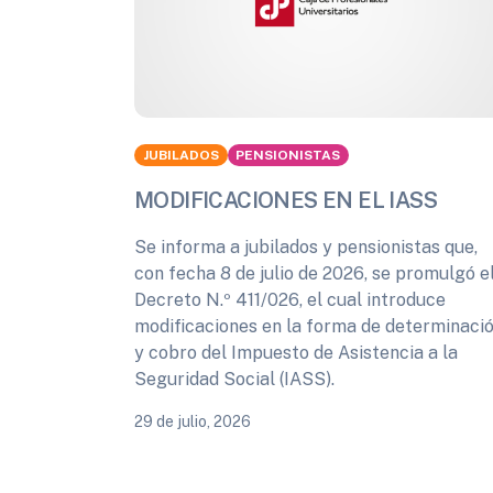
JUBILADOS
PENSIONISTAS
MODIFICACIONES EN EL IASS
Se informa a jubilados y pensionistas que,
con fecha 8 de julio de 2026, se promulgó e
Decreto N.º 411/026, el cual introduce
modificaciones en la forma de determinaci
y cobro del Impuesto de Asistencia a la
Seguridad Social (IASS).
29 de julio, 2026