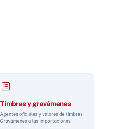
Timbres y gravámenes
Agentes oficiales y valores de timbres.
Gravámenes a las importaciones.