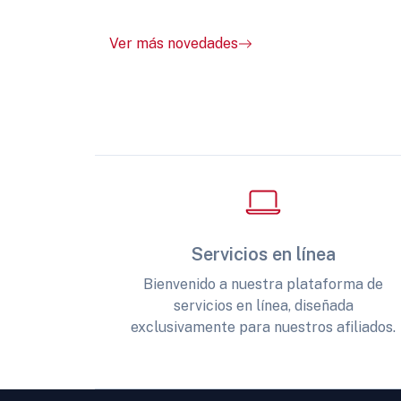
Ver más novedades
Servicios en línea
Bienvenido a nuestra plataforma de
servicios en línea, diseñada
exclusivamente para nuestros afiliados.