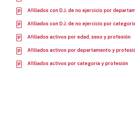
Afiliados con D.J. de no ejercicio por depart
Afiliados con D.J. de no ejercicio por categorí
Afiliados activos por edad, sexo y profesión
Afiliados activos por departamento y profesi
Afiliados activos por categoría y profesión