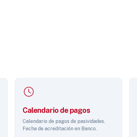
Calendario de pagos
Calendario de pagos de pasividades.
Fecha de acreditación en Banco.