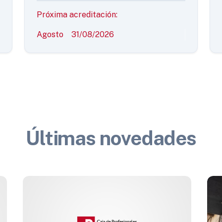
Próxima acreditación:
Agosto
31/08/2026
Últimas novedades