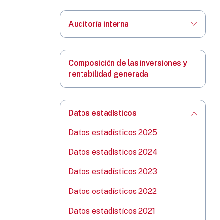
Auditoría interna
Composición de las inversiones y
rentabilidad generada
Datos estadísticos
Datos estadísticos 2025
Datos estadísticos 2024
Datos estadísticos 2023
Datos estadísticos 2022
Datos estadístícos 2021