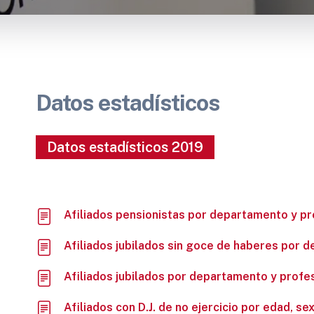
Datos estadísticos
Datos estadísticos 2019
Afiliados pensionistas por departamento y pr
Afiliados jubilados sin goce de haberes por 
Afiliados jubilados por departamento y profe
Afiliados con D.J. de no ejercicio por edad, se