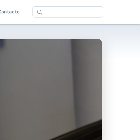
Buscar
Contacto