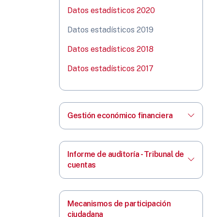
Datos estadísticos 2020
Datos estadísticos 2019
Datos estadísticos 2018
Datos estadísticos 2017
Gestión económico financiera
Informe de auditoría - Tribunal de
cuentas
Mecanismos de participación
ciudadana