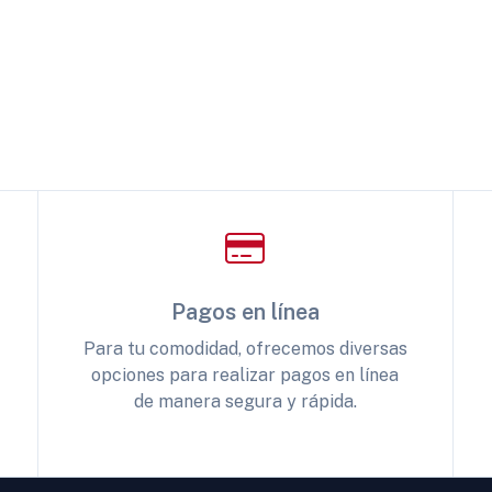
Pagos en línea
Para tu comodidad, ofrecemos diversas
opciones para realizar pagos en línea
de manera segura y rápida.