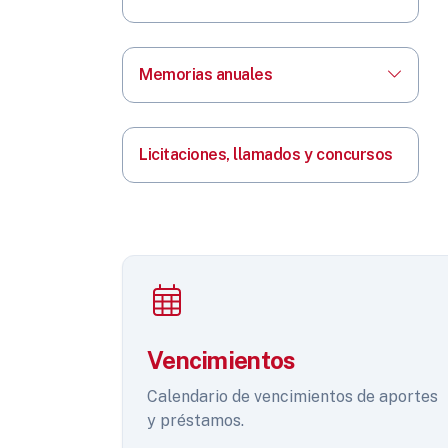
Memorias anuales
Licitaciones, llamados y concursos
Vencimientos
Calendario de vencimientos de aportes
y préstamos.