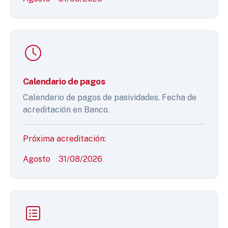
Calendario de pagos
Calendario de pagos de pasividades. Fecha de
acreditación en Banco.
Próxima acreditación:
Agosto
31/08/2026