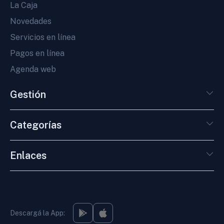
La Caja
Novedades
Servicios en línea
Pagos en línea
Agenda web
Gestión
Categorías
Enlaces
Descargá la App: