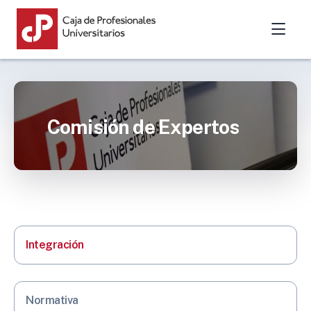
Comisión de Expertos
Integración
Normativa