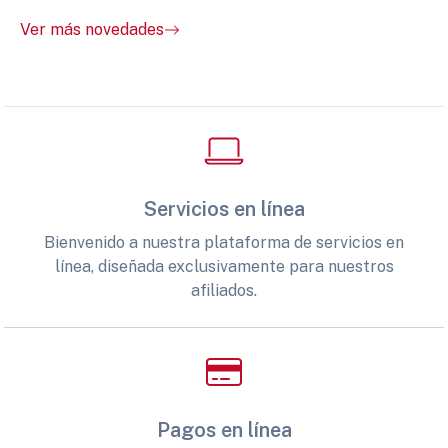
Ver más novedades
Servicios en línea
Bienvenido a nuestra plataforma de servicios en
línea, diseñada exclusivamente para nuestros
afiliados.
Pagos en línea