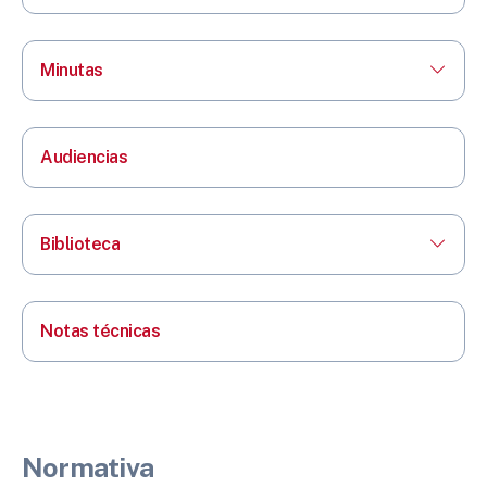
Minutas
Audiencias
Biblioteca
Notas técnicas
Normativa