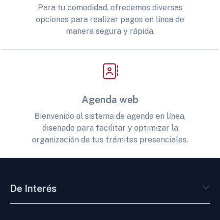
Para tu comodidad, ofrecemos diversas
opciones para realizar pagos en línea de
manera segura y rápida.
Agenda web
Bienvenido al sistema de agenda en línea,
diseñado para facilitar y optimizar la
organización de tus trámites presenciales.
De Interés