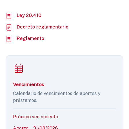
Ley 20.410
Decreto reglamentario
Reglamento
Vencimientos
Calendario de vencimientos de aportes y
préstamos.
Próximo vencimiento:
Agosto
31/08/2026