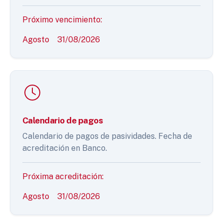
Próximo vencimiento:
Agosto
31/08/2026
Calendario de pagos
Calendario de pagos de pasividades. Fecha de
acreditación en Banco.
Próxima acreditación:
Agosto
31/08/2026