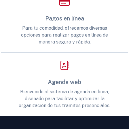
Pagos en línea
Para tu comodidad, ofrecemos diversas
opciones para realizar pagos en línea de
manera segura y rápida.
Agenda web
Bienvenido al sistema de agenda en línea,
diseñado para facilitar y optimizar la
organización de tus trámites presenciales.