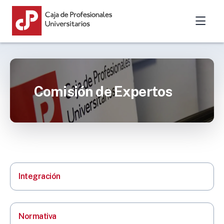
Comisión de Expertos
Integración
Normativa