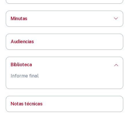
Minutas
Audiencias
Biblioteca
Informe final
Notas técnicas