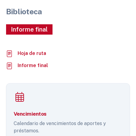
Biblioteca
Informe final
Hoja de ruta
Informe final
Vencimientos
Calendario de vencimientos de aportes y
préstamos.