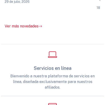
29 de julio, 2026
18 de
Ver más novedades
Servicios en línea
Bienvenido a nuestra plataforma de servicios en
línea, diseñada exclusivamente para nuestros
afiliados.