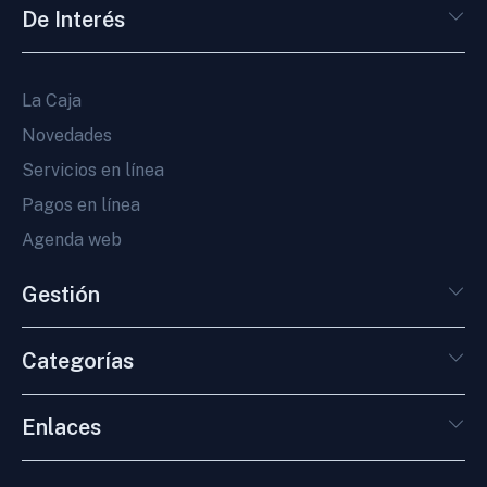
De Interés
La Caja
Novedades
Servicios en línea
Pagos en línea
Agenda web
Gestión
Categorías
Enlaces