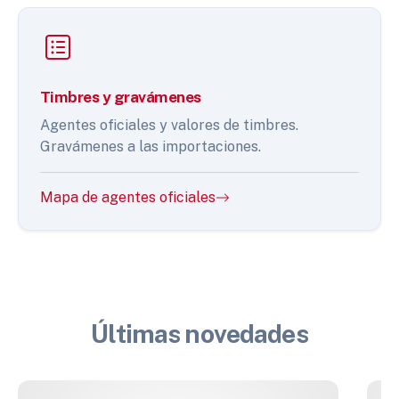
Timbres y gravámenes
Agentes oficiales y valores de timbres.
Gravámenes a las importaciones.
Mapa de agentes oficiales
Últimas novedades