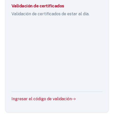
Validación de certificados
Validación de certificados de estar al día.
Ingresar el código de validación