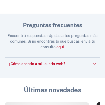
Preguntas frecuentes
Encuentrá respuestas rápidas a tus preguntas más
comunes. Si no encontrás lo que buscás, enviá tu
consulta
aquí.
¿Cómo accedo a mi usuario web?
Últimas novedades