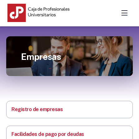
Empresas
Registro de empresas
Facilidades de pago por deudas