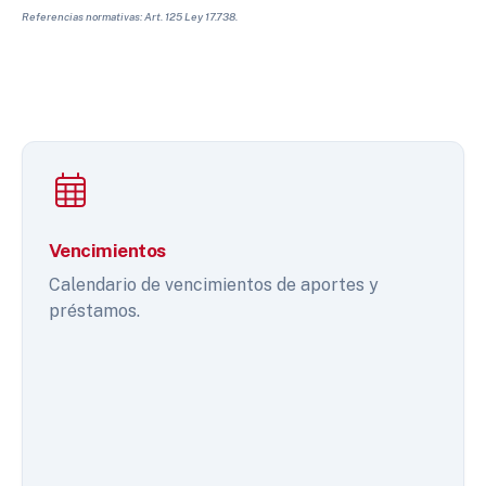
Referencias normativas: Art. 125 Ley 17.738.
Vencimientos
Calendario de vencimientos de aportes y
préstamos.