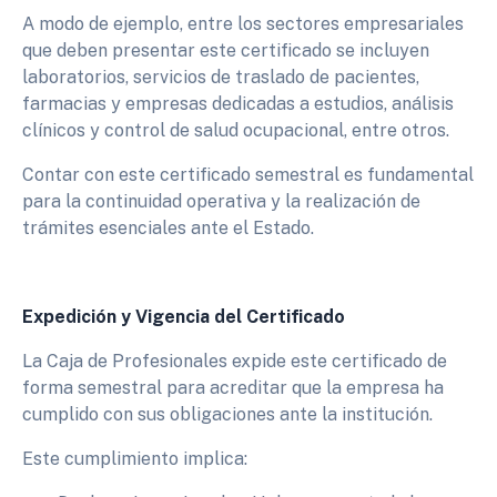
A modo de ejemplo, entre los sectores empresariales
que deben presentar este certificado se incluyen
laboratorios, servicios de traslado de pacientes,
farmacias y empresas dedicadas a estudios, análisis
clínicos y control de salud ocupacional, entre otros.
Contar con este certificado semestral es fundamental
para la continuidad operativa y la realización de
trámites esenciales ante el Estado.
Expedición y Vigencia del Certificado
La Caja de Profesionales expide este certificado de
forma semestral para acreditar que la empresa ha
cumplido con sus obligaciones ante la institución.
Este cumplimiento implica: