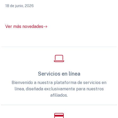
18 de junio, 2026
Ver más novedades
Servicios en línea
Bienvenido a nuestra plataforma de servicios en
línea, diseñada exclusivamente para nuestros
afiliados.