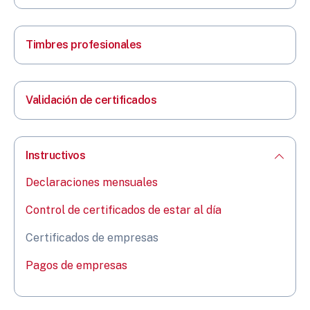
Timbres profesionales
Validación de certificados
Instructivos
Declaraciones mensuales
Control de certificados de estar al día
Certificados de empresas
Pagos de empresas