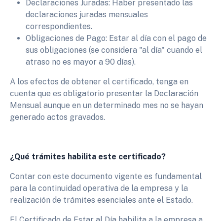
Declaraciones Juradas: Haber presentado las
declaraciones juradas mensuales
correspondientes.
Obligaciones de Pago: Estar al día con el pago de
sus obligaciones (se considera "al día" cuando el
atraso no es mayor a 90 días).
A los efectos de obtener el certificado, tenga en
cuenta que es obligatorio presentar la Declaración
Mensual aunque en un determinado mes no se hayan
generado actos gravados.
¿Qué trámites habilita este certificado?
Contar con este documento vigente es fundamental
para la continuidad operativa de la empresa y la
realización de trámites esenciales ante el Estado.
El Certificado de Estar al Día habilita a la empresa a