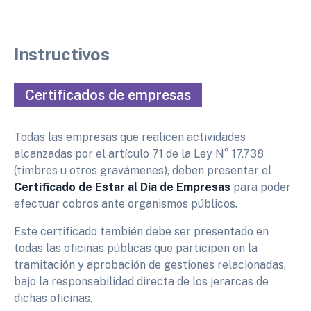
Instructivos
Certificados de empresas
Todas las empresas que realicen actividades
alcanzadas por el artículo 71 de la Ley N° 17.738
(timbres u otros gravámenes), deben presentar el
Certificado de Estar al Día de Empresas
para poder
efectuar cobros ante organismos públicos.
Este certificado también debe ser presentado en
todas las oficinas públicas que participen en la
tramitación y aprobación de gestiones relacionadas,
bajo la responsabilidad directa de los jerarcas de
dichas oficinas.