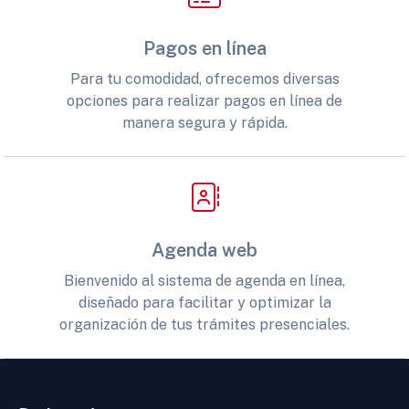
Pagos en línea
Para tu comodidad, ofrecemos diversas
opciones para realizar pagos en línea de
manera segura y rápida.
Agenda web
Bienvenido al sistema de agenda en línea,
diseñado para facilitar y optimizar la
organización de tus trámites presenciales.