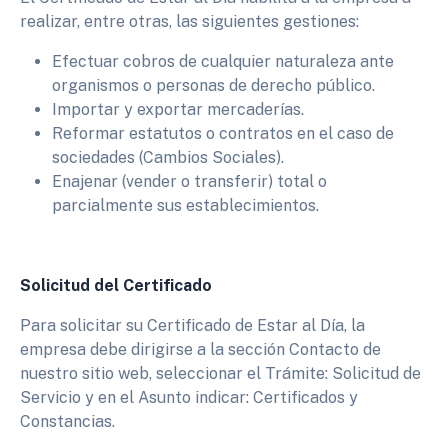
realizar, entre otras, las siguientes gestiones:
Efectuar cobros de cualquier naturaleza ante
organismos o personas de derecho público.
Importar y exportar mercaderías.
Reformar estatutos o contratos en el caso de
sociedades (Cambios Sociales).
Enajenar (vender o transferir) total o
parcialmente sus establecimientos.
Solicitud del Certificado
Para solicitar su Certificado de Estar al Día, la
empresa debe dirigirse a la sección Contacto de
nuestro sitio web, seleccionar el Trámite: Solicitud de
Servicio y en el Asunto indicar: Certificados y
Constancias.