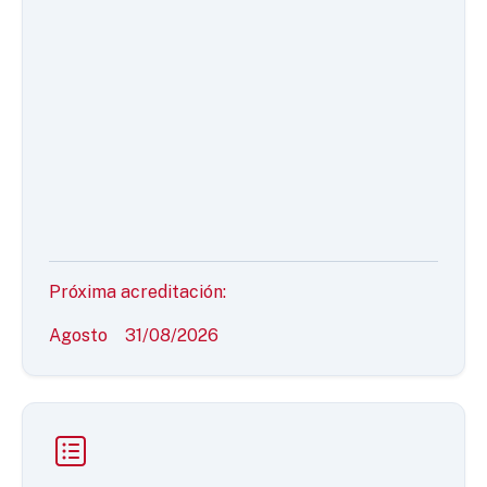
Próxima acreditación:
Agosto
31/08/2026