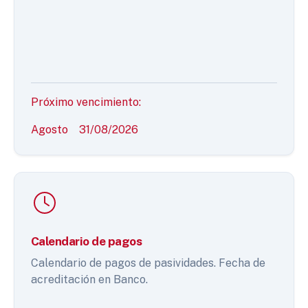
Próximo vencimiento:
Agosto
31/08/2026
Calendario de pagos
Calendario de pagos de pasividades. Fecha de
acreditación en Banco.