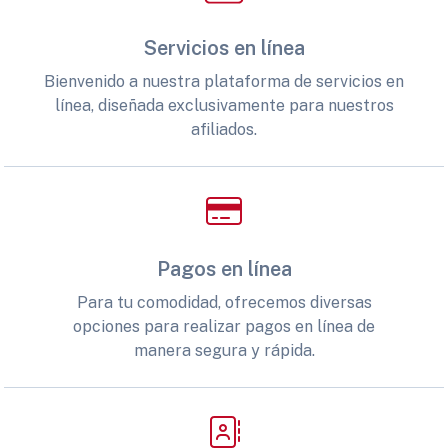
Servicios en línea
Bienvenido a nuestra plataforma de servicios en
línea, diseñada exclusivamente para nuestros
afiliados.
Pagos en línea
Para tu comodidad, ofrecemos diversas
opciones para realizar pagos en línea de
manera segura y rápida.