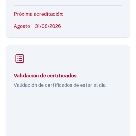
Próxima acreditación:
Agosto
31/08/2026
Validación de certificados
Validación de certificados de estar al día.