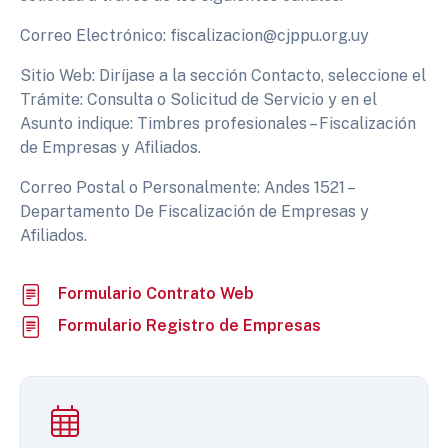
Correo Electrónico: fiscalizacion@cjppu.org.uy
Sitio Web: Diríjase a la sección Contacto, seleccione el
Trámite: Consulta o Solicitud de Servicio y en el
Asunto indique: Timbres profesionales – Fiscalización
de Empresas y Afiliados.
Correo Postal o Personalmente: Andes 1521 –
Departamento De Fiscalización de Empresas y
Afiliados.
Formulario Contrato Web
Formulario Registro de Empresas