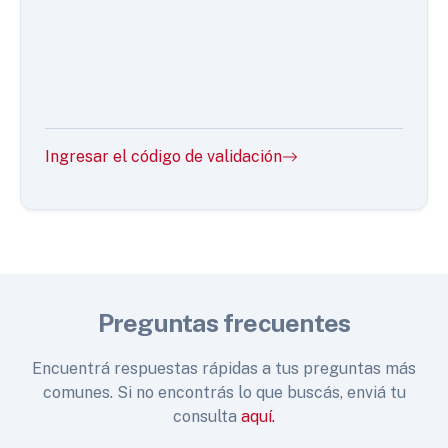
Ingresar el código de validación
Preguntas frecuentes
Encuentrá respuestas rápidas a tus preguntas más
comunes. Si no encontrás lo que buscás, enviá tu
consulta
aquí.