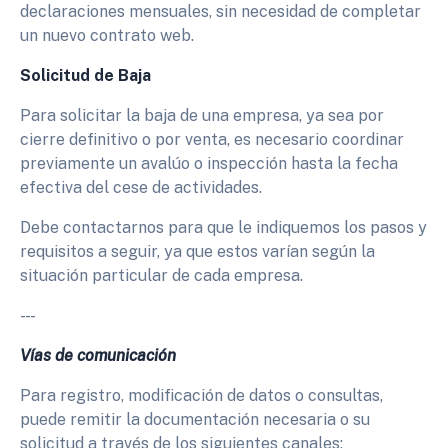
declaraciones mensuales, sin necesidad de completar
un nuevo contrato web.
Solicitud de Baja
Para solicitar la baja de una empresa, ya sea por
cierre definitivo o por venta, es necesario coordinar
previamente un avalúo o inspección hasta la fecha
efectiva del cese de actividades.
Debe contactarnos para que le indiquemos los pasos y
requisitos a seguir, ya que estos varían según la
situación particular de cada empresa.
- - -
Vías de comunicación
Para registro, modificación de datos o consultas,
puede remitir la documentación necesaria o su
solicitud a través de los siguientes canales: