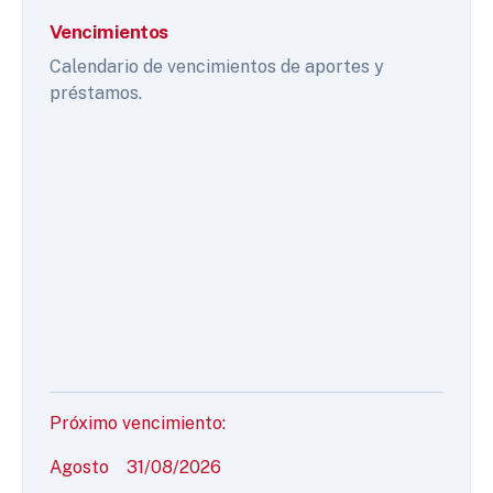
Vencimientos
Calendario de vencimientos de aportes y
préstamos.
Próximo vencimiento:
Agosto
31/08/2026