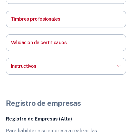
Timbres profesionales
Validación de certificados
Instructivos
Registro de empresas
Registro de Empresas (Alta)
Para habilitar a su empresa a realizar las