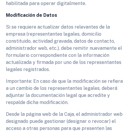
habilitada para operar digitalmente.
Modificación de Datos
Si se requiere actualizar datos relevantes de la
empresa (representantes legales, domicilio
constituido, actividad gravada, datos de contacto,
administrador web, etc.), debe remitir nuevamente el
formulario correspondiente con la información
actualizada y firmada por uno de los representantes
legales registrados.
Importante: En caso de que la modificación se refiera
a un cambio de los representantes legales, deberá
adjuntar la documentación legal que acredite y
respalde dicha modificación.
Desde la página web de la Caja, el administrador web
designado puede gestionar (designar o revocar) el
acceso a otras personas para que presenten las