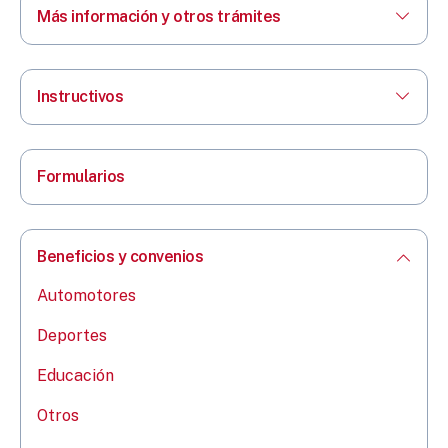
Más información y otros trámites
Instructivos
Formularios
Beneficios y convenios
Automotores
Deportes
Educación
Otros