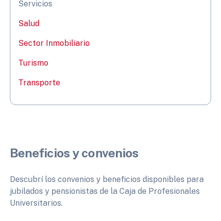
Servicios
Salud
Sector Inmobiliario
Turismo
Transporte
Beneficios y convenios
Descubrí los convenios y beneficios disponibles para
jubilados y pensionistas de la Caja de Profesionales
Universitarios.