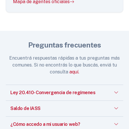
Mapa de agentes oficiales
Preguntas frecuentes
Encuentrá respuestas rápidas a tus preguntas más
comunes. Si no encontrás lo que buscás, enviá tu
consulta
aquí.
Ley 20.410- Convergencia de regímenes
Saldo de IASS
¿Cómo accedo a mi usuario web?