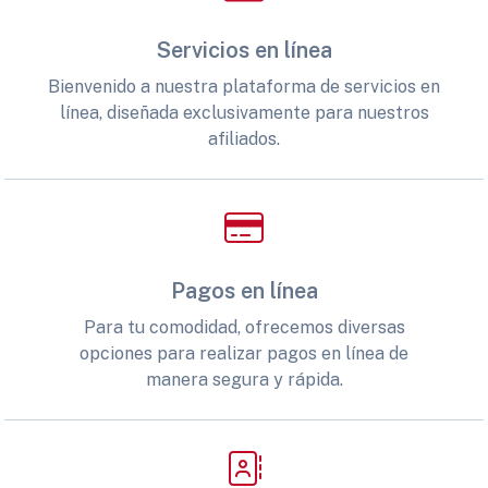
Servicios en línea
Bienvenido a nuestra plataforma de servicios en
línea, diseñada exclusivamente para nuestros
afiliados.
Pagos en línea
Para tu comodidad, ofrecemos diversas
opciones para realizar pagos en línea de
manera segura y rápida.