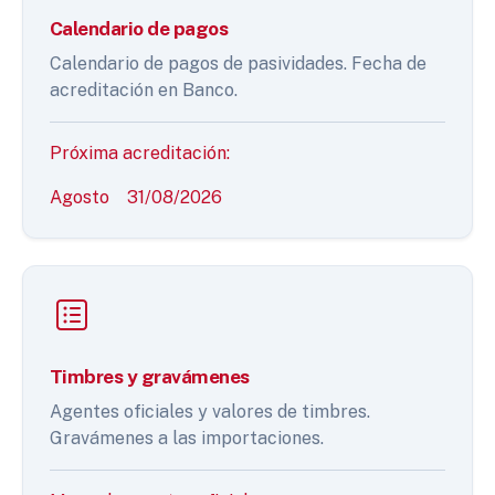
Calendario de pagos
Calendario de pagos de pasividades. Fecha de
acreditación en Banco.
Próxima acreditación:
Agosto
31/08/2026
Timbres y gravámenes
Agentes oficiales y valores de timbres.
Gravámenes a las importaciones.