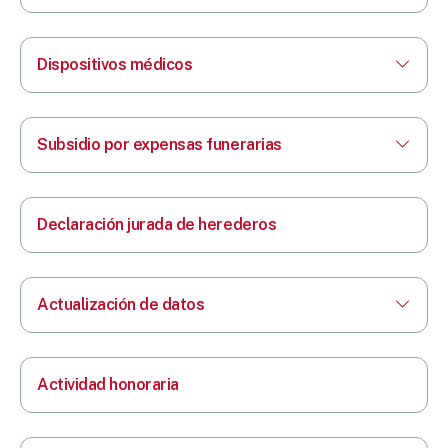
Dispositivos médicos
Subsidio por expensas funerarias
Declaración jurada de herederos
Actualización de datos
Actividad honoraria