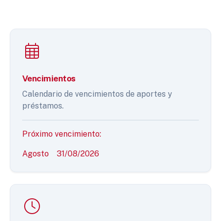
Vencimientos
Calendario de vencimientos de aportes y
préstamos.
Próximo vencimiento:
Agosto
31/08/2026