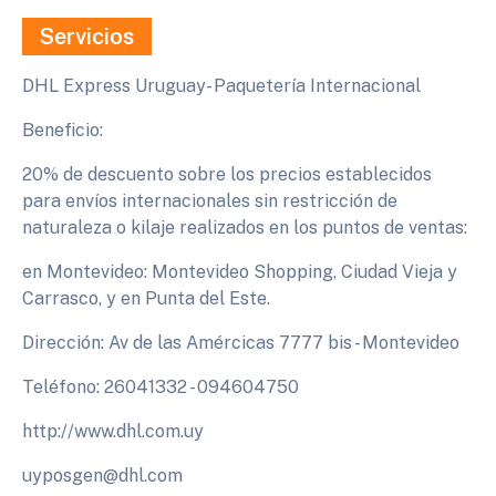
Servicios
DHL Express Uruguay- Paquetería Internacional
Beneficio:
20% de descuento sobre los precios establecidos
para envíos internacionales sin restricción de
naturaleza o kilaje realizados en los puntos de ventas:
en Montevideo: Montevideo Shopping, Ciudad Vieja y
Carrasco, y en Punta del Este.
Dirección: Av de las Amércicas 7777 bis - Montevideo
Teléfono: 26041332 - 094604750
http://www.dhl.com.uy
uyposgen@dhl.com