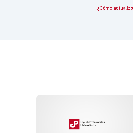
¿Cómo actualizo