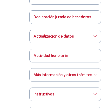
Declaración jurada de herederos
Actualización de datos
Actividad honoraria
Más información y otros trámites
Instructivos