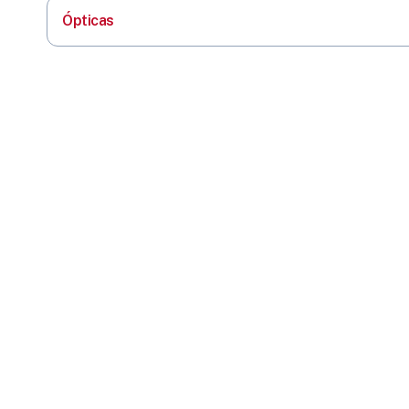
Ópticas