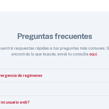
Preguntas frecuentes
uentrá respuestas rápidas a tus preguntas más comunes. S
encontrás lo que buscás, enviá tu consulta
aquí.
vergencia de regímenes
mi usuario web?