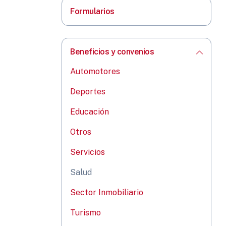
Formularios
Beneficios y convenios
Automotores
Deportes
Educación
Otros
Servicios
Salud
Sector Inmobiliario
Turismo