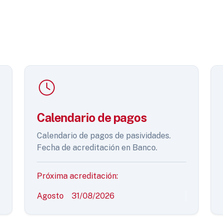
Calendario de pagos
Calendario de pagos de pasividades.
Fecha de acreditación en Banco.
Próxima acreditación:
Agosto
31/08/2026