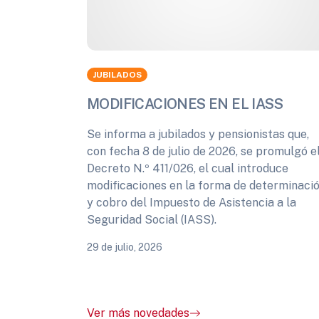
JUBILADOS
MODIFICACIONES EN EL IASS
Se informa a jubilados y pensionistas que,
con fecha 8 de julio de 2026, se promulgó e
Decreto N.º 411/026, el cual introduce
modificaciones en la forma de determinaci
y cobro del Impuesto de Asistencia a la
Seguridad Social (IASS).
29 de julio, 2026
Ver más novedades