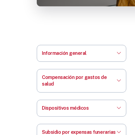
Información general
Compensación por gastos de
salud
Dispositivos médicos
Subsidio por expensas funerarias