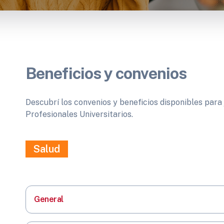
Beneficios y convenios
Descubrí los convenios y beneficios disponibles para 
Profesionales Universitarios.
Salud
General