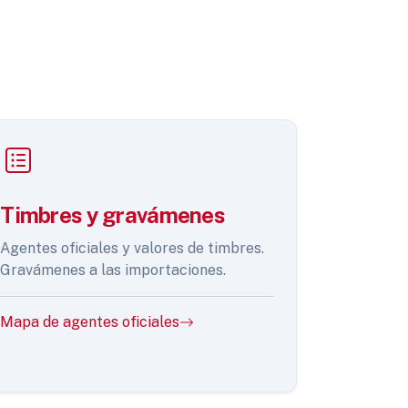
Timbres y gravámenes
Agentes oficiales y valores de timbres.
Gravámenes a las importaciones.
Mapa de agentes oficiales