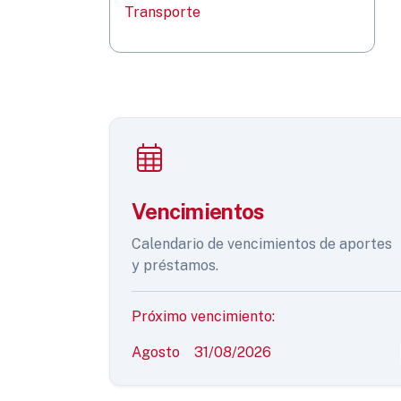
Transporte
Vencimientos
Calendario de vencimientos de aportes
y préstamos.
Próximo vencimiento:
Agosto
31/08/2026