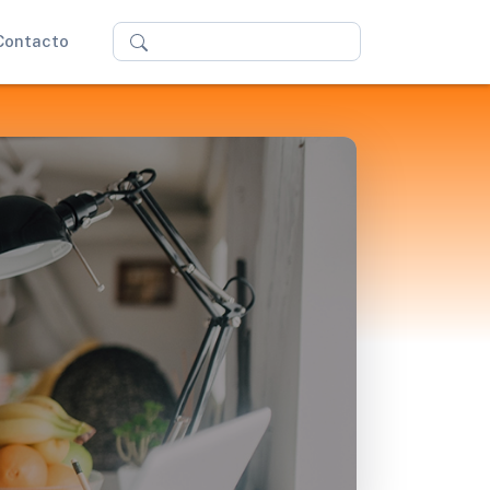
Buscar
Contacto