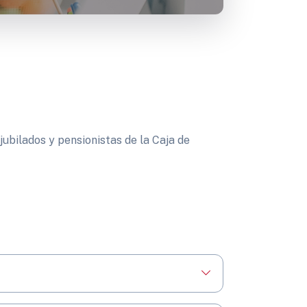
jubilados y pensionistas de la Caja de