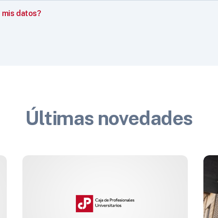
 mis datos?
Últimas novedades