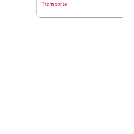
Transporte