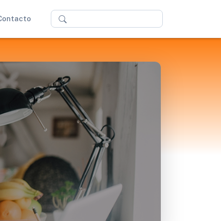
Buscar
Contacto