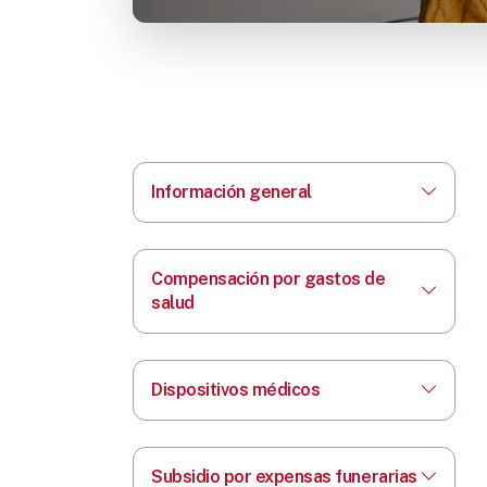
Información general
Compensación por gastos de
salud
Dispositivos médicos
Subsidio por expensas funerarias