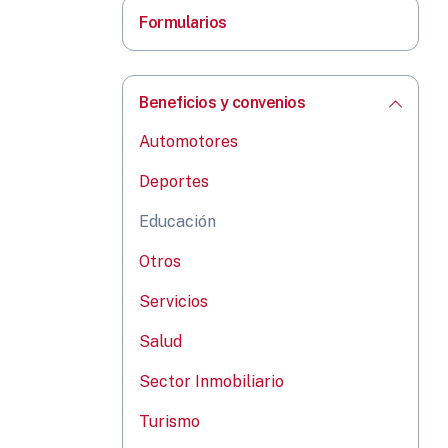
Formularios
Beneficios y convenios
Automotores
Deportes
Educación
Otros
Servicios
Salud
Sector Inmobiliario
Turismo