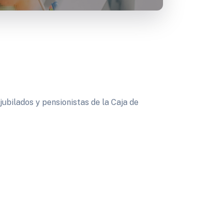
jubilados y pensionistas de la Caja de