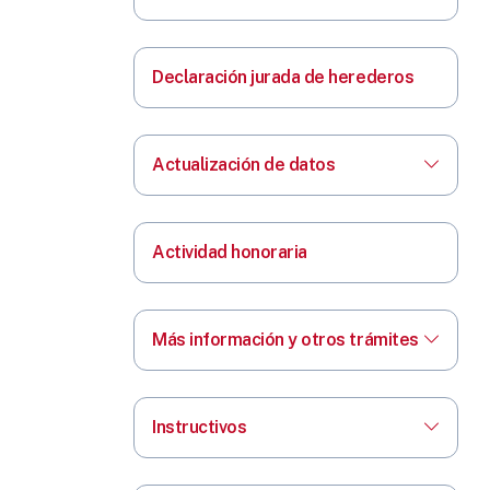
Declaración jurada de herederos
Actualización de datos
Actividad honoraria
Más información y otros trámites
Instructivos