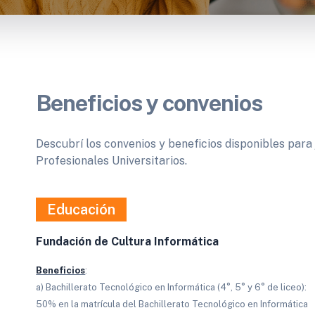
Beneficios y convenios
Descubrí los convenios y beneficios disponibles para 
Profesionales Universitarios.
Educación
Fundación de Cultura Informática
Beneficios
:
a) Bachillerato Tecnológico en Informática (4°, 5° y 6° de liceo):
50% en la matrícula del Bachillerato Tecnológico en Informática