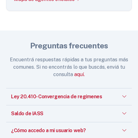
Preguntas frecuentes
Encuentrá respuestas rápidas a tus preguntas más
comunes. Si no encontrás lo que buscás, enviá tu
consulta
aquí.
Ley 20.410- Convergencia de regímenes
Saldo de IASS
¿Cómo accedo a mi usuario web?