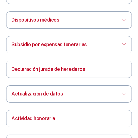
Dispositivos médicos
Subsidio por expensas funerarias
Declaración jurada de herederos
Actualización de datos
Actividad honoraria