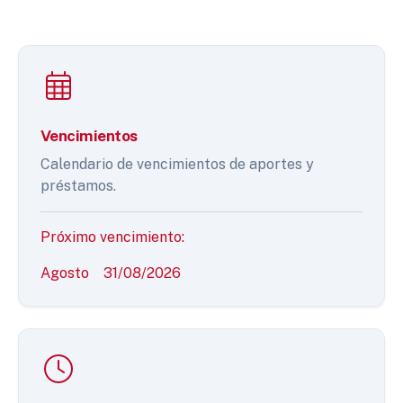
Vencimientos
Calendario de vencimientos de aportes y
préstamos.
Próximo vencimiento:
Agosto
31/08/2026