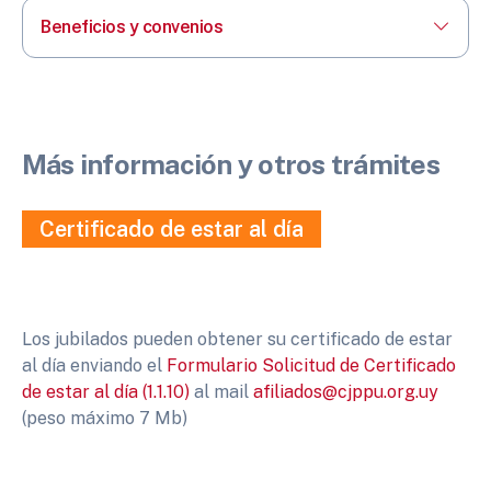
Beneficios y convenios
Más información y otros trámites
Certificado de estar al día
Los jubilados pueden obtener su certificado de estar
al día enviando el
Formulario Solicitud de Certificado
de estar al día (1.1.10)
al mail
afiliados@cjppu.org.uy
(peso máximo 7 Mb)