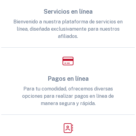
Servicios en línea
Bienvenido a nuestra plataforma de servicios en
línea, diseñada exclusivamente para nuestros
afiliados.
Pagos en línea
Para tu comodidad, ofrecemos diversas
opciones para realizar pagos en línea de
manera segura y rápida.