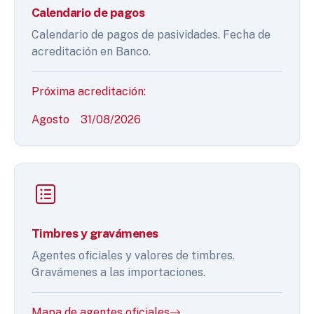
Calendario de pagos
Calendario de pagos de pasividades. Fecha de
acreditación en Banco.
Próxima acreditación:
Agosto
31/08/2026
Timbres y gravámenes
Agentes oficiales y valores de timbres.
Gravámenes a las importaciones.
Mapa de agentes oficiales