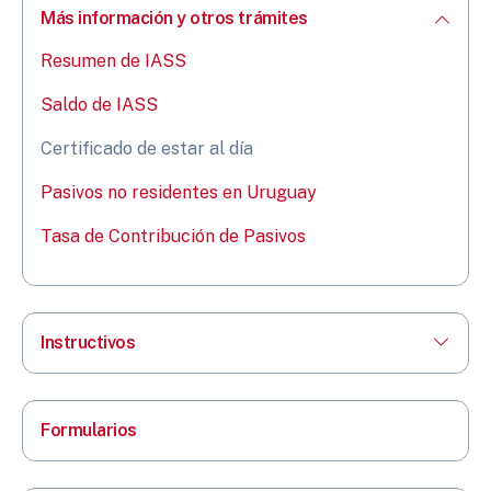
Más información y otros trámites
Resumen de IASS
Saldo de IASS
Certificado de estar al día
Pasivos no residentes en Uruguay
Tasa de Contribución de Pasivos
Instructivos
Formularios