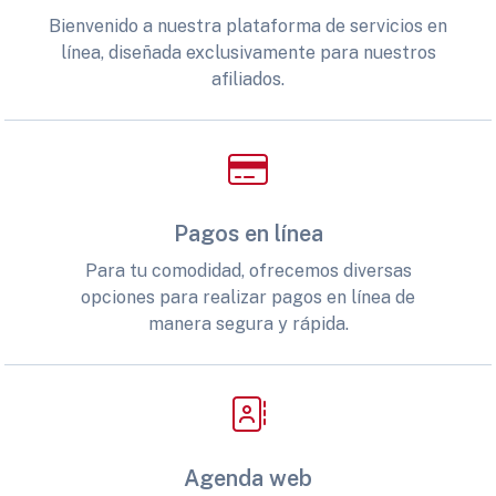
Bienvenido a nuestra plataforma de servicios en
línea, diseñada exclusivamente para nuestros
afiliados.
Pagos en línea
Para tu comodidad, ofrecemos diversas
opciones para realizar pagos en línea de
manera segura y rápida.
Agenda web