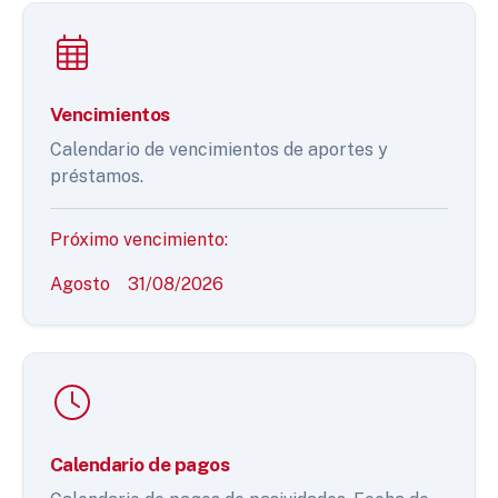
Vencimientos
Calendario de vencimientos de aportes y
préstamos.
Próximo vencimiento:
Agosto
31/08/2026
Calendario de pagos