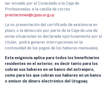
ser enviado por el Consulado a la Caja de
Profesionales, a la casilla de correo:
prestaciones@cjppu.org.uy
La no presentación del certificado de existencia en
plazo, o la detección por parte de la Caja de una de
estas situaciones no declarada oportunamente por el
titular, podrá generar interrupciones en la
continuidad de los pagos de los haberes mensuales.
Esta exigencia aplica para todos los beneficiarios
residentes en el exterior, es decir tanto para los
cobran sus haberes en un banco del extranjero,
como para los que cobran sus haberes en un banco
o emisor de dinero electrónico del Uruguay.