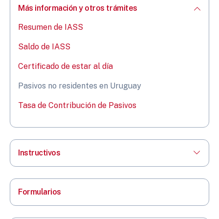
Más información y otros trámites
Resumen de IASS
Saldo de IASS
Certificado de estar al día
Pasivos no residentes en Uruguay
Tasa de Contribución de Pasivos
Instructivos
Formularios