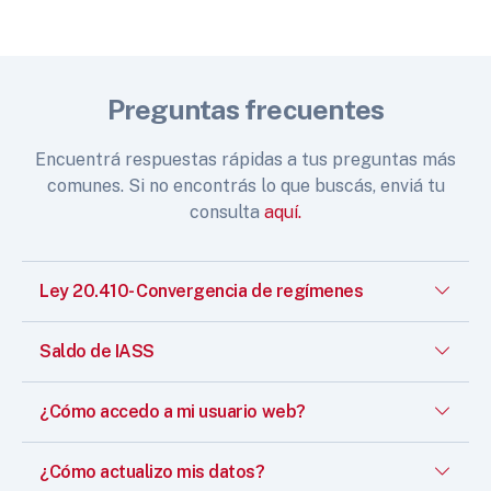
Preguntas frecuentes
Encuentrá respuestas rápidas a tus preguntas más
comunes. Si no encontrás lo que buscás, enviá tu
consulta
aquí.
Ley 20.410- Convergencia de regímenes
Saldo de IASS
¿Cómo accedo a mi usuario web?
¿Cómo actualizo mis datos?