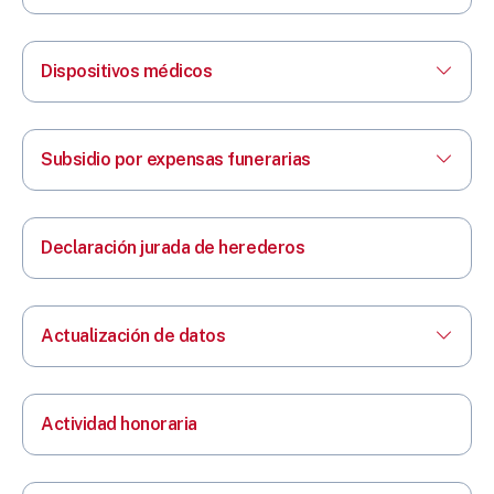
Dispositivos médicos
Subsidio por expensas funerarias
Declaración jurada de herederos
Actualización de datos
Actividad honoraria