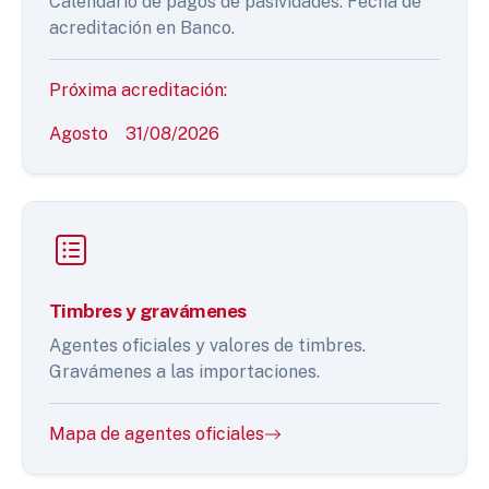
Calendario de pagos de pasividades. Fecha de
acreditación en Banco.
Próxima acreditación:
Agosto
31/08/2026
Timbres y gravámenes
Agentes oficiales y valores de timbres.
Gravámenes a las importaciones.
Mapa de agentes oficiales