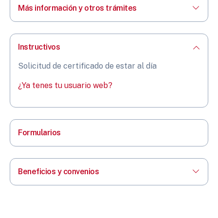
Más información y otros trámites
Instructivos
Solicitud de certificado de estar al día
¿Ya tenes tu usuario web?
Formularios
Beneficios y convenios