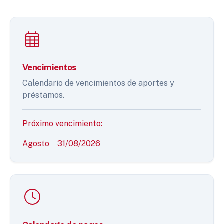
Vencimientos
Calendario de vencimientos de aportes y
préstamos.
Próximo vencimiento:
Agosto
31/08/2026