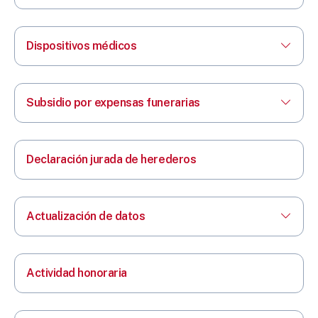
Dispositivos médicos
Subsidio por expensas funerarias
Declaración jurada de herederos
Actualización de datos
Actividad honoraria