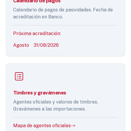
Calendario de pagos
Calendario de pagos de pasividades. Fecha de
acreditación en Banco.
Próxima acreditación:
Agosto
31/08/2026
Timbres y gravámenes
Agentes oficiales y valores de timbres.
Gravámenes a las importaciones.
Mapa de agentes oficiales