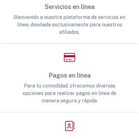
Servicios en línea
Bienvenido a nuestra plataforma de servicios en
línea, diseñada exclusivamente para nuestros
afiliados.
Pagos en línea
Para tu comodidad, ofrecemos diversas
opciones para realizar pagos en línea de
manera segura y rápida.