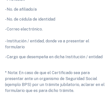
- No. de afiliado/a
- No. de cédula de identidad
- Correo electrónico.
- Institución / entidad, donde va a presentar el
formulario
- Cargo que desempeña en dicha Institución / entidad
* Nota: En caso de que el Certificado sea para
presentar ante un organismo de Seguridad Social
(ejemplo BPS) por un trámite jubilatorio, aclarar en el
formulario que es para dicho trámite.