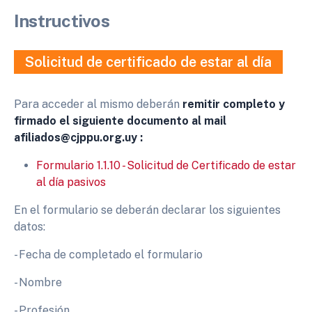
Instructivos
Solicitud de certificado de estar al día
Para acceder al mismo deberán
remitir completo y
firmado el siguiente documento al mail
afiliados@cjppu.org.uy :
Formulario 1.1.10 - Solicitud de Certificado de estar
al día pasivos
En el formulario se deberán declarar los siguientes
datos:
- Fecha de completado el formulario
- Nombre
- Profesión