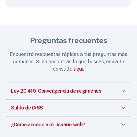
Preguntas frecuentes
Encuentrá respuestas rápidas a tus preguntas más
comunes. Si no encontrás lo que buscás, enviá tu
consulta
aquí.
Ley 20.410- Convergencia de regímenes
Saldo de IASS
¿Cómo accedo a mi usuario web?