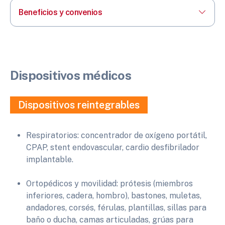
Beneficios y convenios
Dispositivos médicos
Dispositivos reintegrables
Respiratorios: concentrador de oxígeno portátil,
CPAP, stent endovascular, cardio desfibrilador
implantable.
Ortopédicos y movilidad: prótesis (miembros
inferiores, cadera, hombro), bastones, muletas,
andadores, corsés, férulas, plantillas, sillas para
baño o ducha, camas articuladas, grúas para