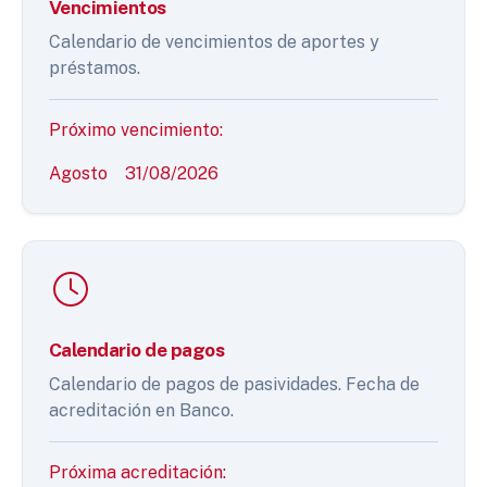
Vencimientos
Calendario de vencimientos de aportes y
préstamos.
Próximo vencimiento:
Agosto
31/08/2026
Calendario de pagos
Calendario de pagos de pasividades. Fecha de
acreditación en Banco.
Próxima acreditación: