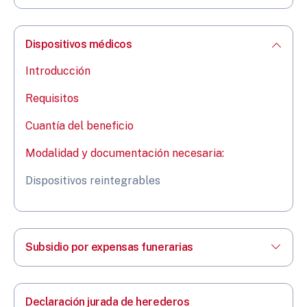
Dispositivos médicos
Introducción
Requisitos
Cuantía del beneficio
Modalidad y documentación necesaria:
Dispositivos reintegrables
Subsidio por expensas funerarias
Declaración jurada de herederos