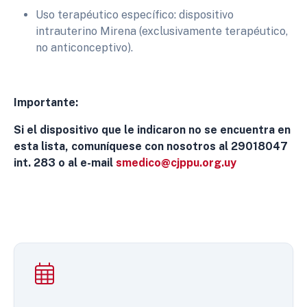
Uso terapéutico específico: dispositivo
intrauterino Mirena (exclusivamente terapéutico,
no anticonceptivo).
Importante:
Si el dispositivo que le indicaron no se encuentra en
esta lista, comuníquese con nosotros al 29018047
int. 283 o al e-mail
smedico@cjppu.org.uy