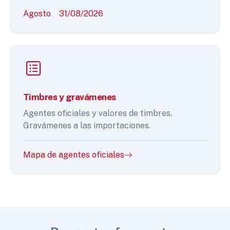
Agosto
31/08/2026
Timbres y gravámenes
Agentes oficiales y valores de timbres.
Gravámenes a las importaciones.
Mapa de agentes oficiales