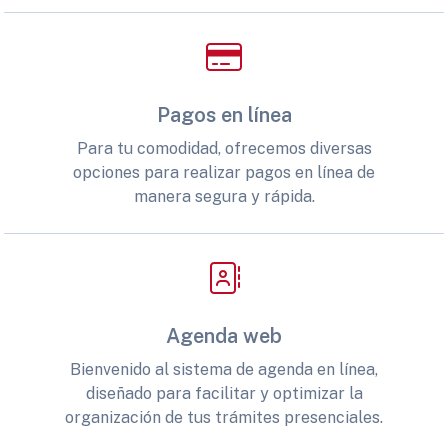
Pagos en línea
Para tu comodidad, ofrecemos diversas
opciones para realizar pagos en línea de
manera segura y rápida.
Agenda web
Bienvenido al sistema de agenda en línea,
diseñado para facilitar y optimizar la
organización de tus trámites presenciales.