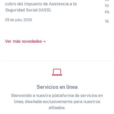
cobro del Impuesto de Asistencia a la
Inst
Seguridad Social (IASS).
sigu
29 de julio, 2026
18 de
Ver más novedades
Servicios en línea
Bienvenido a nuestra plataforma de servicios en
línea, diseñada exclusivamente para nuestros
afiliados.