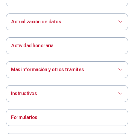
Actualización de datos
Actividad honoraria
Más información y otros trámites
Instructivos
Formularios