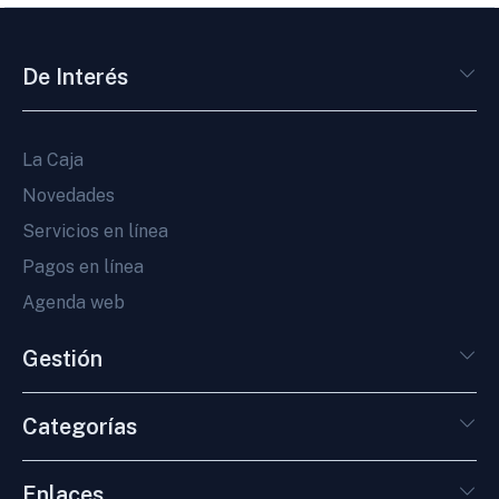
De Interés
La Caja
Novedades
Servicios en línea
Pagos en línea
Agenda web
Gestión
Categorías
Enlaces