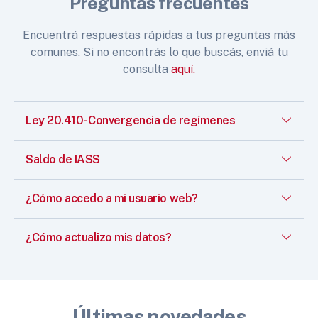
Preguntas frecuentes
Encuentrá respuestas rápidas a tus preguntas más
comunes. Si no encontrás lo que buscás, enviá tu
consulta
aquí.
Ley 20.410- Convergencia de regímenes
Saldo de IASS
¿Cómo accedo a mi usuario web?
¿Cómo actualizo mis datos?
Últimas novedades