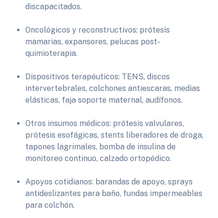
discapacitados.
Oncológicos y reconstructivos: prótesis
mamarias, expansores, pelucas post-
quimioterapia.
Dispositivos terapéuticos: TENS, discos
intervertebrales, colchones antiescaras, medias
elásticas, faja soporte maternal, audífonos.
Otros insumos médicos: prótesis valvulares,
prótesis esofágicas, stents liberadores de droga,
tapones lagrimales, bomba de insulina de
monitoreo continuo, calzado ortopédico.
Apoyos cotidianos: barandas de apoyo, sprays
antideslizantes para baño, fundas impermeables
para colchón.