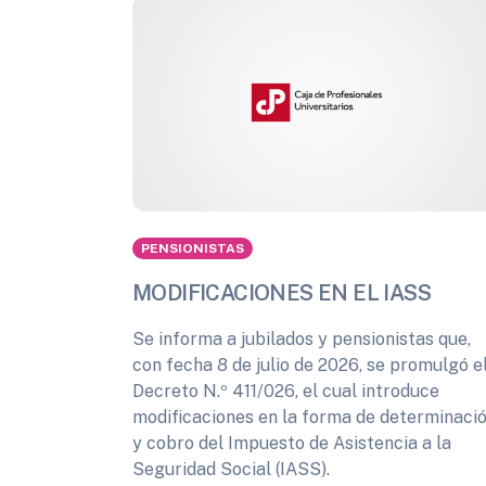
PENSIONISTAS
MODIFICACIONES EN EL IASS
Se informa a jubilados y pensionistas que,
con fecha 8 de julio de 2026, se promulgó e
Decreto N.º 411/026, el cual introduce
modificaciones en la forma de determinaci
y cobro del Impuesto de Asistencia a la
Seguridad Social (IASS).