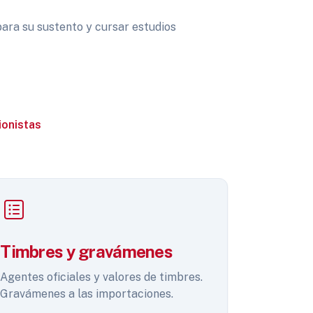
para su sustento y cursar estudios
ionistas
Timbres y gravámenes
Agentes oficiales y valores de timbres.
Gravámenes a las importaciones.