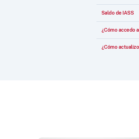
Saldo de IASS
¿Cómo accedo a 
¿Cómo actualizo