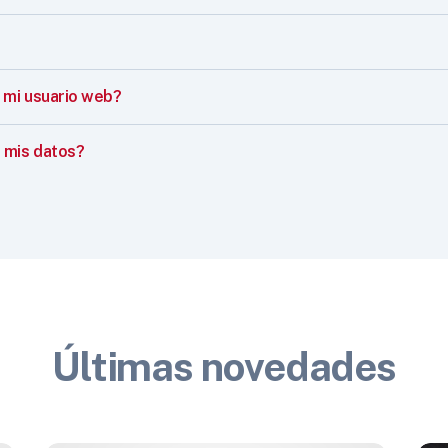
mi usuario web?
 mis datos?
Últimas novedades