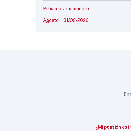
Próximo vencimiento:
Agosto
31/08/2026
Enc
¿Mi pensión es i