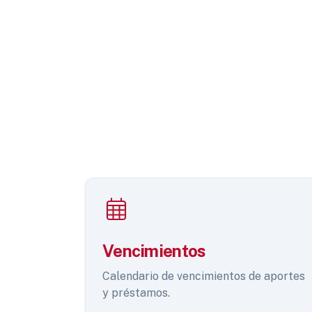
Vencimientos
Calendario de vencimientos de aportes
y préstamos.