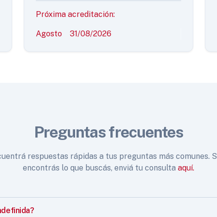
Próxima acreditación:
Agosto
31/08/2026
Preguntas frecuentes
uentrá respuestas rápidas a tus preguntas más comunes. S
encontrás lo que buscás, enviá tu consulta
aquí.
ndefinida?