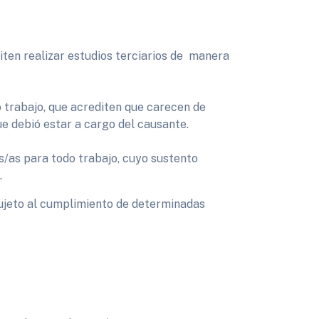
iten realizar estudios terciarios de manera
o trabajo, que acrediten que carecen de
ue debió estar a cargo del causante.
/as para todo trabajo, cuyo sustento
.
sujeto al cumplimiento de determinadas