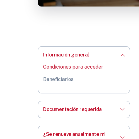
Información general
Condiciones para acceder
Beneficiarios
Documentación requerida
¿Se renueva anualmente mi