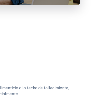
imenticia a la fecha de fallecimiento,
cialmente.