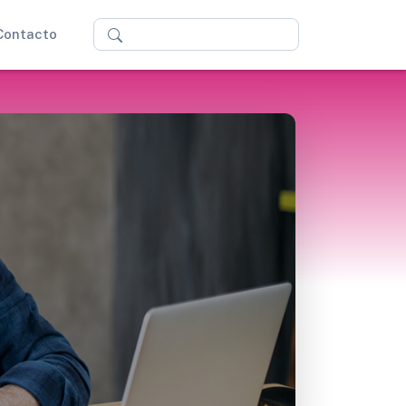
Buscar
Contacto