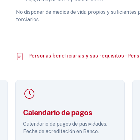
No disponer de medios de vida propios y suficientes 
terciarios.
Personas beneficiarias y sus requisitos - Pens
Calendario de pagos
Calendario de pagos de pasividades.
Fecha de acreditación en Banco.