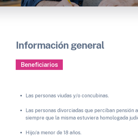
Información general
Beneficiarios
Las personas viudas y/o concubinas.
Las personas divorciadas que perciban pensión al
siempre que la misma estuviera homologada judi
Hijo/a menor de 18 años.