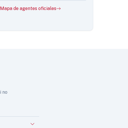
Mapa de agentes oficiales
i no