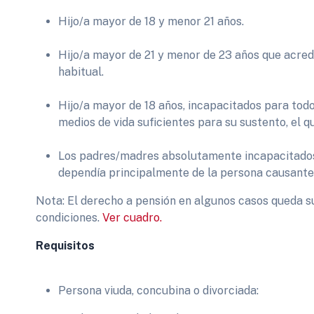
Hijo/a mayor de 18 y menor 21 años.
Hijo/a mayor de 21 y menor de 23 años que acred
habitual.
Hijo/a mayor de 18 años, incapacitados para tod
medios de vida suficientes para su sustento, el q
Los padres/madres absolutamente incapacitados
dependía principalmente de la persona causante
Nota: El derecho a pensión en algunos casos queda 
condiciones.
Ver cuadro.
Requisitos
Persona viuda, concubina o divorciada: