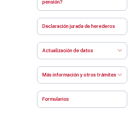
pensión?
Declaración jurada de herederos
Actualización de datos
Más información y otros trámites
Formularios