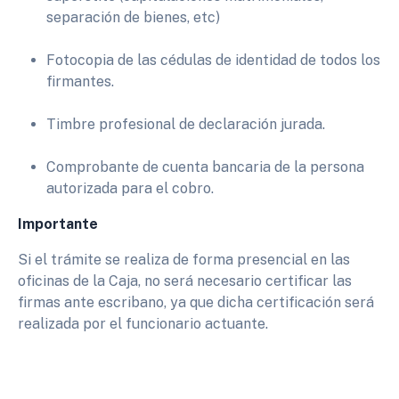
separación de bienes, etc)
Fotocopia de las cédulas de identidad de todos los
firmantes.
Timbre profesional de declaración jurada.
Comprobante de cuenta bancaria de la persona
autorizada para el cobro.
Importante
Si el trámite se realiza de forma presencial en las
oficinas de la Caja, no será necesario certificar las
firmas ante escribano, ya que dicha certificación será
realizada por el funcionario actuante.