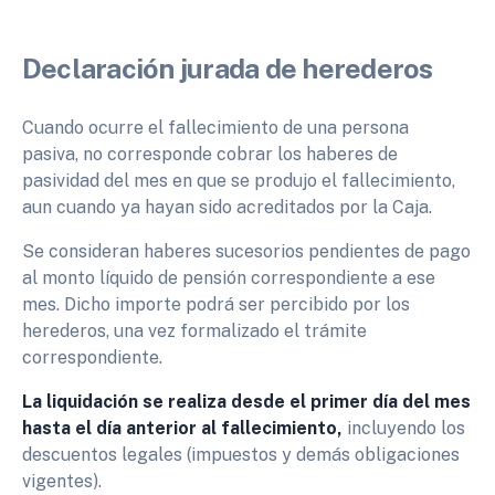
Declaración jurada de herederos
Cuando ocurre el fallecimiento de una persona
pasiva, no corresponde cobrar los haberes de
pasividad del mes en que se produjo el fallecimiento,
aun cuando ya hayan sido acreditados por la Caja.
Se consideran haberes sucesorios pendientes de pago
al monto líquido de pensión correspondiente a ese
mes. Dicho importe podrá ser percibido por los
herederos, una vez formalizado el trámite
correspondiente.
La liquidación se realiza desde el primer día del mes
hasta el día anterior al fallecimiento,
incluyendo los
descuentos legales (impuestos y demás obligaciones
vigentes).