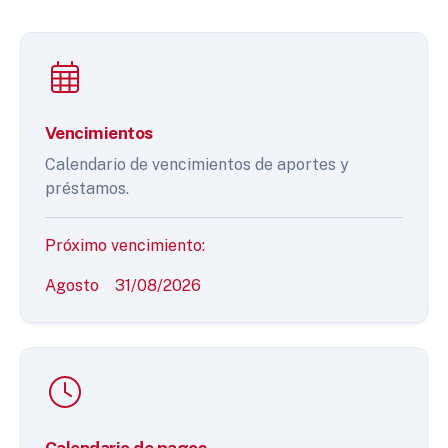
Vencimientos
Calendario de vencimientos de aportes y
préstamos.
Próximo vencimiento:
Agosto
31/08/2026
Calendario de pagos