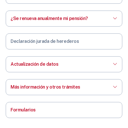
¿Se renueva anualmente mi pensión?
Declaración jurada de herederos
Actualización de datos
Más información y otros trámites
Formularios