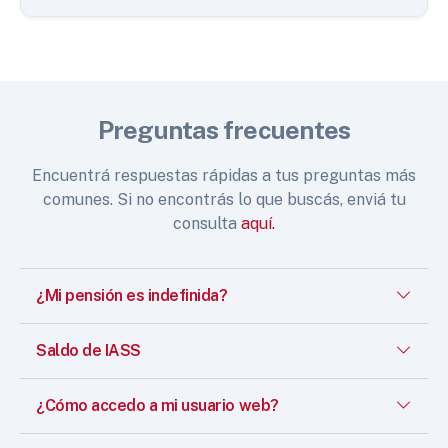
Preguntas frecuentes
Encuentrá respuestas rápidas a tus preguntas más
comunes. Si no encontrás lo que buscás, enviá tu
consulta
aquí.
¿Mi pensión es indefinida?
Saldo de IASS
¿Cómo accedo a mi usuario web?