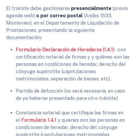
El trámite debe gestionarse
presencialmente
(previo
agenda web)
o por correo postal
(Andes 1533,
Montevieo), en el Departamento de Liquidación de
Prestaciones, presentando la siguiente
documentación:​​​
Formulario Declaración de Herederos (1.4.1)
- con
certificación notarial de firmas y y quiénes son las
personas en condiciones de heredar, derecho del
cónyuge supérstite (capitulaciones
matrimoniales, separación de bienes, etc).
Partida de defunción (no será necesaria, en caso
de ya haberse presentado para otro trámite)
Constancia notarial que certifique las firmas en
el
Formulario 1.4.1
y quienes son las personas en
condiciones de heredar, derecho del cónyuge
supérstite (capitulaciones matrimoniales,