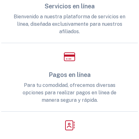
Servicios en línea
Bienvenido a nuestra plataforma de servicios en
línea, diseñada exclusivamente para nuestros
afiliados.
Pagos en línea
Para tu comodidad, ofrecemos diversas
opciones para realizar pagos en línea de
manera segura y rápida.