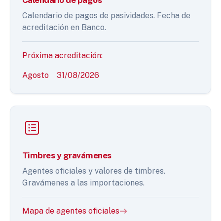
Calendario de pagos de pasividades. Fecha de
acreditación en Banco.
Próxima acreditación:
Agosto
31/08/2026
Timbres y gravámenes
Agentes oficiales y valores de timbres.
Gravámenes a las importaciones.
Mapa de agentes oficiales