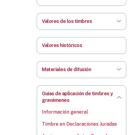
Valores de los timbres
Valores históricos
Materiales de difusión
Guías de aplicación de timbres y
gravámenes
Información general
Timbre en Declaraciones Juradas