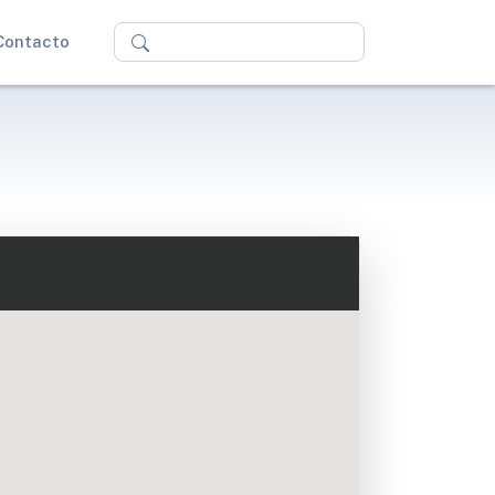
Buscar
Contacto