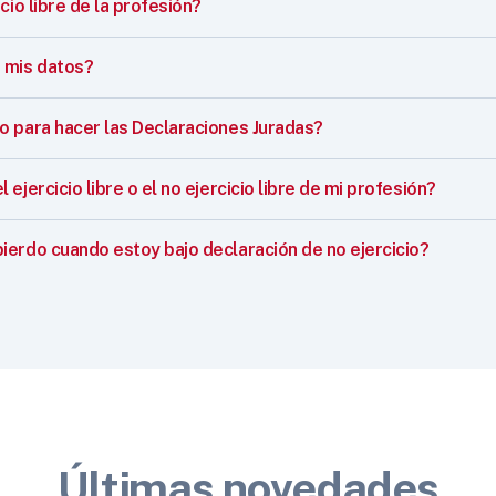
cio libre de la profesión?
 mis datos?
o para hacer las Declaraciones Juradas?
ejercicio libre o el no ejercicio libre de mi profesión?
ierdo cuando estoy bajo declaración de no ejercicio?
Últimas novedades