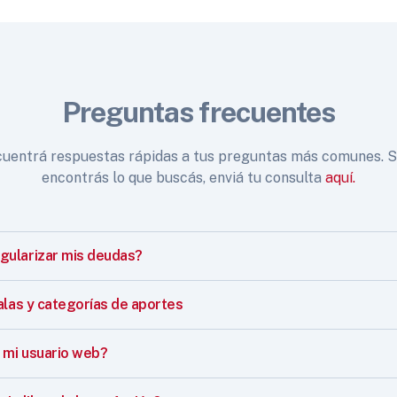
Preguntas frecuentes
uentrá respuestas rápidas a tus preguntas más comunes. S
encontrás lo que buscás, enviá tu consulta
aquí.
ularizar mis deudas?
alas y categorías de aportes
mi usuario web?