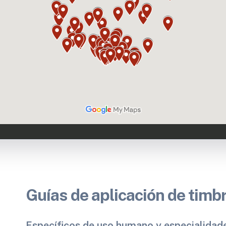
Guías de aplicación de tim
Específicos de uso humano y especialidad