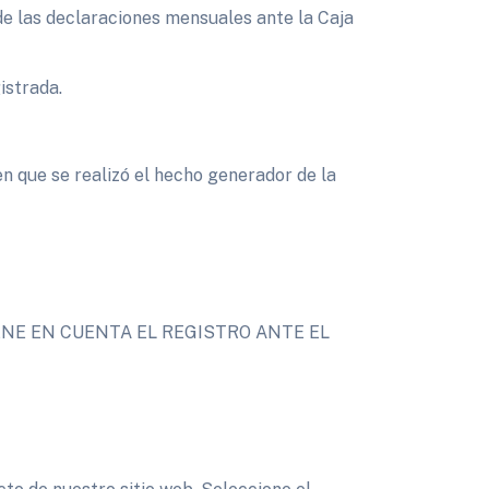
s de las declaraciones mensuales ante la Caja
istrada.
 que se realizó el hecho generador de la
ENE EN CUENTA EL REGISTRO ANTE EL