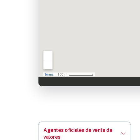
Agentes oficiales de venta de
valores