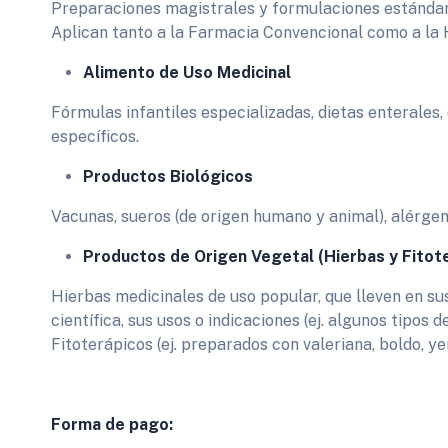
Preparaciones magistrales y formulaciones estándar 
Aplican tanto a la Farmacia Convencional como a la 
Alimento de Uso Medicinal
​Fórmulas infantiles especializadas, dietas enterales
específicos.
Productos Biológicos
​Vacunas, sueros (de origen humano y animal), alérge
Productos de Origen Vegetal (Hierbas y Fitote
Hierbas medicinales de uso popular, que lleven en su
científica, sus usos o indicaciones (ej. algunos tipos 
Fitoterápicos (ej. preparados con valeriana, boldo, 
Forma de pago: