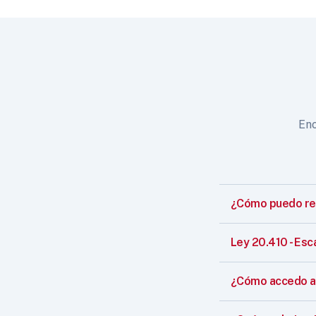
Enc
¿Cómo puedo reg
Ley 20.410 - Esc
¿Cómo accedo a 