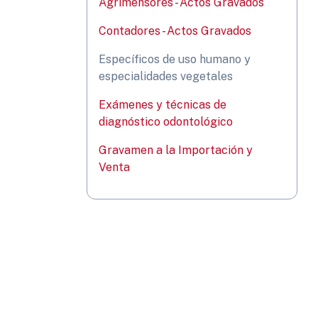
Agrimensores - Actos Gravados
Contadores - Actos Gravados
Específicos de uso humano y
especialidades vegetales
Exámenes y técnicas de
diagnóstico odontológico
Gravamen a la Importación y
Venta