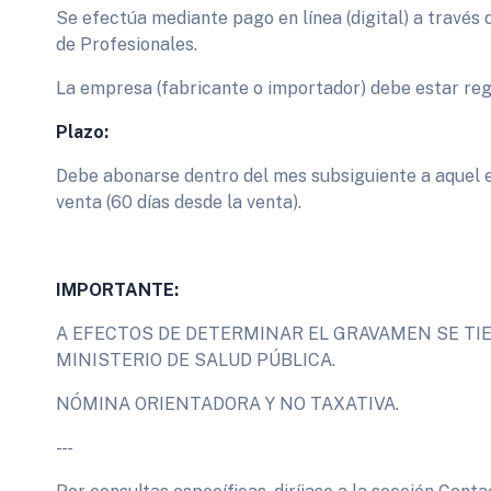
Se efectúa mediante pago en línea (digital) a travé
de Profesionales.
La empresa (fabricante o importador) debe estar reg
Plazo:
Debe abonarse dentro del mes subsiguiente a aquel en
venta (60 días desde la venta).
IMPORTANTE:
A EFECTOS DE DETERMINAR EL GRAVAMEN SE TI
MINISTERIO DE SALUD PÚBLICA.
NÓMINA ORIENTADORA Y NO TAXATIVA.
- - -