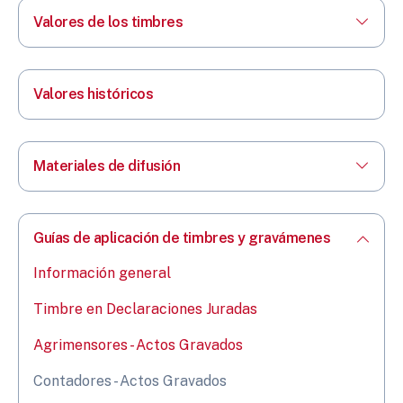
Valores de los timbres
Valores históricos
Materiales de difusión
Guías de aplicación de timbres y gravámenes
Información general
Timbre en Declaraciones Juradas
Agrimensores - Actos Gravados
Contadores - Actos Gravados