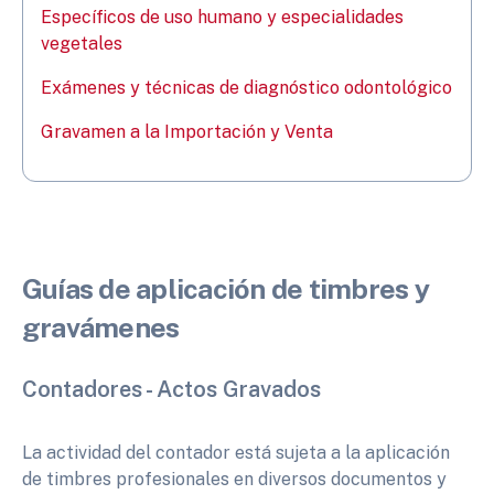
Específicos de uso humano y especialidades
vegetales
Exámenes y técnicas de diagnóstico odontológico
Gravamen a la Importación y Venta
Guías de aplicación de timbres y
gravámenes
Contadores - Actos Gravados
La actividad del contador está sujeta a la aplicación
de timbres profesionales en diversos documentos y