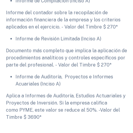
Informe de Compilación (Inciso A)
Informe del contador sobre la recopilación de
información financiera de la empresa y los criterios
aplicados en el ejercicio. - Valor del Timbre $ 270*
Informe de Revisión Limitada (Inciso A)
Documento más completo que implica la aplicación de
procedimientos analíticos y controles específicos por
parte del profesional. - Valor del Timbre $ 270*
Informe de Auditoría, Proyectos e Informes
Acuariales (Inciso A)
Aplica a Informes de Auditoría, Estudios Actuariales y
Proyectos de Inversión. Si la empresa califica
como PYME, este valor se reduce al 50%. -Valor del
Timbre $ 3690*