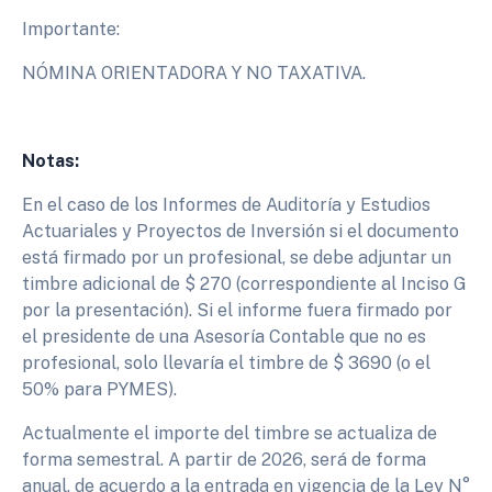
Importante:
NÓMINA ORIENTADORA Y NO TAXATIVA.
Notas:
En el caso de los Informes de Auditoría y Estudios
Actuariales y Proyectos de Inversión si el documento
está firmado por un profesional, se debe adjuntar un
timbre adicional de $ 270 (correspondiente al Inciso G
por la presentación). Si el informe fuera firmado por
el presidente de una Asesoría Contable que no es
profesional, solo llevaría el timbre de $ 3690 (o el
50% para PYMES).
Actualmente el importe del timbre se actualiza de
forma semestral. A partir de 2026, será de forma
anual, de acuerdo a la entrada en vigencia de la Ley N°