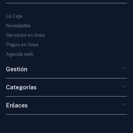
La Caja
Novedades
Servicios en línea
Pagos en línea
Agenda web
Gestión
Categorías
Enlaces