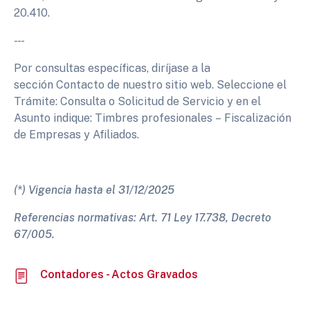
20.410.
- - -
Por consultas específicas, diríjase a la
sección Contacto de nuestro sitio web. Seleccione el
Trámite: Consulta o Solicitud de Servicio y en el
Asunto indique: Timbres profesionales – Fiscalización
de Empresas y Afiliados.
(*) Vigencia hasta el 31/12/2025
Referencias normativas: Art. 71 Ley 17.738, Decreto
67/005.
Contadores - Actos Gravados