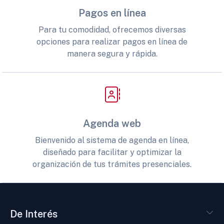
Pagos en línea
Para tu comodidad, ofrecemos diversas
opciones para realizar pagos en línea de
manera segura y rápida.
Agenda web
Bienvenido al sistema de agenda en línea,
diseñado para facilitar y optimizar la
organización de tus trámites presenciales.
De Interés