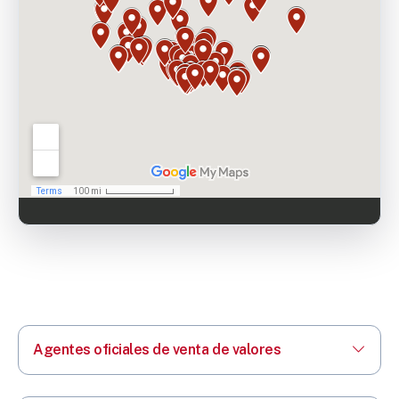
Agentes oficiales de venta de valores