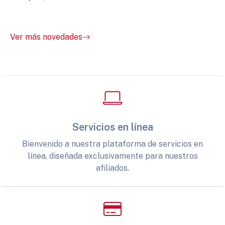
Ver más novedades
Servicios en línea
Bienvenido a nuestra plataforma de servicios en
línea, diseñada exclusivamente para nuestros
afiliados.