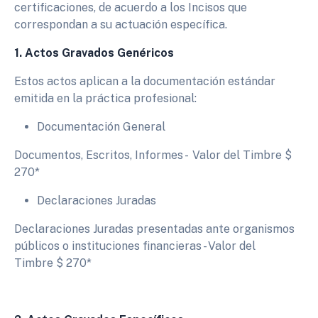
certificaciones, de acuerdo a los Incisos que
correspondan a su actuación específica.
1. Actos Gravados Genéricos
Estos actos aplican a la documentación estándar
emitida en la práctica profesional:
Documentación General
Documentos, Escritos, Informes - Valor del Timbre $
270*
Declaraciones Juradas
Declaraciones Juradas presentadas ante organismos
públicos o instituciones financieras - Valor del
Timbre $ 270*