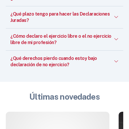
¿Qué plazo tengo para hacer las Declaraciones
Juradas?
¿Cómo declaro el ejercicio libre o el no ejercicio
libre de mi profesión?
¿Qué derechos pierdo cuando estoy bajo
declaración de no ejercicio?
Últimas novedades