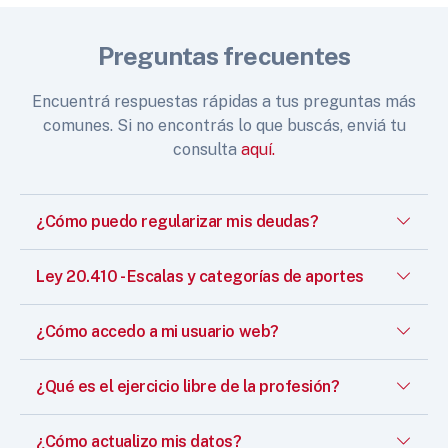
Preguntas frecuentes
Encuentrá respuestas rápidas a tus preguntas más
comunes. Si no encontrás lo que buscás, enviá tu
consulta
aquí.
¿Cómo puedo regularizar mis deudas?
Ley 20.410 - Escalas y categorías de aportes
¿Cómo accedo a mi usuario web?
¿Qué es el ejercicio libre de la profesión?
¿Cómo actualizo mis datos?