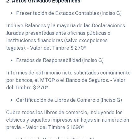
2. Actos Gravados Específicos
Presentación de Estados Contables (Inciso G)
Incluye Balances y la mayoría de las Declaraciones
Juradas presentadas ante oficinas públicas o
instituciones financieras (salvo excepciones
legales). - Valor del Timbre
$ 270*
Estados de Responsabilidad (Inciso G)
Informes de patrimonio neto solicitados comúnmente
por bancos, el MTOP o el Banco de Seguros. - Valor
del Timbre $ 270*
Certificación de Libros de Comercio (Inciso G)
Cubre todos los libros de comercio, incluyendo los
clásicos y aquellos impresos en hojas sin numeración
previa. - Valor del Timbre $ 1690*