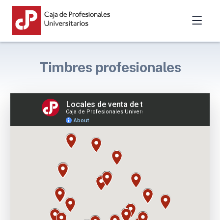
Timbres profesionales