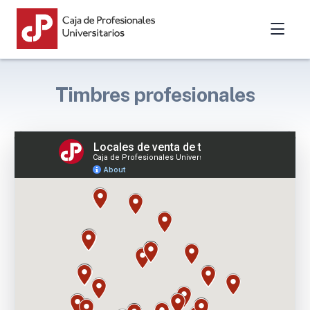
Timbres profesionales