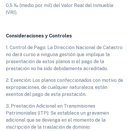
0,5 ‰ (medio por mil) del Valor Real del Inmueble
(VRI).
Consideraciones y Controles
1. Control de Pago: La Dirección Nacional de Catastro
no dará curso a ninguna gestión que implique la
presentación de estos planos si el pago de la
prestación no ha sido debidamente acreditado.
2. Exención: Los planos confeccionados con motivo de
expropiaciones, de cualquier naturaleza, están
exentos del pago de esta prestación.
3. Prestación Adicional en Transmisiones
Patrimoniales (ITP): Se establece un gravamen
adicional que se devenga en el momento de la
inscripción de la traslación de dominio: