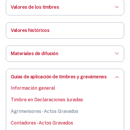
Valores de los timbres
Valores históricos
Materiales de difusión
Guías de aplicación de timbres y gravámenes
Información general
Timbre en Declaraciones Juradas
Agrimensores - Actos Gravados
Contadores - Actos Gravados