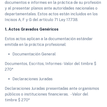
documentos e informes en la práctica de su profesión
y al presentar planos ante autoridades nacionales o
departamentales. Estos actos están incluidos en los
Incisos A, F y G del artículo 71 Ley 17.738.
1. Actos Gravados Genéricos
Estos actos aplican a la documentación estándar
emitida en la práctica profesional:
Documentación General
Documentos, Escritos, Informes - Valor del timbre $
270*
Declaraciones Juradas
Declaraciones Juradas presentadas ante organismos
públicos o instituciones financieras. - Valor del
timbre
$ 270*