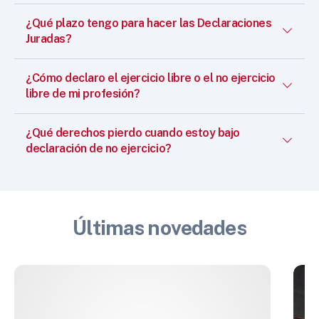
¿Qué plazo tengo para hacer las Declaraciones
Juradas?
¿Cómo declaro el ejercicio libre o el no ejercicio
libre de mi profesión?
¿Qué derechos pierdo cuando estoy bajo
declaración de no ejercicio?
Últimas novedades