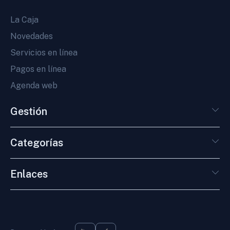
La Caja
Novedades
Servicios en línea
Pagos en línea
Agenda web
Gestión
Categorías
Enlaces