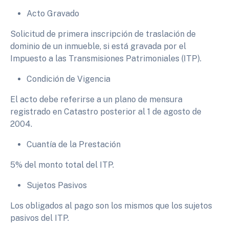
Acto Gravado
Solicitud de primera inscripción de traslación de
dominio de un inmueble, si está gravada por el
Impuesto a las Transmisiones Patrimoniales (ITP).
Condición de Vigencia
El acto debe referirse a un plano de mensura
registrado en Catastro posterior al 1 de agosto de
2004.
Cuantía de la Prestación
5%
del monto total del ITP.
Sujetos Pasivos
Los obligados al pago son los mismos que los sujetos
pasivos del ITP.