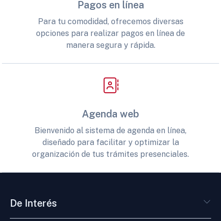
Pagos en línea
Para tu comodidad, ofrecemos diversas
opciones para realizar pagos en línea de
manera segura y rápida.
Agenda web
Bienvenido al sistema de agenda en línea,
diseñado para facilitar y optimizar la
organización de tus trámites presenciales.
De Interés