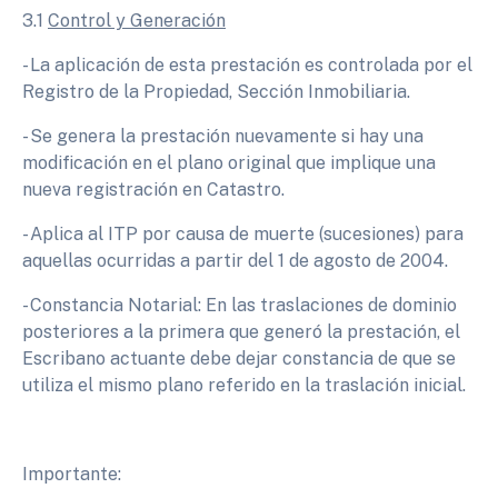
3.1
Control y Generación
- La aplicación de esta prestación es controlada por el
Registro de la Propiedad, Sección Inmobiliaria.
- Se genera la prestación nuevamente si hay una
modificación en el plano original que implique una
nueva registración en Catastro.
- Aplica al ITP por causa de muerte (sucesiones) para
aquellas ocurridas a partir del 1 de agosto de 2004.
- Constancia Notarial: En las traslaciones de dominio
posteriores a la primera que generó la prestación, el
Escribano actuante debe dejar constancia de que se
utiliza el mismo plano referido en la traslación inicial.
Importante: