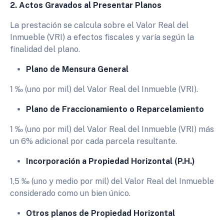
2. Actos Gravados al Presentar Planos
La prestación se calcula sobre el Valor Real del
Inmueble (VRI) a efectos fiscales y varía según la
finalidad del plano.
Plano de Mensura General
1 ‰ (uno por mil) del Valor Real del Inmueble (VRI).
Plano de Fraccionamiento o Reparcelamiento
1 ‰ (uno por mil) del Valor Real del Inmueble (VRI) más
un 6% adicional por cada parcela resultante.
Incorporación a Propiedad Horizontal (P.H.)
1,5 ‰ (uno y medio por mil) del Valor Real del Inmueble
considerado como un bien único.
Otros planos de Propiedad Horizontal