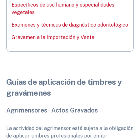
Específicos de uso humano y especialidades
vegetales
Exámenes y técnicas de diagnóstico odontológico
Gravamen a la Importación y Venta
Guías de aplicación de timbres y
gravámenes
Agrimensores - Actos Gravados
La actividad del agrimensor está sujeta a la obligación
de aplicar timbres profesionales por emitir