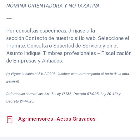
NÓMINA ORIENTADORA Y NO TAXATIVA.
- - -
Por consultas específicas, diríjase a la
sección Contacto de nuestro sitio web. Seleccione el
Trámite: Consulta o Solicitud de Servicio y en el
Asunto indique: Timbres profesionales – Fiscalización
de Empresas y Afiliados.
(*) Vigencia hasta el 31/12/2026. (achicar esta letra respecto al texto de la nota
general)
Referencias normativas: Art. 71 Ley 17.738, Decreto 67/005. Ley 20.410 y
Decreto 244/025.
Agrimensores - Actos Gravados