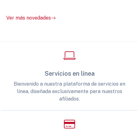
Ver más novedades
Servicios en línea
Bienvenido a nuestra plataforma de servicios en
línea, diseñada exclusivamente para nuestros
afiliados.