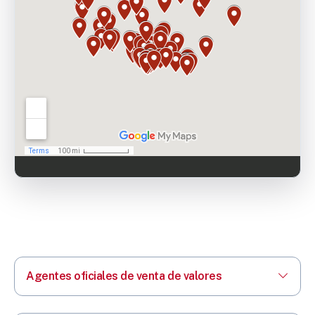
Agentes oficiales de venta de valores