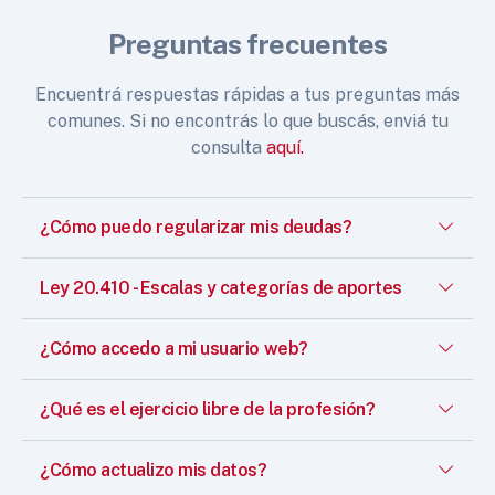
Preguntas frecuentes
Encuentrá respuestas rápidas a tus preguntas más
comunes. Si no encontrás lo que buscás, enviá tu
consulta
aquí.
¿Cómo puedo regularizar mis deudas?
Ley 20.410 - Escalas y categorías de aportes
¿Cómo accedo a mi usuario web?
¿Qué es el ejercicio libre de la profesión?
¿Cómo actualizo mis datos?