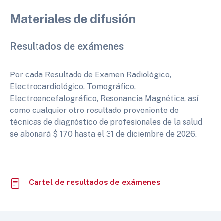
Materiales de difusión
Resultados de exámenes
Por cada Resultado de Examen Radiológico,
Electrocardiológico, Tomográfico,
Electroencefalográfico, Resonancia Magnética, así
como cualquier otro resultado proveniente de
técnicas de diagnóstico de profesionales de la salud
se abonará $ 170 hasta el 31 de diciembre de 2026.
Cartel de resultados de exámenes