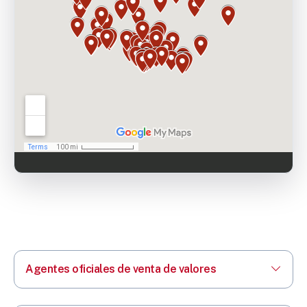
Agentes oficiales de venta de valores