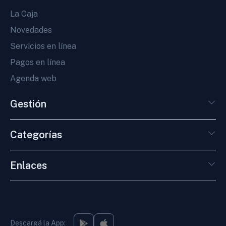
La Caja
Novedades
Servicios en línea
Pagos en línea
Agenda web
Gestión
Categorías
Enlaces
Descargá la App: