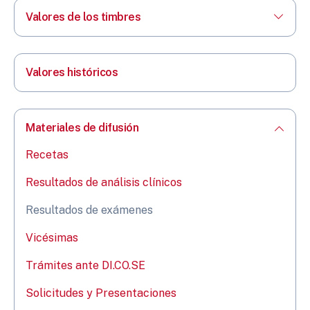
Valores de los timbres
Valores históricos
Materiales de difusión
Recetas
Resultados de análisis clínicos
Resultados de exámenes
Vicésimas​
Trámites ante DI.CO.SE
Solicitudes y Presentaciones