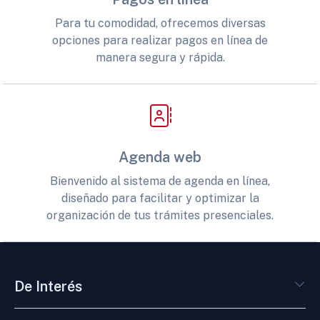
Para tu comodidad, ofrecemos diversas
opciones para realizar pagos en línea de
manera segura y rápida.
Agenda web
Bienvenido al sistema de agenda en línea,
diseñado para facilitar y optimizar la
organización de tus trámites presenciales.
De Interés