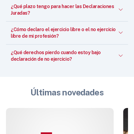
¿Qué plazo tengo para hacer las Declaraciones
Juradas?
¿Cómo declaro el ejercicio libre o el no ejercicio
libre de mi profesión?
¿Qué derechos pierdo cuando estoy bajo
declaración de no ejercicio?
Últimas novedades