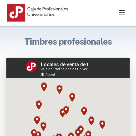
Timbres profesionales