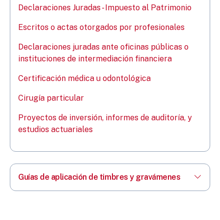
Declaraciones Juradas - Impuesto al Patrimonio
Escritos o actas otorgados por profesionales
Declaraciones juradas ante oficinas públicas o
instituciones de intermediación financiera
Certificación médica u odontológica
Cirugía particular
Proyectos de inversión, informes de auditoría, y
estudios actuariales
Guías de aplicación de timbres y gravámenes