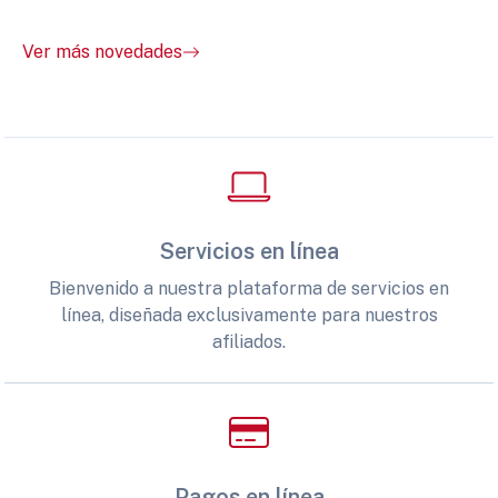
Ver más novedades
Servicios en línea
Bienvenido a nuestra plataforma de servicios en
línea, diseñada exclusivamente para nuestros
afiliados.
Pagos en línea