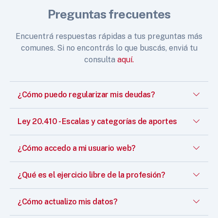
Preguntas frecuentes
Encuentrá respuestas rápidas a tus preguntas más
comunes. Si no encontrás lo que buscás, enviá tu
consulta
aquí.
¿Cómo puedo regularizar mis deudas?
Ley 20.410 - Escalas y categorías de aportes
¿Cómo accedo a mi usuario web?
¿Qué es el ejercicio libre de la profesión?
¿Cómo actualizo mis datos?