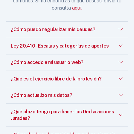
comunes. Si no encontrás lo que buscás, enviá tu
consulta
aquí.
¿Cómo puedo regularizar mis deudas?
Ley 20.410 - Escalas y categorías de aportes
¿Cómo accedo a mi usuario web?
¿Qué es el ejercicio libre de la profesión?
¿Cómo actualizo mis datos?
¿Qué plazo tengo para hacer las Declaraciones
Juradas?