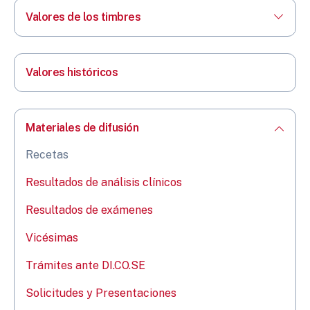
Valores de los timbres
Valores históricos
Materiales de difusión
Recetas
Resultados de análisis clínicos
Resultados de exámenes
Vicésimas​
Trámites ante DI.CO.SE
Solicitudes y Presentaciones