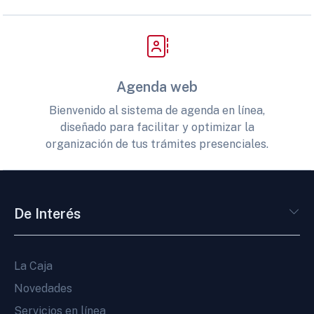
Agenda web
Bienvenido al sistema de agenda en línea,
diseñado para facilitar y optimizar la
organización de tus trámites presenciales.
De Interés
La Caja
Novedades
Servicios en línea