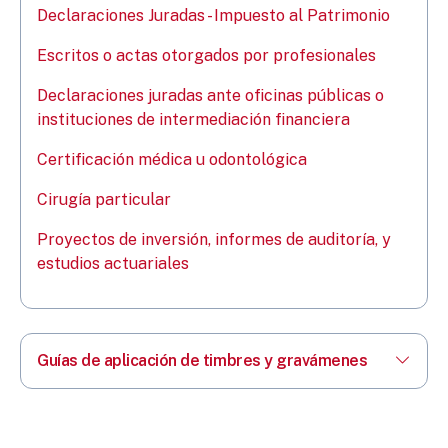
Declaraciones Juradas - Impuesto al Patrimonio
Escritos o actas otorgados por profesionales
Declaraciones juradas ante oficinas públicas o
instituciones de intermediación financiera
Certificación médica u odontológica
Cirugía particular
Proyectos de inversión, informes de auditoría, y
estudios actuariales
Guías de aplicación de timbres y gravámenes