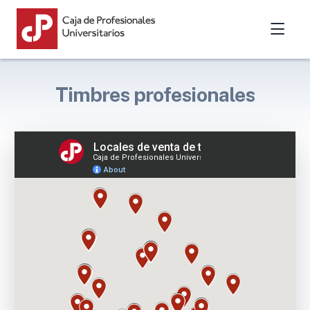
Timbres profesionales