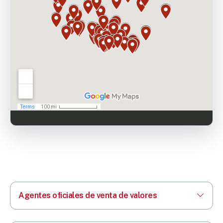
Agentes oficiales de venta de valores