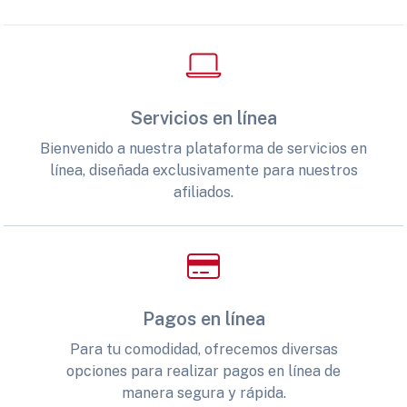
Servicios en línea
Bienvenido a nuestra plataforma de servicios en
línea, diseñada exclusivamente para nuestros
afiliados.
Pagos en línea
Para tu comodidad, ofrecemos diversas
opciones para realizar pagos en línea de
manera segura y rápida.