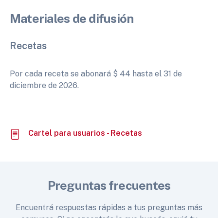
Materiales de difusión
Recetas
Por cada receta se abonará $ 44 hasta el 31 de
diciembre de 2026.
Cartel para usuarios - Recetas
Preguntas frecuentes
Encuentrá respuestas rápidas a tus preguntas más