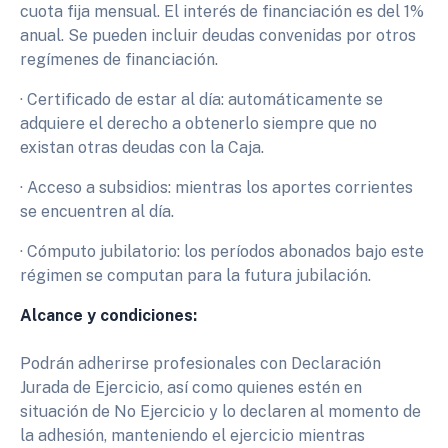
cuota fija mensual. El interés de financiación es del 1%
anual. Se pueden incluir deudas convenidas por otros
regímenes de financiación.
· Certificado de estar al día: automáticamente se
adquiere el derecho a obtenerlo siempre que no
existan otras deudas con la Caja.
· Acceso a subsidios: mientras los aportes corrientes
se encuentren al día.
· Cómputo jubilatorio: los períodos abonados bajo este
régimen se computan para la futura jubilación.
Alcance y condiciones:
Podrán adherirse profesionales con Declaración
Jurada de Ejercicio, así como quienes estén en
situación de No Ejercicio y lo declaren al momento de
la adhesión, manteniendo el ejercicio mientras