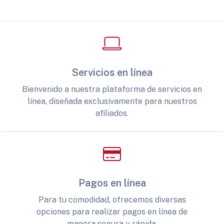
Servicios en línea
Bienvenido a nuestra plataforma de servicios en
línea, diseñada exclusivamente para nuestros
afiliados.
Pagos en línea
Para tu comodidad, ofrecemos diversas
opciones para realizar pagos en línea de
manera segura y rápida.