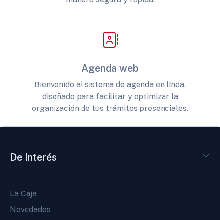
Agenda web
Bienvenido al sistema de agenda en línea,
diseñado para facilitar y optimizar la
organización de tus trámites presenciales.
De Interés
La Caja
Novedades