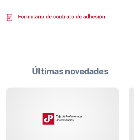
Formulario de contrato de adhesión
Últimas novedades