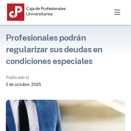
Profesionales podrán
regularizar sus deudas en
condiciones especiales
Publicado el
2 de octubre, 2025