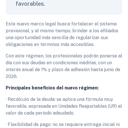
favorables.
Este nuevo marco legal busca fortalecer el sistema
previsional, y al mismo tiempo, brindar a los afiliados
una oportunidad más sencilla de regularizar sus
obligaciones en términos más accesibles.
Con este régimen, los profesionales podrán ponerse al
día con sus deudas en condiciones inéditas, con un
interés anual de 1% y plazo de adhesión hasta junio de
2026.
Principales beneficios del nuevo régimen:
· Recálculo de la deuda: se aplica una fórmula muy
favorable, expresada en Unidades Reajustables (UR) al
valor de cada período adeudado.
· Flexibilidad de pago: no se requiere entrega inicial ni