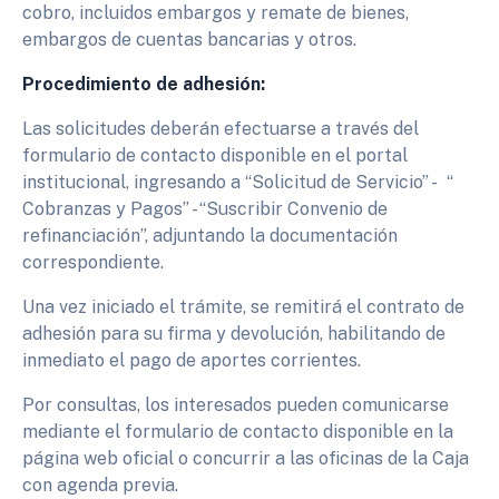
cobro, incluidos embargos y remate de bienes,
embargos de cuentas bancarias y otros.
Procedimiento de adhesión:
Las solicitudes deberán efectuarse a través del
formulario de contacto disponible en el portal
institucional, ingresando a “Solicitud de Servicio” - “
Cobranzas y Pagos” - “Suscribir Convenio de
refinanciación”, adjuntando la documentación
correspondiente.
Una vez iniciado el trámite, se remitirá el contrato de
adhesión para su firma y devolución, habilitando de
inmediato el pago de aportes corrientes.
Por consultas, los interesados pueden comunicarse
mediante el formulario de contacto disponible en la
página web oficial o concurrir a las oficinas de la Caja
con agenda previa.