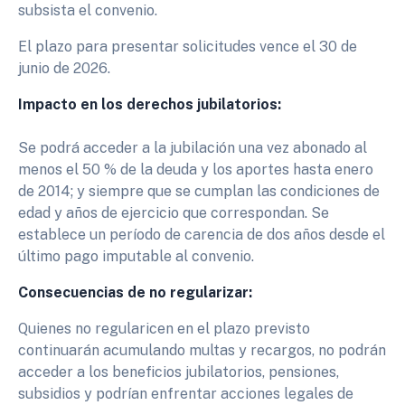
subsista el convenio.
El plazo para presentar solicitudes vence el 30 de
junio de 2026.
Impacto en los derechos jubilatorios:
Se podrá acceder a la jubilación una vez abonado al
menos el 50 % de la deuda y los aportes hasta enero
de 2014; y siempre que se cumplan las condiciones de
edad y años de ejercicio que correspondan. Se
establece un período de carencia de dos años desde el
último pago imputable al convenio.
Consecuencias de no regularizar:
Quienes no regularicen en el plazo previsto
continuarán acumulando multas y recargos, no podrán
acceder a los beneficios jubilatorios, pensiones,
subsidios y podrían enfrentar acciones legales de