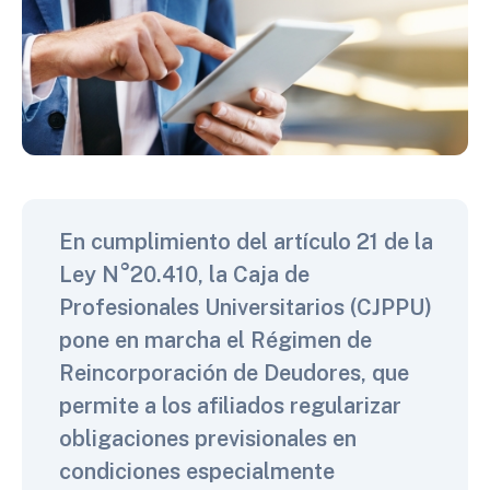
En cumplimiento del artículo 21 de la
Ley N°20.410, la Caja de
Profesionales Universitarios (CJPPU)
pone en marcha el Régimen de
Reincorporación de Deudores, que
permite a los afiliados regularizar
obligaciones previsionales en
condiciones especialmente