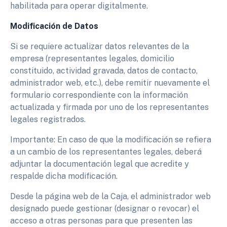
habilitada para operar digitalmente.
Modificación de Datos
Si se requiere actualizar datos relevantes de la
empresa (representantes legales, domicilio
constituido, actividad gravada, datos de contacto,
administrador web, etc.), debe remitir nuevamente el
formulario correspondiente con la información
actualizada y firmada por uno de los representantes
legales registrados.
Importante: En caso de que la modificación se refiera
a un cambio de los representantes legales, deberá
adjuntar la documentación legal que acredite y
respalde dicha modificación.
Desde la página web de la Caja, el administrador web
designado puede gestionar (designar o revocar) el
acceso a otras personas para que presenten las