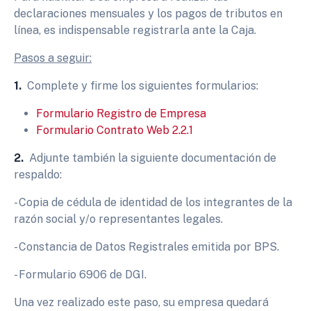
declaraciones mensuales y los pagos de tributos en
línea, es indispensable registrarla ante la Caja.
Pasos a seguir:
1.
Complete y firme los siguientes formularios:
Formulario Registro de Empresa
Formulario Contrato Web 2.2.1
2.
Adjunte también la siguiente documentación de
respaldo:
- Copia de cédula de identidad de los integrantes de la
razón social y/o representantes legales.
- Constancia de Datos Registrales emitida por BPS.
- Formulario 6906 de DGI.
Una vez realizado este paso, su empresa quedará