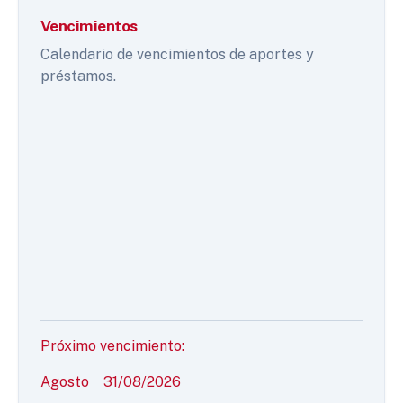
Vencimientos
Calendario de vencimientos de aportes y
préstamos.
Próximo vencimiento:
Agosto
31/08/2026