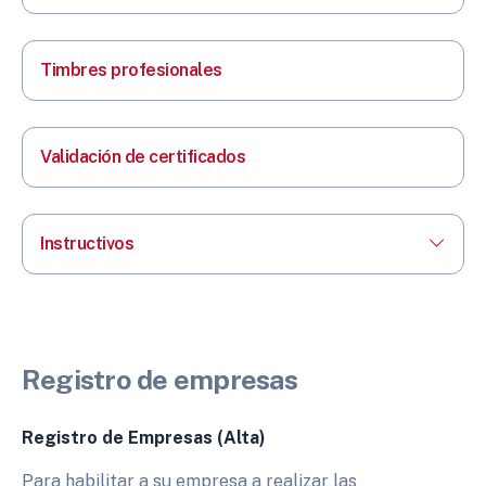
Timbres profesionales
Validación de certificados
Instructivos
Registro de empresas
Registro de Empresas (Alta)
Para habilitar a su empresa a realizar las