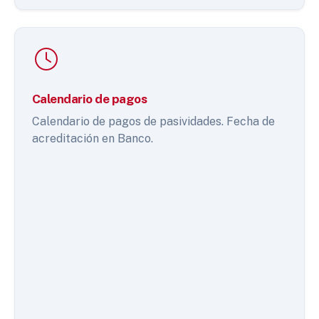
Calendario de pagos
Calendario de pagos de pasividades. Fecha de
acreditación en Banco.