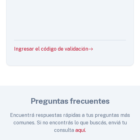
Ingresar el código de validación
Preguntas frecuentes
Encuentrá respuestas rápidas a tus preguntas más
comunes. Si no encontrás lo que buscás, enviá tu
consulta
aquí.