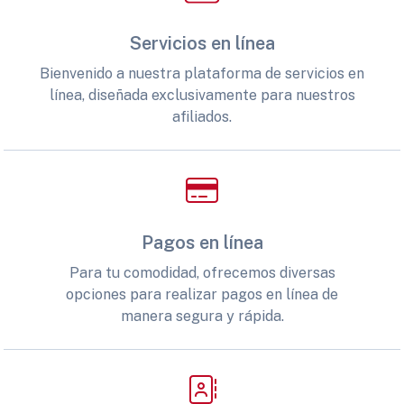
Servicios en línea
Bienvenido a nuestra plataforma de servicios en
línea, diseñada exclusivamente para nuestros
afiliados.
Pagos en línea
Para tu comodidad, ofrecemos diversas
opciones para realizar pagos en línea de
manera segura y rápida.