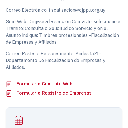
Correo Electrónico: fiscalizacion@cjppu.org.uy
Sitio Web: Diríjase a la sección Contacto, seleccione el
Trámite: Consulta o Solicitud de Servicio y en el
Asunto indique: Timbres profesionales – Fiscalización
de Empresas y Afiliados.
Correo Postal o Personalmente: Andes 1521 –
Departamento De Fiscalización de Empresas y
Afiliados.
Formulario Contrato Web
Formulario Registro de Empresas