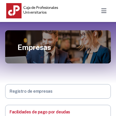
Empresas
Registro de empresas
Facilidades de pago por deudas