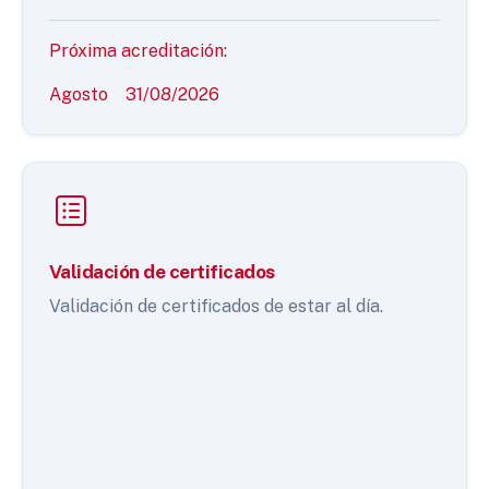
Próxima acreditación:
Agosto
31/08/2026
Validación de certificados
Validación de certificados de estar al día.