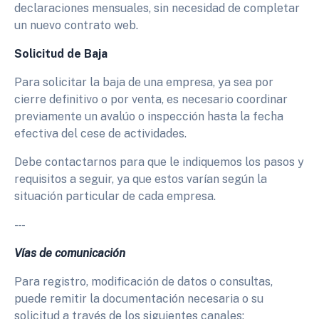
declaraciones mensuales, sin necesidad de completar
un nuevo contrato web.
Solicitud de Baja
Para solicitar la baja de una empresa, ya sea por
cierre definitivo o por venta, es necesario coordinar
previamente un avalúo o inspección hasta la fecha
efectiva del cese de actividades.
Debe contactarnos para que le indiquemos los pasos y
requisitos a seguir, ya que estos varían según la
situación particular de cada empresa.
- - -
Vías de comunicación
Para registro, modificación de datos o consultas,
puede remitir la documentación necesaria o su
solicitud a través de los siguientes canales: