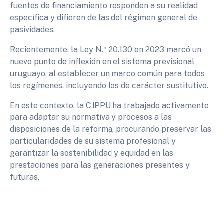
fuentes de financiamiento responden a su realidad
específica y difieren de las del régimen general de
pasividades.
Recientemente, la Ley N.º 20.130 en 2023 marcó un
nuevo punto de inflexión en el sistema previsional
uruguayo, al establecer un marco común para todos
los regímenes, incluyendo los de carácter sustitutivo.
En este contexto, la CJPPU ha trabajado activamente
para adaptar su normativa y procesos a las
disposiciones de la reforma, procurando preservar las
particularidades de su sistema profesional y
garantizar la sostenibilidad y equidad en las
prestaciones para las generaciones presentes y
futuras.