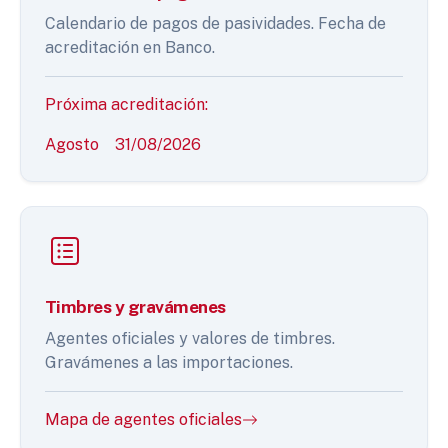
Calendario de pagos de pasividades. Fecha de
acreditación en Banco.
Próxima acreditación:
Agosto
31/08/2026
Timbres y gravámenes
Agentes oficiales y valores de timbres.
Gravámenes a las importaciones.
Mapa de agentes oficiales