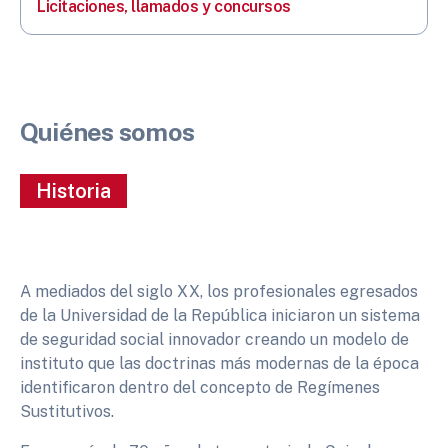
Licitaciones, llamados y concursos
Quiénes somos
Historia
A mediados del siglo XX, los profesionales egresados
de la Universidad de la República iniciaron un sistema
de seguridad social innovador creando un modelo de
instituto que las doctrinas más modernas de la época
identificaron dentro del concepto de Regímenes
Sustitutivos.