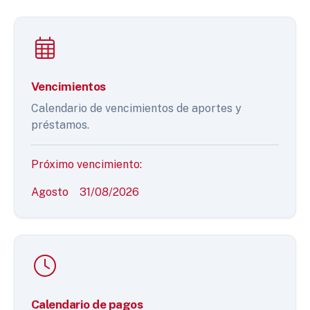
Vencimientos
Calendario de vencimientos de aportes y
préstamos.
Próximo vencimiento:
Agosto
31/08/2026
Calendario de pagos