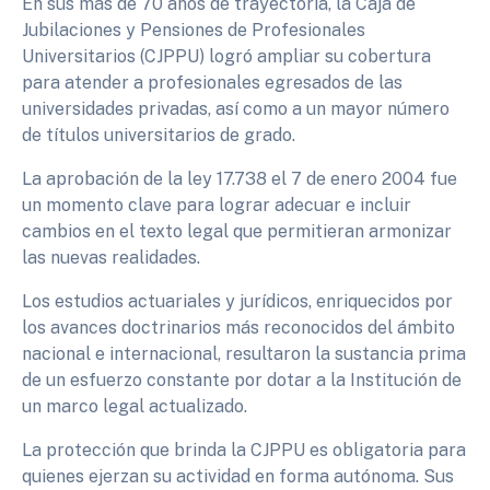
En sus más de 70 años de trayectoria, la Caja de
Jubilaciones y Pensiones de Profesionales
Universitarios (CJPPU) logró ampliar su cobertura
para atender a profesionales egresados de las
universidades privadas, así como a un mayor número
de títulos universitarios de grado.
La aprobación de la ley 17.738 el 7 de enero 2004 fue
un momento clave para lograr adecuar e incluir
cambios en el texto legal que permitieran armonizar
las nuevas realidades.
Los estudios actuariales y jurídicos, enriquecidos por
los avances doctrinarios más reconocidos del ámbito
nacional e internacional, resultaron la sustancia prima
de un esfuerzo constante por dotar a la Institución de
un marco legal actualizado.
La protección que brinda la CJPPU es obligatoria para
quienes ejerzan su actividad en forma autónoma. Sus