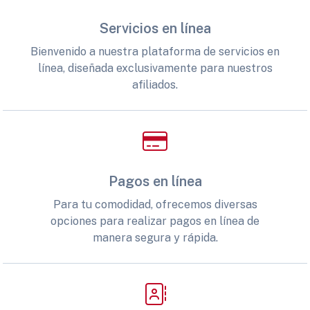
Servicios en línea
Bienvenido a nuestra plataforma de servicios en
línea, diseñada exclusivamente para nuestros
afiliados.
Pagos en línea
Para tu comodidad, ofrecemos diversas
opciones para realizar pagos en línea de
manera segura y rápida.