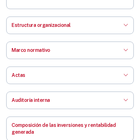
Estructura organizacional
Marco normativo
Actas
Auditoría interna
Composición de las inversiones y rentabilidad
generada