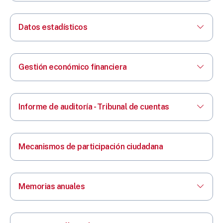
Datos estadísticos
Gestión económico financiera
Informe de auditoría - Tribunal de cuentas
Mecanismos de participación ciudadana
Memorias anuales