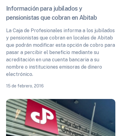
Información para jubilados y
pensionistas que cobran en Abitab
La Caja de Profesionales informa a los jubilados
y pensionistas que cobran en locales de Abitab
que podrán modificar esta opción de cobro para
pasar a percibir el beneficio mediante su
acreditación en una cuenta bancaria a su
nombre o instituciones emisoras de dinero
electrónico.
15 de febrero, 2016