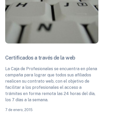
Certificados a través de la web
La Caja de Profesionales se encuentra en plena
campaña para lograr que todos sus afiliados
realicen su contrato web, con el objetivo de
facilitar a los profesionales el acceso a
trámites en forma remota las 24 horas del día,
los 7 días a la semana.
7 de enero, 2015