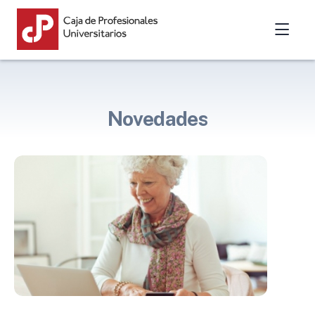
Novedades