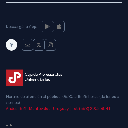
Descargá la App:
Modo Oscuro
Horario de atención al público: 09:30 a 15:25 horas (de lunes a
viernes)
Andes 1521 - Montevideo - Uruguay |
Tel: (598) 2902 8941