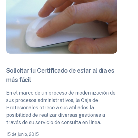
Solicitar tu Certificado de estar al día es
más fácil
En el marco de un proceso de modernización de
sus procesos administrativos, la Caja de
Profesionales ofrece a sus afiliados la
posibilidad de realizar diversas gestiones a
través de su servicio de consulta en línea.
15 de junio, 2015