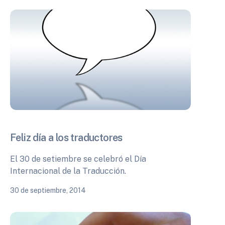
Feliz día a los traductores
El 30 de setiembre se celebró el Día
Internacional de la Traducción.
30 de septiembre, 2014