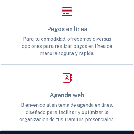
Pagos en línea
Para tu comodidad, ofrecemos diversas
opciones para realizar pagos en línea de
manera segura y rápida.
Agenda web
Bienvenido al sistema de agenda en línea,
diseñado para facilitar y optimizar la
organización de tus trámites presenciales.