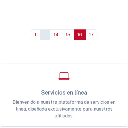
1
...
14
15
16
17
Servicios en línea
Bienvenido a nuestra plataforma de servicios en
línea, diseñada exclusivamente para nuestros
afiliados.