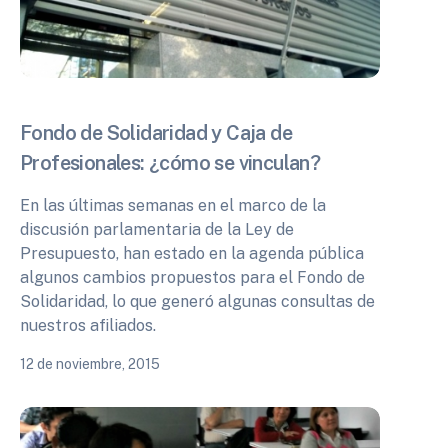
Fondo de Solidaridad y Caja de
Profesionales: ¿cómo se vinculan?
En las últimas semanas en el marco de la
discusión parlamentaria de la Ley de
Presupuesto, han estado en la agenda pública
algunos cambios propuestos para el Fondo de
Solidaridad, lo que generó algunas consultas de
nuestros afiliados.
12 de noviembre, 2015