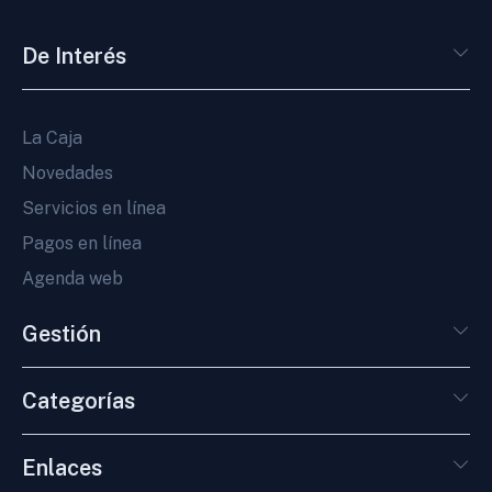
De Interés
La Caja
Novedades
Servicios en línea
Pagos en línea
Agenda web
Gestión
Categorías
Enlaces