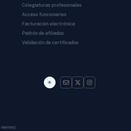
Colegiaturas profesionales
Acceso funcionarios
Facturación electrónica
Padrón de afiliados
Validación de certificados
Modo Oscuro
 viernes)