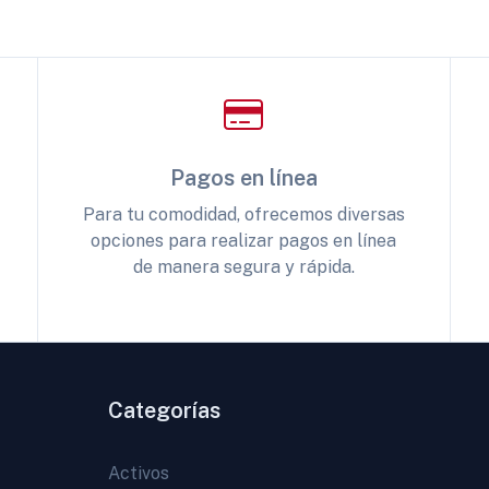
Pagos en línea
Para tu comodidad, ofrecemos diversas
opciones para realizar pagos en línea
de manera segura y rápida.
Categorías
Activos