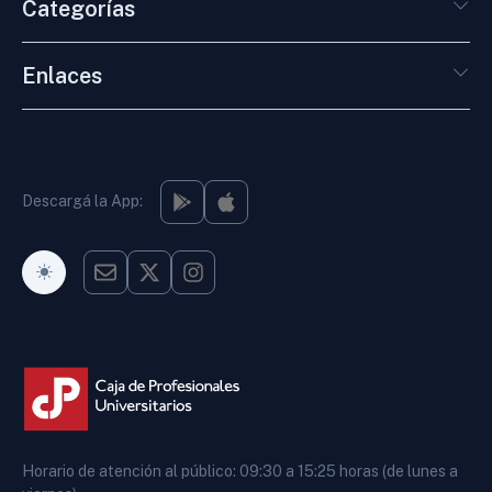
Categorías
Enlaces
Descargá la App:
Modo Oscuro
Horario de atención al público: 09:30 a 15:25 horas (de lunes a