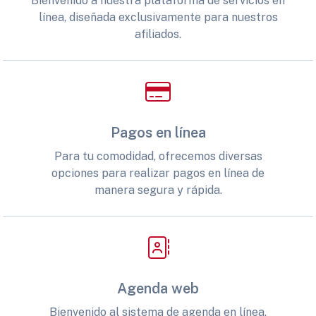
Bienvenido a nuestra plataforma de servicios en
línea, diseñada exclusivamente para nuestros
afiliados.
Pagos en línea
Para tu comodidad, ofrecemos diversas
opciones para realizar pagos en línea de
manera segura y rápida.
Agenda web
Bienvenido al sistema de agenda en línea,