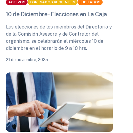
ACTIVOS
EGRESADOS RECIENTES
JUBILADOS
10 de Diciembre - Elecciones en La Caja
Las elecciones de los miembros del Directorio y
de la Comisión Asesora y de Contralor del
organismo, se celebrarán el miércoles 10 de
diciembre en el horario de 9 a 18 hrs.
21 de noviembre, 2025