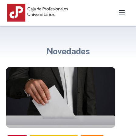
Novedades