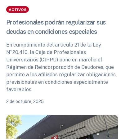
ACTIVOS
Profesionales podrán regularizar sus
deudas en condiciones especiales
En cumplimiento del artículo 21 de la Ley
N°20.410, la Caja de Profesionales
Universitarios (CJPPU) pone en marcha el
Régimen de Reincorporación de Deudores, que
permite a los afiliados regularizar obligaciones
previsionales en condiciones especialmente
favorables.
2 de octubre, 2025