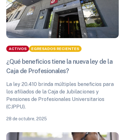
ACTIVOS
EGRESADOS RECIENTES
¿Qué beneficios tiene la nueva ley de la
Caja de Profesionales?
La ley 20.410 brinda múltiples beneficios para
los afiliados de la Caja de Jubilaciones y
Pensiones de Profesionales Universitarios
(CJPPU).
28 de octubre, 2025