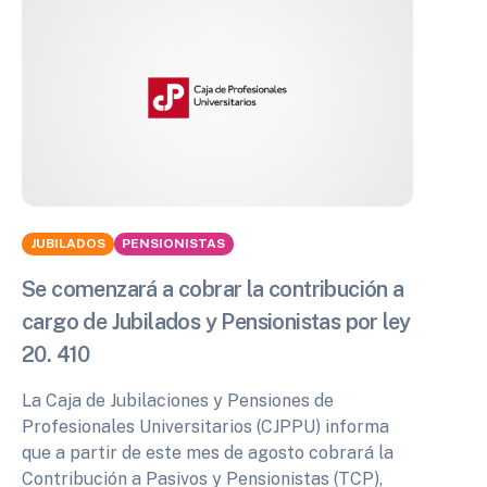
JUBILADOS
PENSIONISTAS
Se comenzará a cobrar la contribución a
cargo de Jubilados y Pensionistas por ley
20. 410
La Caja de Jubilaciones y Pensiones de
Profesionales Universitarios (CJPPU) informa
que a partir de este mes de agosto cobrará la
Contribución a Pasivos y Pensionistas (TCP),