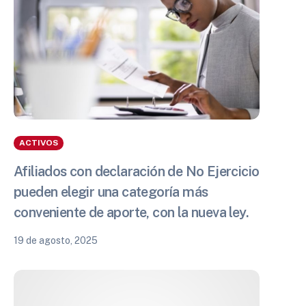
ACTIVOS
Afiliados con declaración de No Ejercicio
pueden elegir una categoría más
conveniente de aporte, con la nueva ley.
19 de agosto, 2025