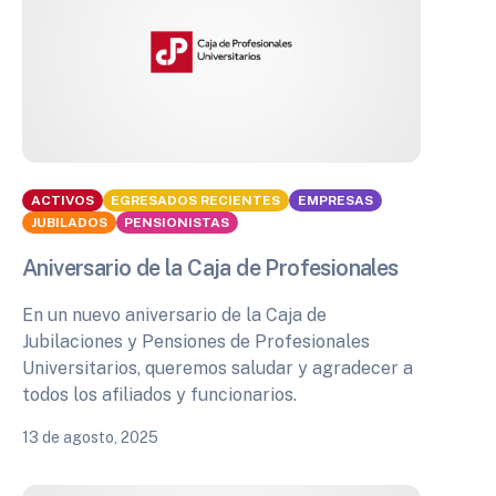
ACTIVOS
EGRESADOS RECIENTES
EMPRESAS
JUBILADOS
PENSIONISTAS
Aniversario de la Caja de Profesionales
En un nuevo aniversario de la Caja de
Jubilaciones y Pensiones de Profesionales
Universitarios, queremos saludar y agradecer a
todos los afiliados y funcionarios.
13 de agosto, 2025